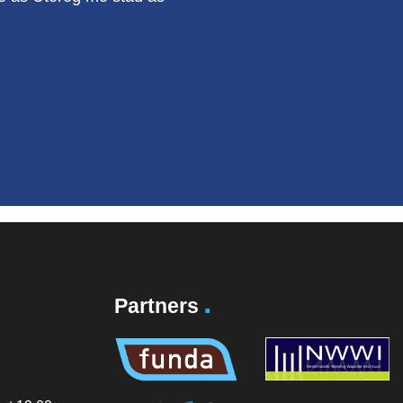
.
Partners