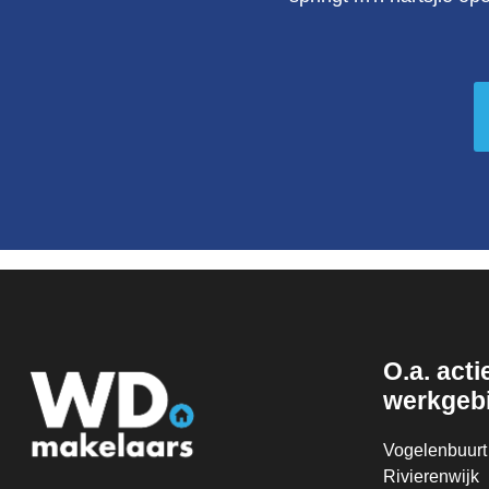
O.a. actie
werkgeb
Vogelenbuurt
Rivierenwijk