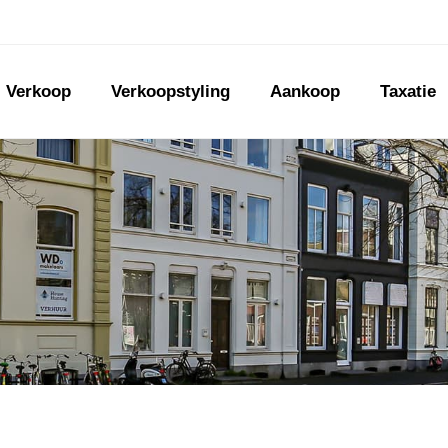
Verkoop
Verkoopstyling
Aankoop
Taxatie