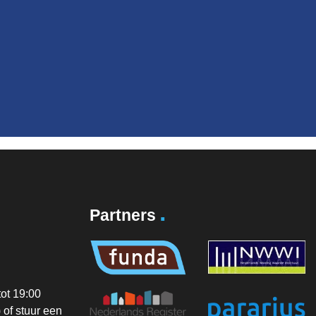
.
Partners
ot 19:00
of stuur een