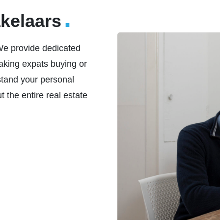
.
kelaars
e provide dedicated
aking expats buying or
stand your personal
 the entire real estate