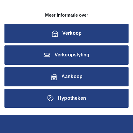
Meer informatie over
Verkoop
Verkoopstyling
Aankoop
Hypotheken