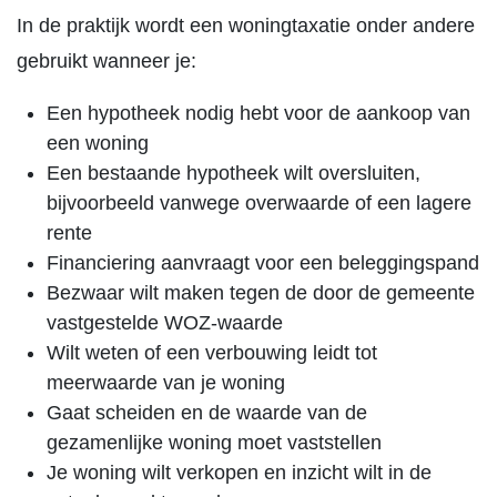
In de praktijk wordt een woningtaxatie onder andere
gebruikt wanneer je:
Een hypotheek nodig hebt voor de aankoop van
een woning
Een bestaande hypotheek wilt oversluiten,
bijvoorbeeld vanwege overwaarde of een lagere
rente
Financiering aanvraagt voor een beleggingspand
Bezwaar wilt maken tegen de door de gemeente
vastgestelde WOZ-waarde
Wilt weten of een verbouwing leidt tot
meerwaarde van je woning
Gaat scheiden en de waarde van de
gezamenlijke woning moet vaststellen
Je woning wilt verkopen en inzicht wilt in de