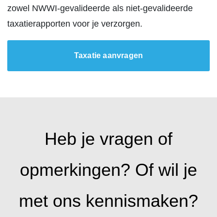
zowel NWWI-gevalideerde als niet-gevalideerde
taxatierapporten voor je verzorgen.
Taxatie aanvragen
Heb je vragen of
opmerkingen? Of wil je
met ons kennismaken?