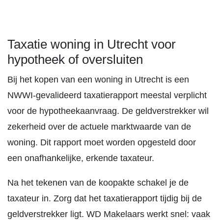
Taxatie woning in Utrecht voor
hypotheek of oversluiten
Bij het kopen van een woning in Utrecht is een
NWWI-gevalideerd taxatierapport meestal verplicht
voor de hypotheekaanvraag. De geldverstrekker wil
zekerheid over de actuele marktwaarde van de
woning. Dit rapport moet worden opgesteld door
een onafhankelijke, erkende taxateur.
Na het tekenen van de koopakte schakel je de
taxateur in. Zorg dat het taxatierapport tijdig bij de
geldverstrekker ligt. WD Makelaars werkt snel: vaak