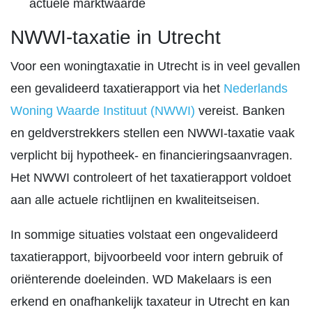
actuele marktwaarde
NWWI-taxatie in Utrecht
Voor een woningtaxatie in Utrecht is in veel gevallen
een gevalideerd taxatierapport via het
Nederlands
Woning Waarde Instituut (NWWI)
vereist. Banken
en geldverstrekkers stellen een NWWI-taxatie vaak
verplicht bij hypotheek- en financieringsaanvragen.
Het NWWI controleert of het taxatierapport voldoet
aan alle actuele richtlijnen en kwaliteitseisen.
In sommige situaties volstaat een ongevalideerd
taxatierapport, bijvoorbeeld voor intern gebruik of
oriënterende doeleinden. WD Makelaars is een
erkend en onafhankelijk taxateur in Utrecht en kan