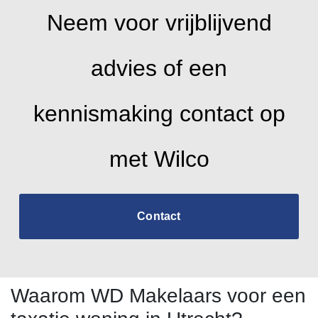
Neem voor vrijblijvend
advies of een
kennismaking contact op
met Wilco
Contact
Waarom WD Makelaars voor een