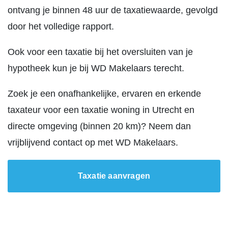
ontvang je binnen 48 uur de taxatiewaarde, gevolgd
door het volledige rapport.
Ook voor een taxatie bij het oversluiten van je
hypotheek kun je bij WD Makelaars terecht.
Zoek je een onafhankelijke, ervaren en erkende
taxateur voor een taxatie woning in Utrecht en
directe omgeving (binnen 20 km)? Neem dan
vrijblijvend contact op met WD Makelaars.
Taxatie aanvragen