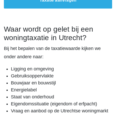
Taxatie aanvragen
Waar wordt op gelet bij een
woningtaxatie in Utrecht?
Bij het bepalen van de taxatiewaarde kijken we
onder andere naar:
Ligging en omgeving
Gebruiksoppervlakte
Bouwjaar en bouwstijl
Energielabel
Staat van onderhoud
Eigendomssituatie (eigendom of erfpacht)
Vraag en aanbod op de Utrechtse woningmarkt