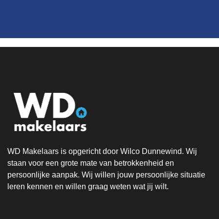
WD Makelaars is opgericht door Wilco Dunnewind. Wij
staan voor een grote mate van betrokkenheid en
persoonlijke aanpak. Wij willen jouw persoonlijke situatie
leren kennen en willen graag weten wat jij wilt.