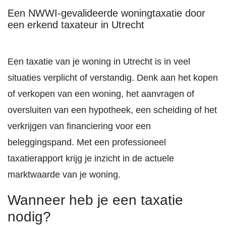
Een NWWI-gevalideerde woningtaxatie door
een erkend taxateur in Utrecht
Een taxatie van je woning in Utrecht is in veel
situaties verplicht of verstandig. Denk aan het kopen
of verkopen van een woning, het aanvragen of
oversluiten van een hypotheek, een scheiding of het
verkrijgen van financiering voor een
beleggingspand. Met een professioneel
taxatierapport krijg je inzicht in de actuele
marktwaarde van je woning.
Wanneer heb je een taxatie
nodig?