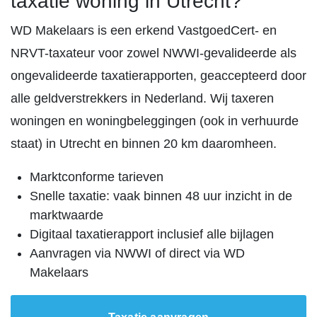
taxatie woning in Utrecht?
WD Makelaars is een erkend VastgoedCert- en
NRVT-taxateur voor zowel NWWI-gevalideerde als
ongevalideerde taxatierapporten, geaccepteerd door
alle geldverstrekkers in Nederland. Wij taxeren
woningen en woningbeleggingen (ook in verhuurde
staat) in Utrecht en binnen 20 km daaromheen.
Marktconforme tarieven
Snelle taxatie: vaak binnen 48 uur inzicht in de
marktwaarde
Digitaal taxatierapport inclusief alle bijlagen
Aanvragen via NWWI of direct via WD
Makelaars