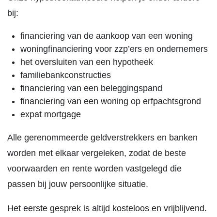
bij:
financiering van de aankoop van een woning
woningfinanciering voor zzp’ers en ondernemers
het oversluiten van een hypotheek
familiebankconstructies
financiering van een beleggingspand
financiering van een woning op erfpachtsgrond
expat mortgage
Alle gerenommeerde geldverstrekkers en banken
worden met elkaar vergeleken, zodat de beste
voorwaarden en rente worden vastgelegd die
passen bij jouw persoonlijke situatie.
Het eerste gesprek is altijd kosteloos en vrijblijvend.