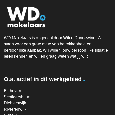
WD Makelaars is opgericht door Wilco Dunnewind. Wij
staan voor een grote mate van betrokkenheid en
persoonlijke aanpak. Wij willen jouw persoonlijke situatie
leren kennen en willen graag weten wat jij wilt.
.
O.a. actief in dit werkgebied
Bilthoven
Schildersbuurt
Dichterswijk
Rivierenwijk