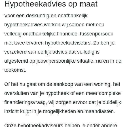
Hypotheekadvies op maat
Voor een deskundig en onafhankelijk
hypotheekadvies werken wij samen met een
volledig onafhankelijke financieel tussenpersoon
met twee ervaren hypotheekadviseurs. Zo ben je
verzekerd van eerlijk advies dat volledig is
afgestemd op jouw persoonlijke situatie, nu en in de
toekomst.
Of het nu gaat om de aankoop van een woning, het
oversluiten van je hypotheek of een meer complexe
financieringsvraag, wij zorgen ervoor dat je duidelijk
inzicht krijgt in je mogelijkheden en maandlasten.
Onze hypotheekadviseurs helpen je onder andere