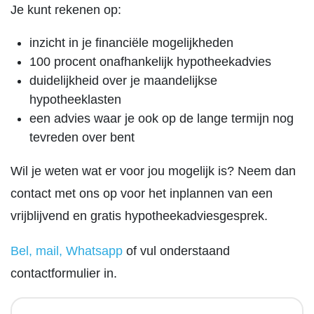
Je kunt rekenen op:
inzicht in je financiële mogelijkheden
100 procent onafhankelijk hypotheekadvies
duidelijkheid over je maandelijkse
hypotheeklasten
een advies waar je ook op de lange termijn nog
tevreden over bent
Wil je weten wat er voor jou mogelijk is? Neem dan
contact met ons op voor het inplannen van een
vrijblijvend en gratis hypotheekadviesgesprek.
Bel, mail, Whatsapp
of vul onderstaand
contactformulier in.