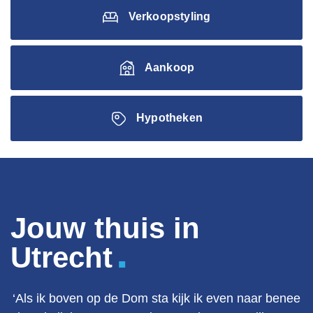
Verkoopstyling
Aankoop
Hypotheken
Jouw thuis in
.
Utrecht
‘Als ik boven op de Dom sta kijk ik even naar benee