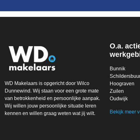
O.a. actie
werkgeb
Bunnik
Schildersbuur
WD Makelaars is opgericht door Wilco
Hoograven
Dunnewind. Wij staan voor een grote mate
Zuilen
van betrokkenheid en persoonlijke aanpak.
Oudwijk
Wij willen jouw persoonlijke situatie leren
Bekijk meer 
kennen en willen graag weten wat jij wilt.