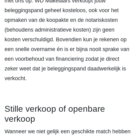
met ons op. WD Makelaars verkoopt jouw
beleggingspand geheel kosteloos, ook voor het
opmaken van de koopakte en de notariskosten
(behoudens administratieve kosten) zijn geen
kosten verschuldigd. Bovendien kun je rekenen op
een snelle overname én is er bijna nooit sprake van
een voorbehoud van financiering zodat je direct
zeker weet dat je beleggingspand daadwerkelijk is
verkocht.
Stille verkoop of openbare
verkoop
Wanneer we niet gelijk een geschikte match hebben