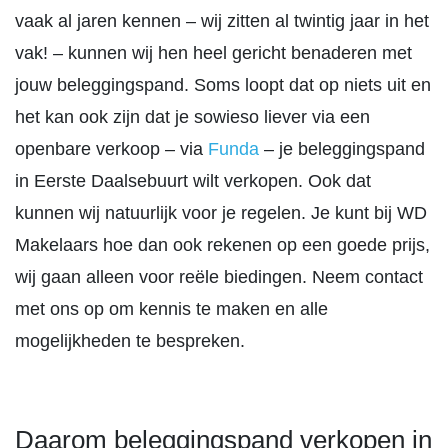
vaak al jaren kennen – wij zitten al twintig jaar in het
vak! – kunnen wij hen heel gericht benaderen met
jouw beleggingspand. Soms loopt dat op niets uit en
het kan ook zijn dat je sowieso liever via een
openbare verkoop – via
Funda
– je beleggingspand
in Eerste Daalsebuurt wilt verkopen. Ook dat
kunnen wij natuurlijk voor je regelen. Je kunt bij WD
Makelaars hoe dan ook rekenen op een goede prijs,
wij gaan alleen voor reële biedingen. Neem contact
met ons op om kennis te maken en alle
mogelijkheden te bespreken.
Daarom beleggingspand verkopen in