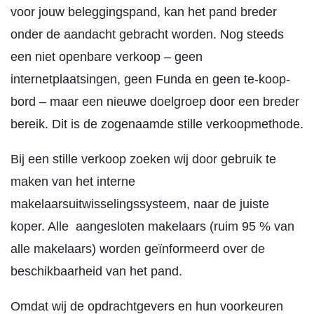
voor jouw beleggingspand, kan het pand breder
onder de aandacht gebracht worden. Nog steeds
een niet openbare verkoop – geen
internetplaatsingen, geen Funda en geen te-koop-
bord – maar een nieuwe doelgroep door een breder
bereik. Dit is de zogenaamde stille verkoopmethode.
Bij een stille verkoop zoeken wij door gebruik te
maken van het interne
makelaarsuitwisselingssysteem, naar de juiste
koper. Alle aangesloten makelaars (ruim 95 % van
alle makelaars) worden geïnformeerd over de
beschikbaarheid van het pand.
Omdat wij de opdrachtgevers en hun voorkeuren