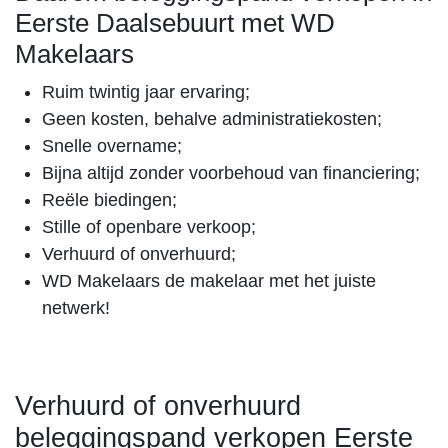
Eerste Daalsebuurt met WD
Makelaars
Ruim twintig jaar ervaring;
Geen kosten, behalve administratiekosten;
Snelle overname;
Bijna altijd zonder voorbehoud van financiering;
Reële biedingen;
Stille of openbare verkoop;
Verhuurd of onverhuurd;
WD Makelaars de makelaar met het juiste
netwerk!
Verhuurd of onverhuurd
beleggingspand verkopen Eerste