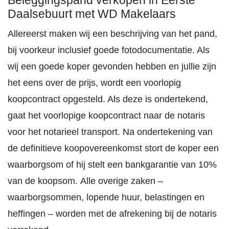
Beleggingspand verkopen in Eerste
Daalsebuurt met WD Makelaars
Allereerst maken wij een beschrijving van het pand,
bij voorkeur inclusief goede fotodocumentatie. Als
wij een goede koper gevonden hebben en jullie zijn
het eens over de prijs, wordt een voorlopig
koopcontract opgesteld. Als deze is ondertekend,
gaat het voorlopige koopcontract naar de notaris
voor het notarieel transport. Na ondertekening van
de definitieve koopovereenkomst stort de koper een
waarborgsom of hij stelt een bankgarantie van 10%
van de koopsom. Alle overige zaken –
waarborgsommen, lopende huur, belastingen en
heffingen – worden met de afrekening bij de notaris