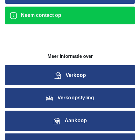
Neem contact op
Meer informatie over
Verkoop
Verkoopstyling
Aankoop