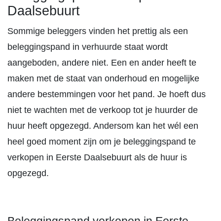
Daalsebuurt
Sommige beleggers vinden het prettig als een
beleggingspand in verhuurde staat wordt
aangeboden, andere niet. Een en ander heeft te
maken met de staat van onderhoud en mogelijke
andere bestemmingen voor het pand. Je hoeft dus
niet te wachten met de verkoop tot je huurder de
huur heeft opgezegd. Andersom kan het wél een
heel goed moment zijn om je beleggingspand te
verkopen in Eerste Daalsebuurt als de huur is
opgezegd.