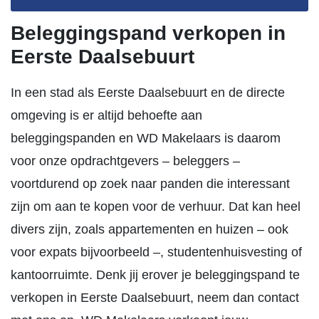
Beleggingspand verkopen in
Eerste Daalsebuurt
In een stad als Eerste Daalsebuurt en de directe
omgeving is er altijd behoefte aan
beleggingspanden en WD Makelaars is daarom
voor onze opdrachtgevers – beleggers –
voortdurend op zoek naar panden die interessant
zijn om aan te kopen voor de verhuur. Dat kan heel
divers zijn, zoals appartementen en huizen – ook
voor expats bijvoorbeeld –, studentenhuisvesting of
kantoorruimte. Denk jij erover je beleggingspand te
verkopen in Eerste Daalsebuurt, neem dan contact