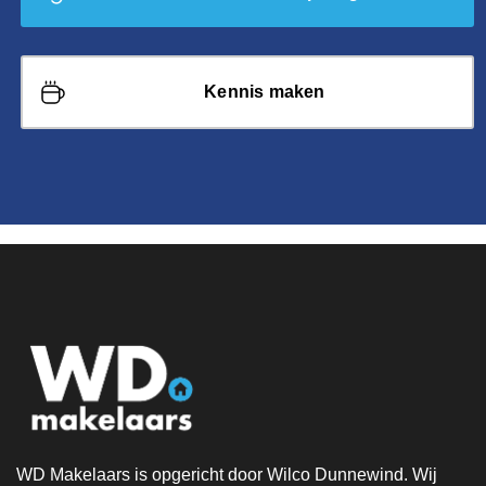
Kennis maken
WD Makelaars is opgericht door Wilco Dunnewind. Wij