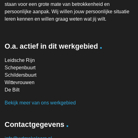
staan voor een grote mate van betrokkenheid en
persoonlijke aanpak. Wij willen jouw persoonlijke situatie
leren kennen en willen graag weten wat jij wilt.
.
O.a. actief in dit werkgebied
Leidsche Rijn
Schepenbuurt
Schildersbuurt
Wittevrouwen
De Bilt
Bekijk meer van ons werkgebied
.
Contactgegevens