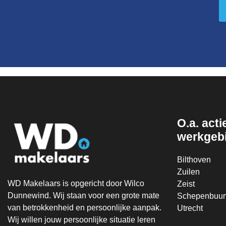
O.a. actie
werkgeb
Bilthoven
Zuilen
WD Makelaars is opgericht door Wilco
Zeist
Dunnewind. Wij staan voor een grote mate
Schepenbuur
van betrokkenheid en persoonlijke aanpak.
Utrecht
Wij willen jouw persoonlijke situatie leren