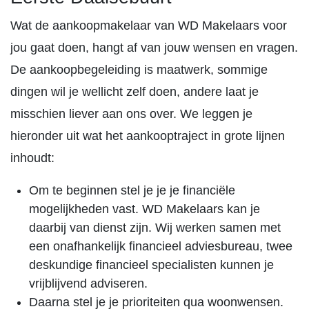
Wat de aankoopmakelaar van WD Makelaars voor
jou gaat doen, hangt af van jouw wensen en vragen.
De aankoopbegeleiding is maatwerk, sommige
dingen wil je wellicht zelf doen, andere laat je
misschien liever aan ons over. We leggen je
hieronder uit wat het aankooptraject in grote lijnen
inhoudt:
Om te beginnen stel je je je financiële
mogelijkheden vast. WD Makelaars kan je
daarbij van dienst zijn. Wij werken samen met
een onafhankelijk financieel adviesbureau, twee
deskundige financieel specialisten kunnen je
vrijblijvend adviseren.
Daarna stel je je prioriteiten qua woonwensen.