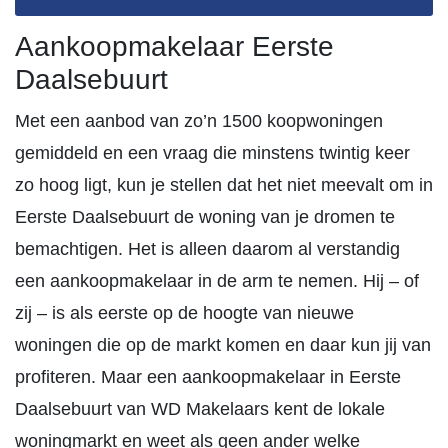
Aankoopmakelaar Eerste
Daalsebuurt
Met een aanbod van zo’n 1500 koopwoningen
gemiddeld en een vraag die minstens twintig keer
zo hoog ligt, kun je stellen dat het niet meevalt om in
Eerste Daalsebuurt de woning van je dromen te
bemachtigen. Het is alleen daarom al verstandig
een aankoopmakelaar in de arm te nemen. Hij – of
zij – is als eerste op de hoogte van nieuwe
woningen die op de markt komen en daar kun jij van
profiteren. Maar een aankoopmakelaar in Eerste
Daalsebuurt van WD Makelaars kent de lokale
woningmarkt en weet als geen ander welke