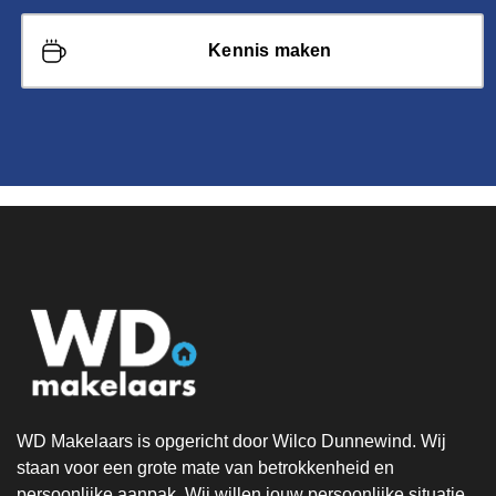
Kennis maken
WD Makelaars is opgericht door Wilco Dunnewind. Wij
staan voor een grote mate van betrokkenheid en
persoonlijke aanpak. Wij willen jouw persoonlijke situatie