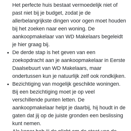
Het perfecte huis bestaat vermoedelijk niet of
past niet bij je budget, zodat je de
allerbelangrijkste dingen voor ogen moet houden
bij het zoeken naar een woning. De
aankoopmakelaar van WD Makelaars begeleidt
je hier graag bij.
De derde stap is het geven van een
zoekopdracht aan je aankoopmakelaar in Eerste
Daalsebuurt van WD Makelaars, maar
ondertussen kun je natuurlijk zelf ook rondkijken.
Bezichtiging van mogelijk geschikte woningen.
Bij een bezichtiging moet je op veel
verschillende punten letten. De
aankoopmakelaar helpt je daarbij, hij houdt in de
gaten dat jij op de juiste gronden een beslissing
kunt nemen.