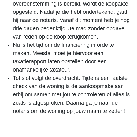
overeenstemming is bereikt, wordt de koopakte
opgesteld. Nadat je die hebt ondertekend, gaat
hij naar de notaris. Vanaf dit moment heb je nog
drie dagen bedenktijd. Je mag zonder opgave
van reden op de koop terugkomen.
Nu is het tijd om de financiering in orde te
maken. Meestal moet je hiervoor een
taxatierapport laten opstellen door een
onafhankelijke taxateur.
Tot slot volgt de overdracht. Tijdens een laatste
check van de woning is de aankoopmakelaar
erbij om samen met jou te controleren of alles is
zoals is afgesproken. Daarna ga je naar de
notaris om de woning op jouw naam te zetten!