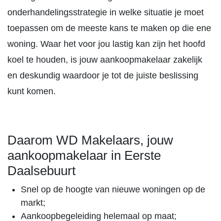
onderhandelingsstrategie in welke situatie je moet
toepassen om de meeste kans te maken op die ene
woning. Waar het voor jou lastig kan zijn het hoofd
koel te houden, is jouw aankoopmakelaar zakelijk
en deskundig waardoor je tot de juiste beslissing
kunt komen.
Daarom WD Makelaars, jouw
aankoopmakelaar in Eerste
Daalsebuurt
Snel op de hoogte van nieuwe woningen op de
markt;
Aankoopbegeleiding helemaal op maat;