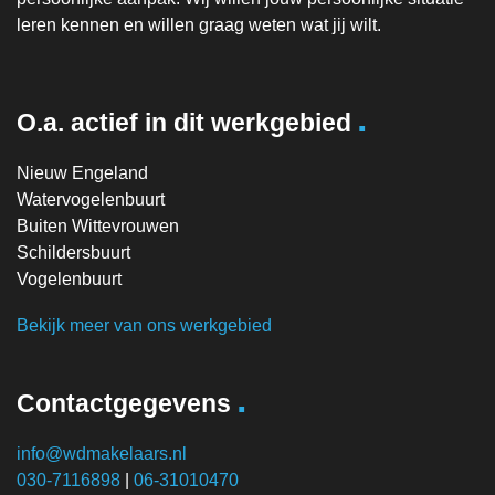
leren kennen en willen graag weten wat jij wilt.
.
O.a. actief in dit werkgebied
Nieuw Engeland
Watervogelenbuurt
Buiten Wittevrouwen
Schildersbuurt
Vogelenbuurt
Bekijk meer van ons werkgebied
.
Contactgegevens
info@wdmakelaars.nl
030-7116898
|
06-31010470