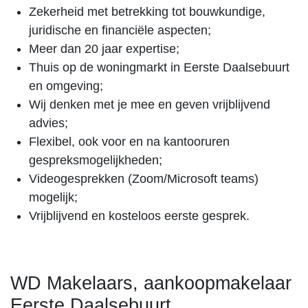
Zekerheid met betrekking tot bouwkundige,
juridische en financiële aspecten;
Meer dan 20 jaar expertise;
Thuis op de woningmarkt in Eerste Daalsebuurt
en omgeving;
Wij denken met je mee en geven vrijblijvend
advies;
Flexibel, ook voor en na kantooruren
gespreksmogelijkheden;
Videogesprekken (Zoom/Microsoft teams)
mogelijk;
Vrijblijvend en kosteloos eerste gesprek.
WD Makelaars, aankoopmakelaar
Eerste Daalsebuurt