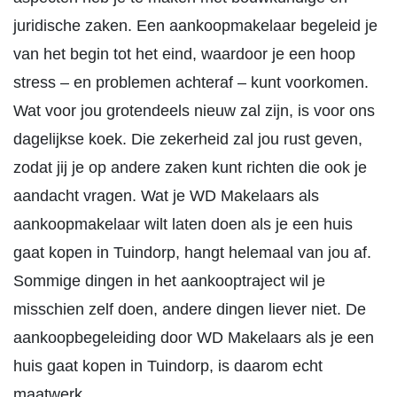
juridische zaken. Een aankoopmakelaar begeleid je
van het begin tot het eind, waardoor je een hoop
stress – en problemen achteraf – kunt voorkomen.
Wat voor jou grotendeels nieuw zal zijn, is voor ons
dagelijkse koek. Die zekerheid zal jou rust geven,
zodat jij je op andere zaken kunt richten die ook je
aandacht vragen. Wat je WD Makelaars als
aankoopmakelaar wilt laten doen als je een huis
gaat kopen in Tuindorp, hangt helemaal van jou af.
Sommige dingen in het aankooptraject wil je
misschien zelf doen, andere dingen liever niet. De
aankoopbegeleiding door WD Makelaars als je een
huis gaat kopen in Tuindorp, is daarom echt
maatwerk.