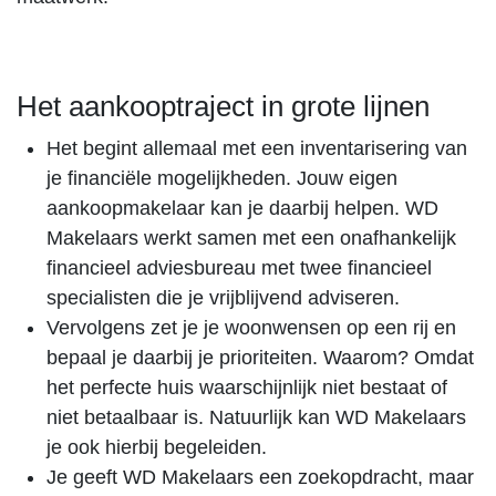
Het aankooptraject in grote lijnen
Het begint allemaal met een inventarisering van
je financiële mogelijkheden. Jouw eigen
aankoopmakelaar kan je daarbij helpen. WD
Makelaars werkt samen met een onafhankelijk
financieel adviesbureau met twee financieel
specialisten die je vrijblijvend adviseren.
Vervolgens zet je je woonwensen op een rij en
bepaal je daarbij je prioriteiten. Waarom? Omdat
het perfecte huis waarschijnlijk niet bestaat of
niet betaalbaar is. Natuurlijk kan WD Makelaars
je ook hierbij begeleiden.
Je geeft WD Makelaars een zoekopdracht, maar