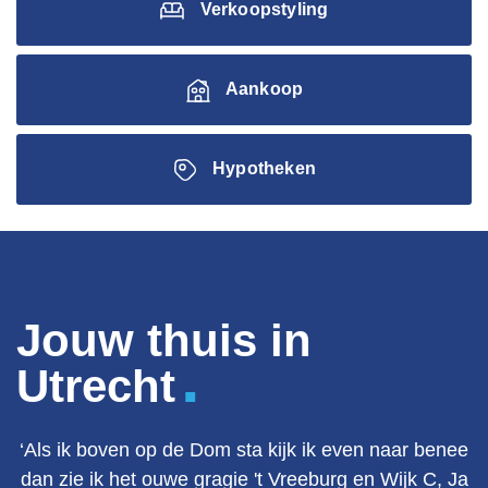
Verkoopstyling
Aankoop
Hypotheken
Jouw thuis in
.
Utrecht
‘Als ik boven op de Dom sta kijk ik even naar benee
dan zie ik het ouwe gragie 't Vreeburg en Wijk C, Ja