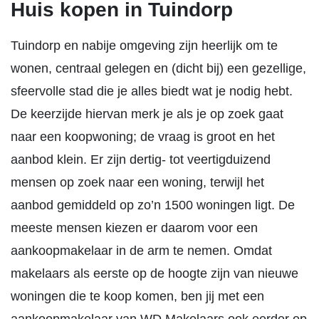
Huis kopen in Tuindorp
Tuindorp en nabije omgeving zijn heerlijk om te
wonen, centraal gelegen en (dicht bij) een gezellige,
sfeervolle stad die je alles biedt wat je nodig hebt.
De keerzijde hiervan merk je als je op zoek gaat
naar een koopwoning; de vraag is groot en het
aanbod klein. Er zijn dertig- tot veertigduizend
mensen op zoek naar een woning, terwijl het
aanbod gemiddeld op zo’n 1500 woningen ligt. De
meeste mensen kiezen er daarom voor een
aankoopmakelaar in de arm te nemen. Omdat
makelaars als eerste op de hoogte zijn van nieuwe
woningen die te koop komen, ben jij met een