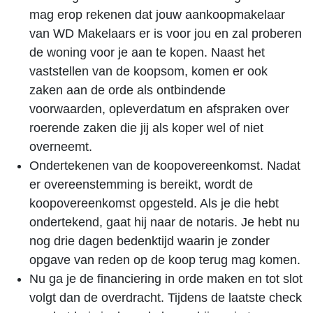
mag erop rekenen dat jouw aankoopmakelaar
van WD Makelaars er is voor jou en zal proberen
de woning voor je aan te kopen. Naast het
vaststellen van de koopsom, komen er ook
zaken aan de orde als ontbindende
voorwaarden, opleverdatum en afspraken over
roerende zaken die jij als koper wel of niet
overneemt.
Ondertekenen van de koopovereenkomst. Nadat
er overeenstemming is bereikt, wordt de
koopovereenkomst opgesteld. Als je die hebt
ondertekend, gaat hij naar de notaris. Je hebt nu
nog drie dagen bedenktijd waarin je zonder
opgave van reden op de koop terug mag komen.
Nu ga je de financiering in orde maken en tot slot
volgt dan de overdracht. Tijdens de laatste check