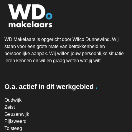
WD Makelaars is opgericht door Wilco Dunnewind. Wij
staan voor een grote mate van betrokkenheid en
persoonlijke aanpak. Wij willen jouw persoonlijke situatie
leren kennen en willen graag weten wat jij wilt.
.
O.a. actief in dit werkgebied
Oudwijk
Zeist
Geuzenwijk
Pijlsweerd
Tolsteeg