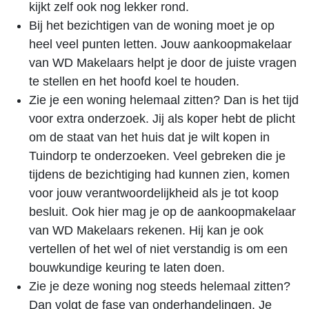
kijkt zelf ook nog lekker rond.
Bij het bezichtigen van de woning moet je op
heel veel punten letten. Jouw aankoopmakelaar
van WD Makelaars helpt je door de juiste vragen
te stellen en het hoofd koel te houden.
Zie je een woning helemaal zitten? Dan is het tijd
voor extra onderzoek. Jij als koper hebt de plicht
om de staat van het huis dat je wilt kopen in
Tuindorp te onderzoeken. Veel gebreken die je
tijdens de bezichtiging had kunnen zien, komen
voor jouw verantwoordelijkheid als je tot koop
besluit. Ook hier mag je op de aankoopmakelaar
van WD Makelaars rekenen. Hij kan je ook
vertellen of het wel of niet verstandig is om een
bouwkundige keuring te laten doen.
Zie je deze woning nog steeds helemaal zitten?
Dan volgt de fase van onderhandelingen. Je