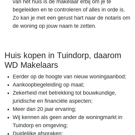
van het huis is de makelaar erbij om je te
begeleiden en te controleren of alles in orde is.
Zo kan je met een gerust hart naar de notaris om
de woning op jouw naam te zetten.
Huis kopen in Tuindorp, daarom
WD Makelaars
Eerder op de hoogte van nieuw woningaanbod;
Aankoopbegeleiding op maat;
Zekerheid met betrekking tot bouwkundige,
juridische en financiële aspecten;
Meer dan 20 jaar ervaring;
Wij kennen als geen ander de woningmarkt in
Tuindorp en omgeving;
Duidelijke afspraken;