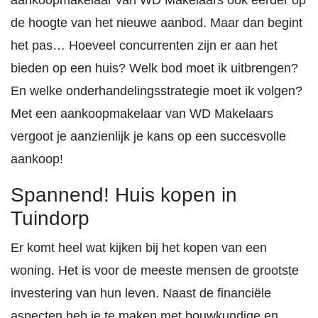
aankoopmakelaar van WD Makelaars ook eerder op
de hoogte van het nieuwe aanbod. Maar dan begint
het pas… Hoeveel concurrenten zijn er aan het
bieden op een huis? Welk bod moet ik uitbrengen?
En welke onderhandelingsstrategie moet ik volgen?
Met een aankoopmakelaar van WD Makelaars
vergoot je aanzienlijk je kans op een succesvolle
aankoop!
Spannend! Huis kopen in
Tuindorp
Er komt heel wat kijken bij het kopen van een
woning. Het is voor de meeste mensen de grootste
investering van hun leven. Naast de financiële
aspecten heb je te maken met bouwkundige en