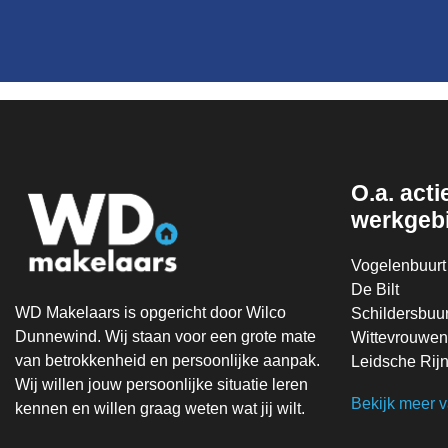
O.a. actie
werkgeb
Vogelenbuurt
De Bilt
WD Makelaars is opgericht door Wilco
Schildersbuur
Dunnewind. Wij staan voor een grote mate
Wittevrouwen
van betrokkenheid en persoonlijke aanpak.
Leidsche Rij
Wij willen jouw persoonlijke situatie leren
Bekijk meer 
kennen en willen graag weten wat jij wilt.