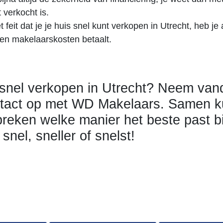
 verkocht is.
 feit dat je je huis snel kunt verkopen in Utrecht, heb je
een makelaarskosten betaalt.
 snel verkopen in Utrecht? Neem va
tact op met WD Makelaars. Samen 
reken welke manier het beste past bi
: snel, sneller of snelst!