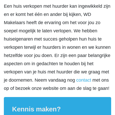
Een huis verkopen met huurder kan ingewikkeld zijn
en er komt het één en ander bij kijken, WD
Makelaars heeft de ervaring om het voor jou zo
soepel mogelijk te laten verlopen. We hebben
huiseigenaren met succes geholpen hun huis te
verkopen terwijl er huurders in wonen en we kunnen
hetzelfde voor jou doen. Er zijn een paar belangrijke
aspecten om in gedachten te houden bij het
verkopen van je huis met huurder die we graag met
je doornemen. Neem vandaag nog
contact
met ons
op of bezoek onze website om aan de slag te gaan!
Kennis maken?