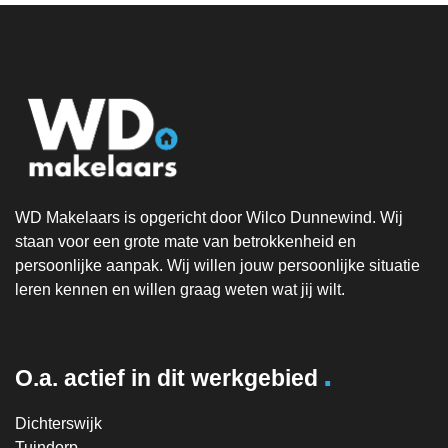
WD Makelaars is opgericht door Wilco Dunnewind. Wij
staan voor een grote mate van betrokkenheid en
persoonlijke aanpak. Wij willen jouw persoonlijke situatie
leren kennen en willen graag weten wat jij wilt.
.
O.a. actief in dit werkgebied
Dichterswijk
Tuindorp