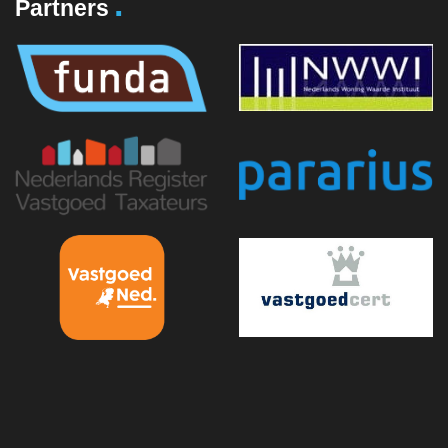
.
Partners