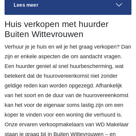
Lees meer
Huis verkopen met huurder
Buiten Wittevrouwen
Verhuur je je huis en wil je het graag verkopen? Dan
zijn er enkele aspecten die om aandacht vragen.
Een huurder geniet al snel huurbescherming, wat
betekent dat de huurovereenkomst niet zonder
geldige reden kan worden opgezegd. Afhankelijk
van het soort en de duur van de huurovereenkomst
kan het voor de eigenaar soms lastig zijn om een
koper te vinden voor een woning die verhuurd is.
Onze ervaren verkoopmakelaars van WD Makelaar
staan je graag bij in Buiten Wittevrouwen – en