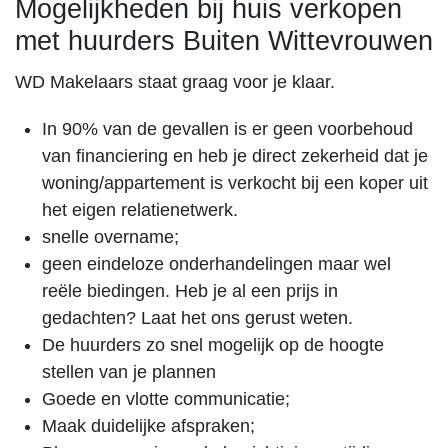
Mogelijkheden bij huis verkopen
met huurders Buiten Wittevrouwen
WD Makelaars staat graag voor je klaar.
In 90% van de gevallen is er geen voorbehoud
van financiering en heb je direct zekerheid dat je
woning/appartement is verkocht bij een koper uit
het eigen relatienetwerk.
snelle overname;
geen eindeloze onderhandelingen maar wel
reële biedingen. Heb je al een prijs in
gedachten? Laat het ons gerust weten.
De huurders zo snel mogelijk op de hoogte
stellen van je plannen
Goede en vlotte communicatie;
Maak duidelijke afspraken;