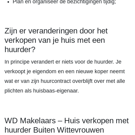
Plan en organiseer de bezichtigingen tijdig;
Zijn er veranderingen door het
verkopen van je huis met een
huurder?
In principe verandert er niets voor de huurder. Je
verkoopt je eigendom en een nieuwe koper neemt
wat er van zijn huurcontract overblijft over met alle
plichten als huisbaas-eigenaar.
WD Makelaars – Huis verkopen met
huurder Buiten Wittevrouwen