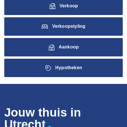
Verkoop
Verkoopstyling
Aankoop
Hypotheken
Jouw thuis in
.
Utrecht