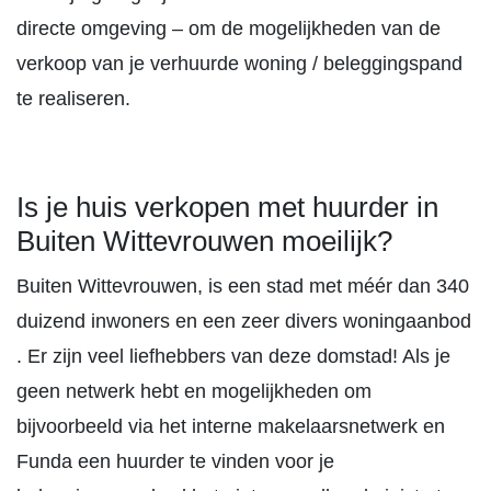
directe omgeving – om de mogelijkheden van de
verkoop van je verhuurde woning / beleggingspand
te realiseren.
Is je huis verkopen met huurder in
Buiten Wittevrouwen moeilijk?
Buiten Wittevrouwen, is een stad met méér dan 340
duizend inwoners en een zeer divers woningaanbod
. Er zijn veel liefhebbers van deze domstad! Als je
geen netwerk hebt en mogelijkheden om
bijvoorbeeld via het interne makelaarsnetwerk en
Funda een huurder te vinden voor je