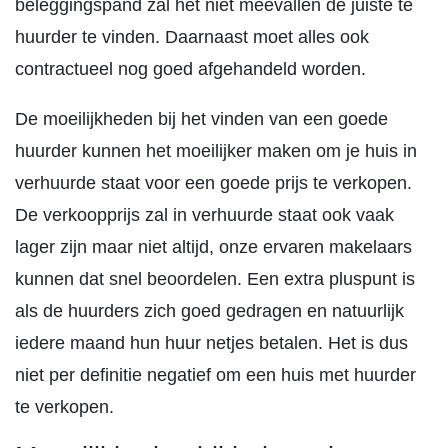
beleggingspand zal het niet meevallen de juiste te
huurder te vinden. Daarnaast moet alles ook
contractueel nog goed afgehandeld worden.
De moeilijkheden bij het vinden van een goede
huurder kunnen het moeilijker maken om je huis in
verhuurde staat voor een goede prijs te verkopen.
De verkoopprijs zal in verhuurde staat ook vaak
lager zijn maar niet altijd, onze ervaren makelaars
kunnen dat snel beoordelen. Een extra pluspunt is
als de huurders zich goed gedragen en natuurlijk
iedere maand hun huur netjes betalen. Het is dus
niet per definitie negatief om een huis met huurder
te verkopen.