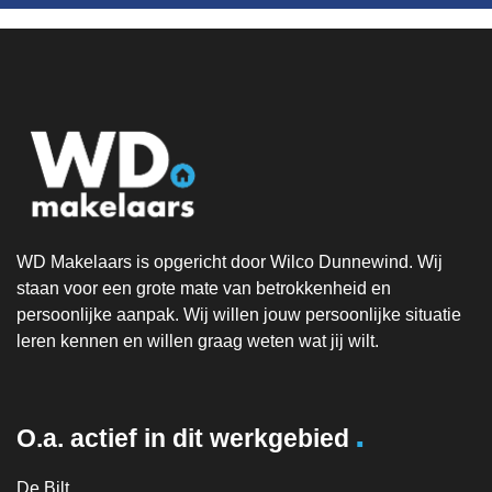
WD Makelaars is opgericht door Wilco Dunnewind. Wij
staan voor een grote mate van betrokkenheid en
persoonlijke aanpak. Wij willen jouw persoonlijke situatie
leren kennen en willen graag weten wat jij wilt.
.
O.a. actief in dit werkgebied
De Bilt