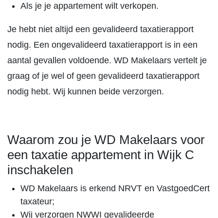
Als je je appartement wilt verkopen.
Je hebt niet altijd een gevalideerd taxatierapport
nodig. Een ongevalideerd taxatierapport is in een
aantal gevallen voldoende. WD Makelaars vertelt je
graag of je wel of geen gevalideerd taxatierapport
nodig hebt. Wij kunnen beide verzorgen.
Waarom zou je WD Makelaars voor
een taxatie appartement in Wijk C
inschakelen
WD Makelaars is erkend NRVT en VastgoedCert
taxateur;
Wij verzorgen NWWI gevalideerde