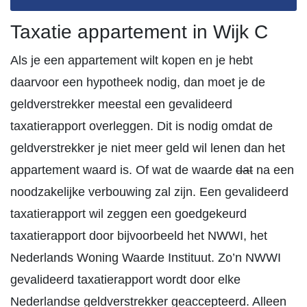
Taxatie appartement in Wijk C
Als je een appartement wilt kopen en je hebt
daarvoor een hypotheek nodig, dan moet je de
geldverstrekker meestal een gevalideerd
taxatierapport overleggen. Dit is nodig omdat de
geldverstrekker je niet meer geld wil lenen dan het
appartement waard is. Of wat de waarde
dat
na een
noodzakelijke verbouwing zal zijn. Een gevalideerd
taxatierapport wil zeggen een goedgekeurd
taxatierapport door bijvoorbeeld het NWWI, het
Nederlands Woning Waarde Instituut. Zo’n NWWI
gevalideerd taxatierapport wordt door elke
Nederlandse geldverstrekker geaccepteerd. Alleen