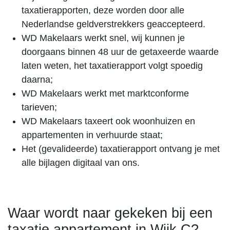
taxatierapporten, deze worden door alle
Nederlandse geldverstrekkers geaccepteerd.
WD Makelaars werkt snel, wij kunnen je
doorgaans binnen 48 uur de getaxeerde waarde
laten weten, het taxatierapport volgt spoedig
daarna;
WD Makelaars werkt met marktconforme
tarieven;
WD Makelaars taxeert ook woonhuizen en
appartementen in verhuurde staat;
Het (gevalideerde) taxatierapport ontvang je met
alle bijlagen digitaal van ons.
Waar wordt naar gekeken bij een
taxatie appartement in Wijk C?