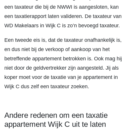
een taxateur die bij de NWWI is aangesloten, kan
een taxatierapport laten valideren. De taxateur van
WD Makelaars in Wijk C is zo’n bevoegd taxateur.
Een tweede eis is, dat de taxateur onafhankelijk is,
en dus niet bij de verkoop of aankoop van het
betreffende appartement betrokken is. Ook mag hij
niet door de geldvertrekker zijn aangesteld. Jij als
koper moet voor de taxatie van je appartement in
Wijk C dus zelf een taxateur zoeken.
Andere redenen om een taxatie
appartement Wijk C uit te laten