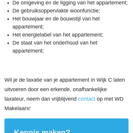
De omgeving en de ligging van het appartement;
De gebruiksoppervlakte woonfunctie;
Het bouwjaar en de bouwstijl van het
appartement;
Het energielabel van het appartement;
De staat van het onderhoud van het
appartement;
Wil je de taxatie van je appartement in Wijk C laten
uitvoeren door een erkende, onafhankelijke
taxateur, neem dan vrijblijvend
contact
op met WD
Makelaars!
Kennis maken?