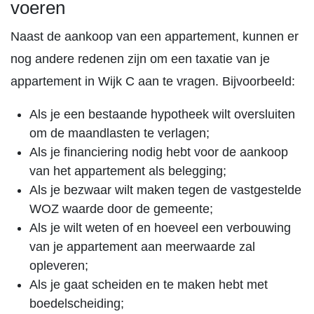
voeren
Naast de aankoop van een appartement, kunnen er
nog andere redenen zijn om een taxatie van je
appartement in Wijk C aan te vragen. Bijvoorbeeld:
Als je een bestaande hypotheek wilt oversluiten
om de maandlasten te verlagen;
Als je financiering nodig hebt voor de aankoop
van het appartement als belegging;
Als je bezwaar wilt maken tegen de vastgestelde
WOZ waarde door de gemeente;
Als je wilt weten of en hoeveel een verbouwing
van je appartement aan meerwaarde zal
opleveren;
Als je gaat scheiden en te maken hebt met
boedelscheiding;