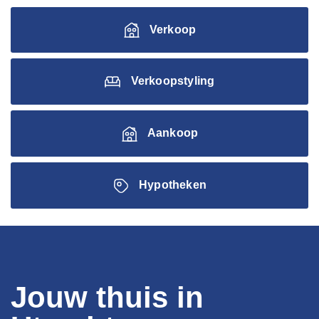
Verkoop
Verkoopstyling
Aankoop
Hypotheken
Jouw thuis in