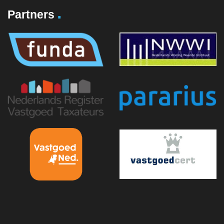
.
Partners