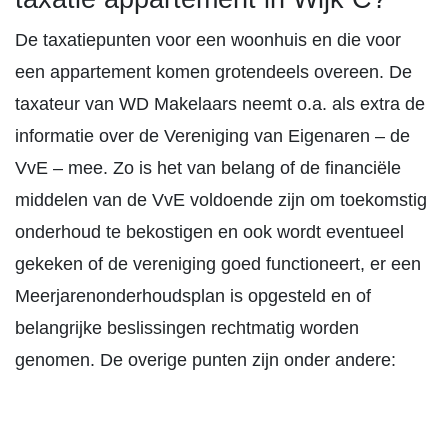
De taxatiepunten voor een woonhuis en die voor
een appartement komen grotendeels overeen. De
taxateur van WD Makelaars neemt o.a. als extra de
informatie over de Vereniging van Eigenaren – de
VvE – mee. Zo is het van belang of de financiële
middelen van de VvE voldoende zijn om toekomstig
onderhoud te bekostigen en ook wordt eventueel
gekeken of de vereniging goed functioneert, er een
Meerjarenonderhoudsplan is opgesteld en of
belangrijke beslissingen rechtmatig worden
genomen. De overige punten zijn onder andere: