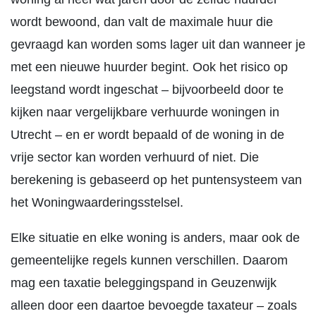
wordt bewoond, dan valt de maximale huur die
gevraagd kan worden soms lager uit dan wanneer je
met een nieuwe huurder begint. Ook het risico op
leegstand wordt ingeschat – bijvoorbeeld door te
kijken naar vergelijkbare verhuurde woningen in
Utrecht – en er wordt bepaald of de woning in de
vrije sector kan worden verhuurd of niet. Die
berekening is gebaseerd op het puntensysteem van
het Woningwaarderingsstelsel.
Elke situatie en elke woning is anders, maar ook de
gemeentelijke regels kunnen verschillen. Daarom
mag een taxatie beleggingspand in Geuzenwijk
alleen door een daartoe bevoegde taxateur – zoals