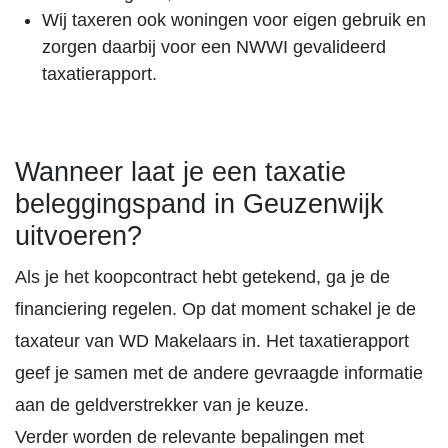
Wij taxeren ook woningen voor eigen gebruik en
zorgen daarbij voor een NWWI gevalideerd
taxatierapport.
Wanneer laat je een taxatie
beleggingspand in Geuzenwijk
uitvoeren?
Als je het koopcontract hebt getekend, ga je de
financiering regelen. Op dat moment schakel je de
taxateur van WD Makelaars in. Het taxatierapport
geef je samen met de andere gevraagde informatie
aan de geldverstrekker van je keuze.
Verder worden de relevante bepalingen met