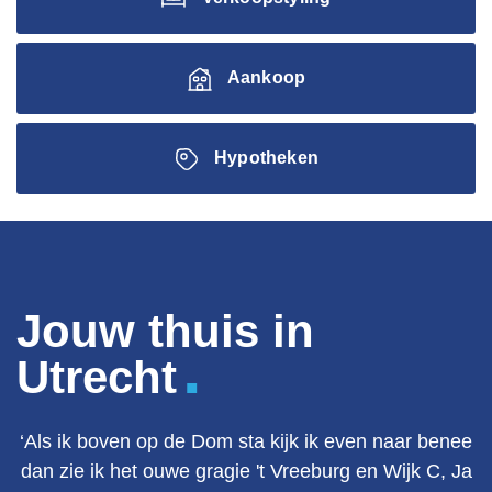
Aankoop
Hypotheken
Jouw thuis in
.
Utrecht
‘Als ik boven op de Dom sta kijk ik even naar benee
dan zie ik het ouwe gragie 't Vreeburg en Wijk C, Ja