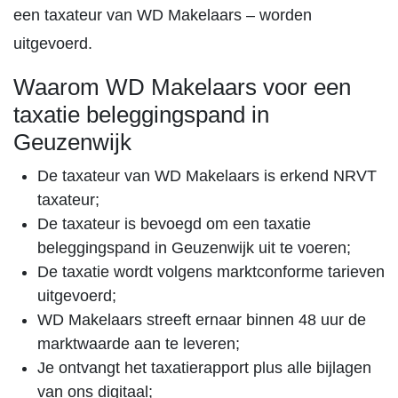
een taxateur van WD Makelaars – worden
uitgevoerd.
Waarom WD Makelaars voor een
taxatie beleggingspand in
Geuzenwijk
De taxateur van WD Makelaars is erkend NRVT
taxateur;
De taxateur is bevoegd om een taxatie
beleggingspand in Geuzenwijk uit te voeren;
De taxatie wordt volgens marktconforme tarieven
uitgevoerd;
WD Makelaars streeft ernaar binnen 48 uur de
marktwaarde aan te leveren;
Je ontvangt het taxatierapport plus alle bijlagen
van ons digitaal;