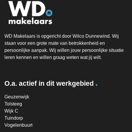
WD Makelaars is opgericht door Wilco Dunnewind. Wij
staan voor een grote mate van betrokkenheid en
persoonlijke aanpak. Wij willen jouw persoonlijke situatie
leren kennen en willen graag weten wat jij wilt.
.
O.a. actief in dit werkgebied
Geuzenwijk
Tolsteeg
Wijk C
Tuindorp
Vogelenbuurt