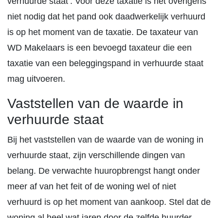
verhuurde staat’. Voor deze taxatie is het overigens
niet nodig dat het pand ook daadwerkelijk verhuurd
is op het moment van de taxatie. De taxateur van
WD Makelaars is een bevoegd taxateur die een
taxatie van een beleggingspand in verhuurde staat
mag uitvoeren.
Vaststellen van de waarde in
verhuurde staat
Bij het vaststellen van de waarde van de woning in
verhuurde staat, zijn verschillende dingen van
belang. De verwachte huuropbrengst hangt onder
meer af van het feit of de woning wel of niet
verhuurd is op het moment van aankoop. Stel dat de
woning al heel wat jaren door de zelfde huurder