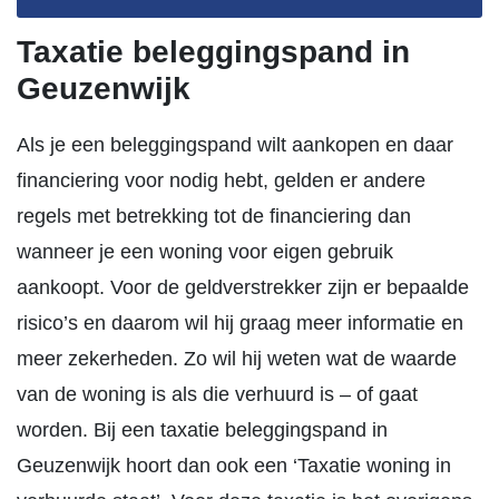
Taxatie beleggingspand in
Geuzenwijk
Als je een beleggingspand wilt aankopen en daar
financiering voor nodig hebt, gelden er andere
regels met betrekking tot de financiering dan
wanneer je een woning voor eigen gebruik
aankoopt. Voor de geldverstrekker zijn er bepaalde
risico’s en daarom wil hij graag meer informatie en
meer zekerheden. Zo wil hij weten wat de waarde
van de woning is als die verhuurd is – of gaat
worden. Bij een taxatie beleggingspand in
Geuzenwijk hoort dan ook een ‘Taxatie woning in