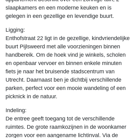
slaapkamers en een moderne keuken en is
gelegen in een gezellige en levendige buurt.
Ligging:
Enthofstraat 22 ligt in de gezellige, kindvriendelijke
buurt Pijlsweerd met alle voorzieningen binnen
handbereik. Om de hoek vind je winkels, scholen
en openbaar vervoer en binnen enkele minuten
fiets je naar het bruisende stadscentrum van
Utrecht. Daarnaast ben je dichtbij verschillende
parken, perfect voor een mooie wandeling of een
picknick in de natuur.
Indeling:
De entree geeft toegang tot de verschillende
ruimtes. De grote raamkozijnen in de woonkamer
zorgen voor een aangename lichtinval. Via de