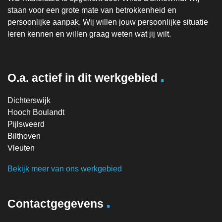
staan voor een grote mate van betrokkenheid en
persoonlijke aanpak. Wij willen jouw persoonlijke situatie
leren kennen en willen graag weten wat jij wilt.
.
O.a. actief in dit werkgebied
Dichterswijk
Hooch Boulandt
Pijlsweerd
Bilthoven
Vleuten
Bekijk meer van ons werkgebied
.
Contactgegevens