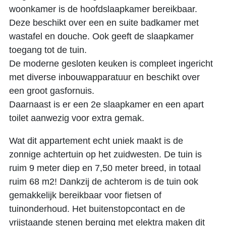
woonkamer is de hoofdslaapkamer bereikbaar.
Deze beschikt over een en suite badkamer met
wastafel en douche. Ook geeft de slaapkamer
toegang tot de tuin.
De moderne gesloten keuken is compleet ingericht
met diverse inbouwapparatuur en beschikt over
een groot gasfornuis.
Daarnaast is er een 2e slaapkamer en een apart
toilet aanwezig voor extra gemak.
Wat dit appartement echt uniek maakt is de
zonnige achtertuin op het zuidwesten. De tuin is
ruim 9 meter diep en 7,50 meter breed, in totaal
ruim 68 m2! Dankzij de achterom is de tuin ook
gemakkelijk bereikbaar voor fietsen of
tuinonderhoud. Het buitenstopcontact en de
vrijstaande stenen berging met elektra maken dit