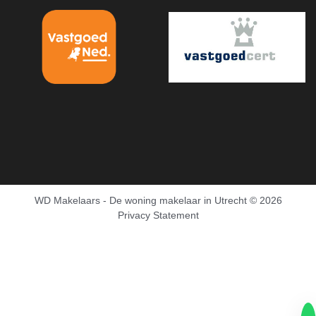
WD Makelaars - De woning makelaar in Utrecht
© 2026
Privacy Statement