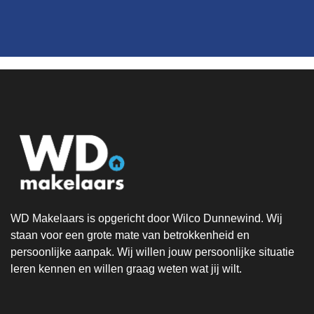
WD Makelaars is opgericht door Wilco Dunnewind. Wij
staan voor een grote mate van betrokkenheid en
persoonlijke aanpak. Wij willen jouw persoonlijke situatie
leren kennen en willen graag weten wat jij wilt.