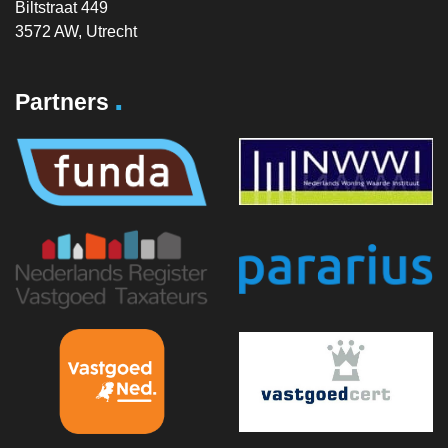
Biltstraat 449
3572 AW, Utrecht
.
Partners