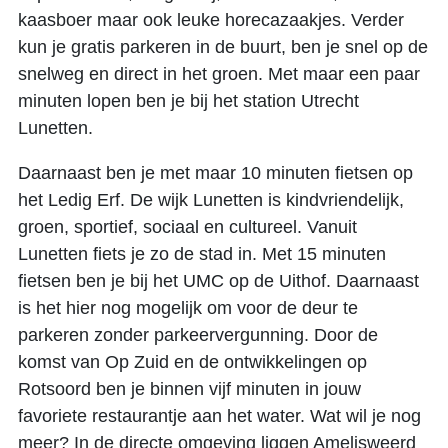
kaasboer maar ook leuke horecazaakjes. Verder
kun je gratis parkeren in de buurt, ben je snel op de
snelweg en direct in het groen. Met maar een paar
minuten lopen ben je bij het station Utrecht
Lunetten.
Daarnaast ben je met maar 10 minuten fietsen op
het Ledig Erf. De wijk Lunetten is kindvriendelijk,
groen, sportief, sociaal en cultureel. Vanuit
Lunetten fiets je zo de stad in. Met 15 minuten
fietsen ben je bij het UMC op de Uithof. Daarnaast
is het hier nog mogelijk om voor de deur te
parkeren zonder parkeervergunning. Door de
komst van Op Zuid en de ontwikkelingen op
Rotsoord ben je binnen vijf minuten in jouw
favoriete restaurantje aan het water. Wat wil je nog
meer? In de directe omgeving liggen Amelisweerd