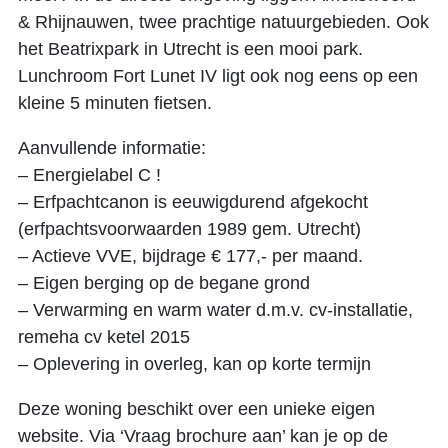
& Rhijnauwen, twee prachtige natuurgebieden. Ook
het Beatrixpark in Utrecht is een mooi park.
Lunchroom Fort Lunet IV ligt ook nog eens op een
kleine 5 minuten fietsen.
Aanvullende informatie:
– Energielabel C !
– Erfpachtcanon is eeuwigdurend afgekocht
(erfpachtsvoorwaarden 1989 gem. Utrecht)
– Actieve VVE, bijdrage € 177,- per maand.
– Eigen berging op de begane grond
– Verwarming en warm water d.m.v. cv-installatie,
remeha cv ketel 2015
– Oplevering in overleg, kan op korte termijn
Deze woning beschikt over een unieke eigen
website. Via ‘Vraag brochure aan’ kan je op de