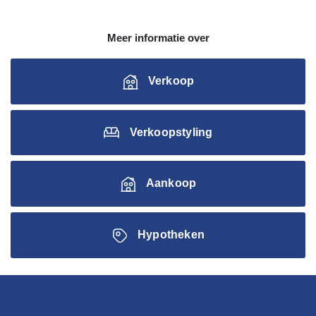
Meer informatie over
Verkoop
Verkoopstyling
Aankoop
Hypotheken