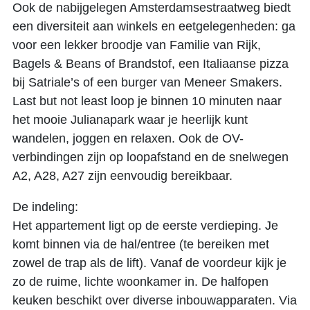
Ook de nabijgelegen Amsterdamsestraatweg biedt
een diversiteit aan winkels en eetgelegenheden: ga
voor een lekker broodje van Familie van Rijk,
Bagels & Beans of Brandstof, een Italiaanse pizza
bij Satriale’s of een burger van Meneer Smakers.
Last but not least loop je binnen 10 minuten naar
het mooie Julianapark waar je heerlijk kunt
wandelen, joggen en relaxen. Ook de OV-
verbindingen zijn op loopafstand en de snelwegen
A2, A28, A27 zijn eenvoudig bereikbaar.
De indeling:
Het appartement ligt op de eerste verdieping. Je
komt binnen via de hal/entree (te bereiken met
zowel de trap als de lift). Vanaf de voordeur kijk je
zo de ruime, lichte woonkamer in. De halfopen
keuken beschikt over diverse inbouwapparaten. Via