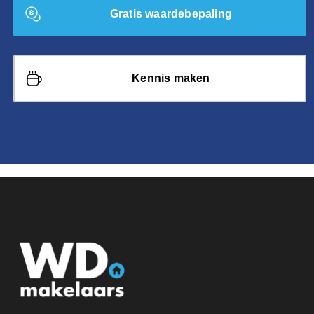
Gratis waardebepaling
Kennis maken