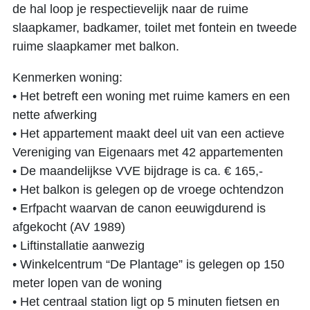
de hal loop je respectievelijk naar de ruime
slaapkamer, badkamer, toilet met fontein en tweede
ruime slaapkamer met balkon.
Kenmerken woning:
• Het betreft een woning met ruime kamers en een
nette afwerking
• Het appartement maakt deel uit van een actieve
Vereniging van Eigenaars met 42 appartementen
• De maandelijkse VVE bijdrage is ca. € 165,-
• Het balkon is gelegen op de vroege ochtendzon
• Erfpacht waarvan de canon eeuwigdurend is
afgekocht (AV 1989)
• Liftinstallatie aanwezig
• Winkelcentrum “De Plantage” is gelegen op 150
meter lopen van de woning
• Het centraal station ligt op 5 minuten fietsen en