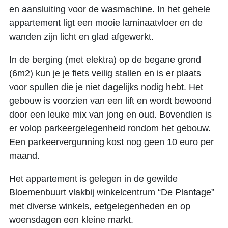
en aansluiting voor de wasmachine. In het gehele
appartement ligt een mooie laminaatvloer en de
wanden zijn licht en glad afgewerkt.
In de berging (met elektra) op de begane grond
(6m2) kun je je fiets veilig stallen en is er plaats
voor spullen die je niet dagelijks nodig hebt. Het
gebouw is voorzien van een lift en wordt bewoond
door een leuke mix van jong en oud. Bovendien is
er volop parkeergelegenheid rondom het gebouw.
Een parkeervergunning kost nog geen 10 euro per
maand.
Het appartement is gelegen in de gewilde
Bloemenbuurt vlakbij winkelcentrum “De Plantage”
met diverse winkels, eetgelegenheden en op
woensdagen een kleine markt.