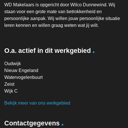
WD Makelaars is opgericht door Wilco Dunnewind. Wij
staan voor een grote mate van betrokkenheid en
persoonlijke aanpak. Wij willen jouw persoonlijke situatie
leren kennen en willen graag weten wat jij wilt.
.
O.a. actief in dit werkgebied
Oudwijk
Nieuw Engeland
Watervogelenbuurt
Zeist
Wijk C
Bekijk meer van ons werkgebied
.
Contactgegevens