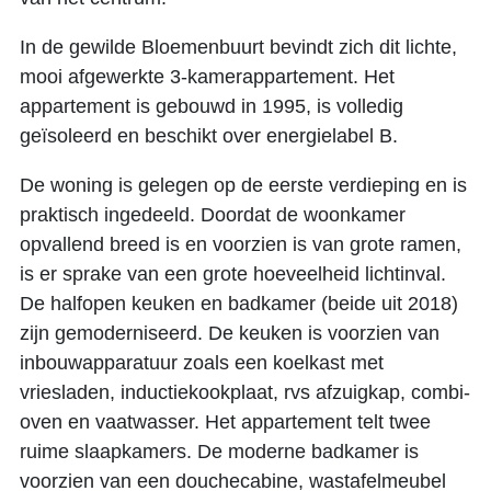
In de gewilde Bloemenbuurt bevindt zich dit lichte,
mooi afgewerkte 3-kamerappartement. Het
appartement is gebouwd in 1995, is volledig
geïsoleerd en beschikt over energielabel B.
De woning is gelegen op de eerste verdieping en is
praktisch ingedeeld. Doordat de woonkamer
opvallend breed is en voorzien is van grote ramen,
is er sprake van een grote hoeveelheid lichtinval.
De halfopen keuken en badkamer (beide uit 2018)
zijn gemoderniseerd. De keuken is voorzien van
inbouwapparatuur zoals een koelkast met
vriesladen, inductiekookplaat, rvs afzuigkap, combi-
oven en vaatwasser. Het appartement telt twee
ruime slaapkamers. De moderne badkamer is
voorzien van een douchecabine, wastafelmeubel