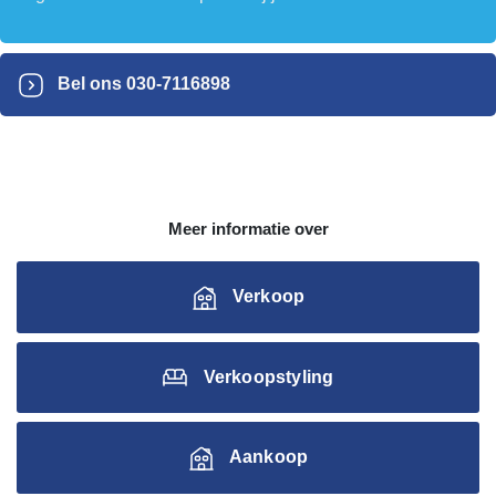
Bel ons
030-7116898
Meer informatie over
Verkoop
Verkoopstyling
Aankoop