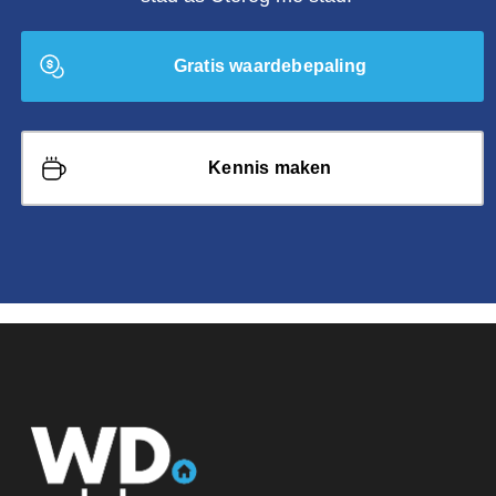
Gratis waardebepaling
Kennis maken