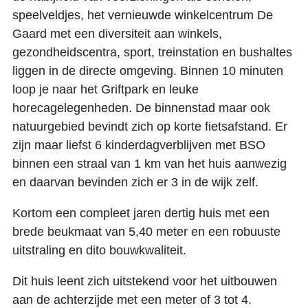
speelveldjes, het vernieuwde winkelcentrum De
Gaard met een diversiteit aan winkels,
gezondheidscentra, sport, treinstation en bushaltes
liggen in de directe omgeving. Binnen 10 minuten
loop je naar het Griftpark en leuke
horecagelegenheden. De binnenstad maar ook
natuurgebied bevindt zich op korte fietsafstand. Er
zijn maar liefst 6 kinderdagverblijven met BSO
binnen een straal van 1 km van het huis aanwezig
en daarvan bevinden zich er 3 in de wijk zelf.
Kortom een compleet jaren dertig huis met een
brede beukmaat van 5,40 meter en een robuuste
uitstraling en dito bouwkwaliteit.
Dit huis leent zich uitstekend voor het uitbouwen
aan de achterzijde met een meter of 3 tot 4.