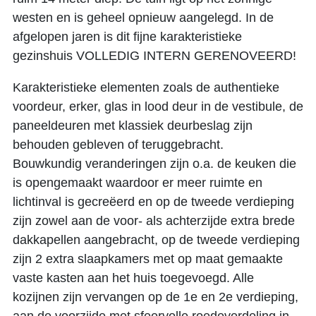
westen en is geheel opnieuw aangelegd. In de
afgelopen jaren is dit fijne karakteristieke
gezinshuis VOLLEDIG INTERN GERENOVEERD!
Karakteristieke elementen zoals de authentieke
voordeur, erker, glas in lood deur in de vestibule, de
paneeldeuren met klassiek deurbeslag zijn
behouden gebleven of teruggebracht.
Bouwkundig veranderingen zijn o.a. de keuken die
is opengemaakt waardoor er meer ruimte en
lichtinval is gecreëerd en op de tweede verdieping
zijn zowel aan de voor- als achterzijde extra brede
dakkapellen aangebracht, op de tweede verdieping
zijn 2 extra slaapkamers met op maat gemaakte
vaste kasten aan het huis toegevoegd. Alle
kozijnen zijn vervangen op de 1e en 2e verdieping,