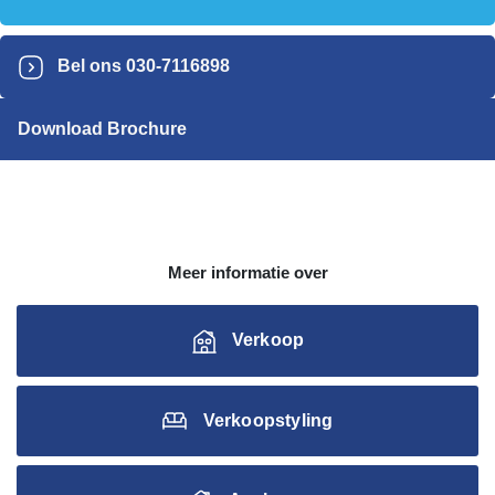
Bel ons
030-7116898
Download Brochure
Meer informatie over
Verkoop
Verkoopstyling