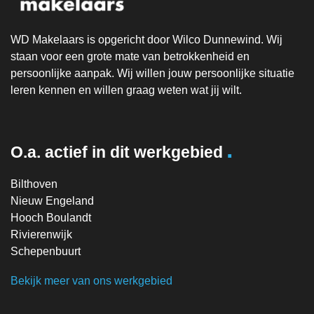
WD Makelaars is opgericht door Wilco Dunnewind. Wij
staan voor een grote mate van betrokkenheid en
persoonlijke aanpak. Wij willen jouw persoonlijke situatie
leren kennen en willen graag weten wat jij wilt.
.
O.a. actief in dit werkgebied
Bilthoven
Nieuw Engeland
Hooch Boulandt
Rivierenwijk
Schepenbuurt
Bekijk meer van ons werkgebied