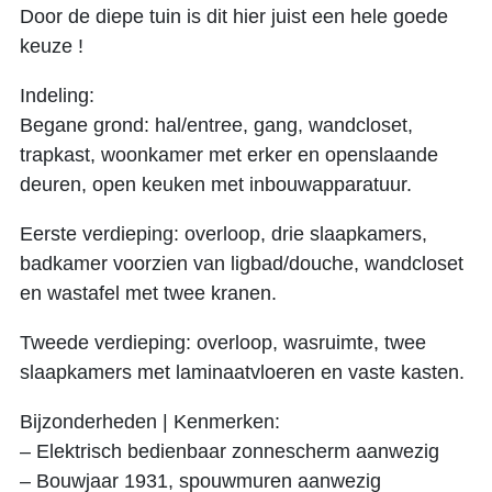
Door de diepe tuin is dit hier juist een hele goede
keuze !
Indeling:
Begane grond: hal/entree, gang, wandcloset,
trapkast, woonkamer met erker en openslaande
deuren, open keuken met inbouwapparatuur.
Eerste verdieping: overloop, drie slaapkamers,
badkamer voorzien van ligbad/douche, wandcloset
en wastafel met twee kranen.
Tweede verdieping: overloop, wasruimte, twee
slaapkamers met laminaatvloeren en vaste kasten.
Bijzonderheden | Kenmerken:
– Elektrisch bedienbaar zonnescherm aanwezig
– Bouwjaar 1931, spouwmuren aanwezig