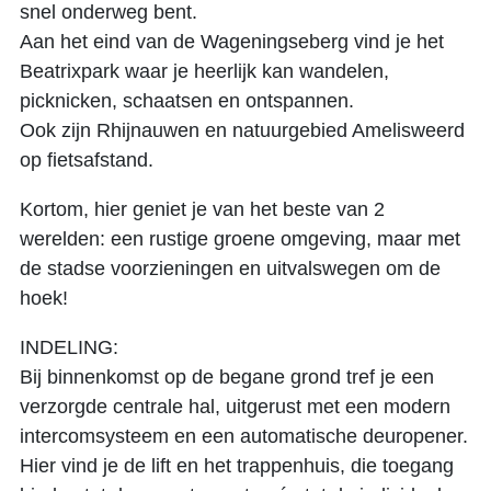
snel onderweg bent.
Aan het eind van de Wageningseberg vind je het
Beatrixpark waar je heerlijk kan wandelen,
picknicken, schaatsen en ontspannen.
Ook zijn Rhijnauwen en natuurgebied Amelisweerd
op fietsafstand.
Kortom, hier geniet je van het beste van 2
werelden: een rustige groene omgeving, maar met
de stadse voorzieningen en uitvalswegen om de
hoek!
INDELING:
Bij binnenkomst op de begane grond tref je een
verzorgde centrale hal, uitgerust met een modern
intercomsysteem en een automatische deuropener.
Hier vind je de lift en het trappenhuis, die toegang