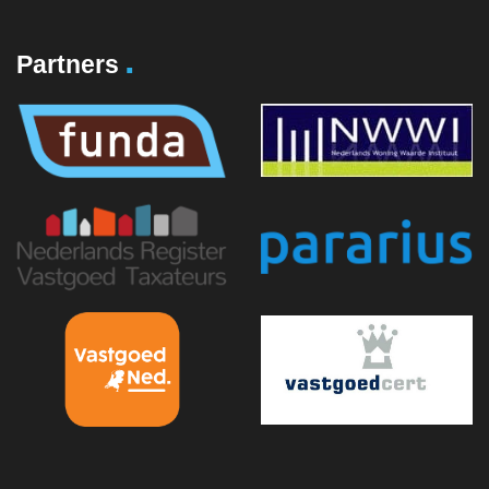
.
Partners