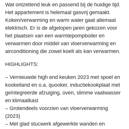
Wat ontzettend leuk en passend bij de huidige tijd.
Het appartement is helemaal gasvrij gemaakt.
Koken/verwarming en warm water gaat allemaal
elektrisch. Er is de afgelopen jaren gekozen voor
het plaatsen van een warmtepompboiler en
verwarmen door middel van vloerverwarming en
airconditioning die zowel koelt als kan verwarmen.
HIGHLIGHTS:
– Vernieuwde high end keuken 2023 met spoel en
kookeiland en o.a. quooker, inductiekookplaat met
geïntegreerde afzuiging, oven, slimme vaatwasser
en klimaatkast
– Grotendeels voorzien van vloerverwarming
(2023)
– Met glad stucwerk afgewerkte wanden en