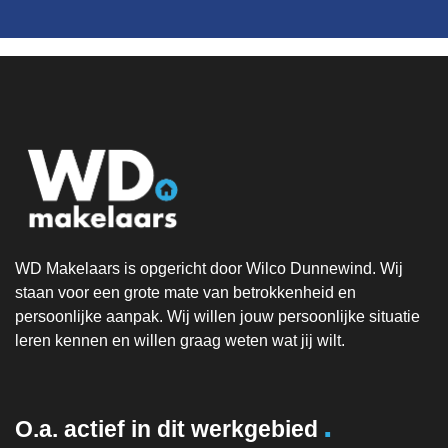
WD Makelaars is opgericht door Wilco Dunnewind. Wij
staan voor een grote mate van betrokkenheid en
persoonlijke aanpak. Wij willen jouw persoonlijke situatie
leren kennen en willen graag weten wat jij wilt.
.
O.a. actief in dit werkgebied