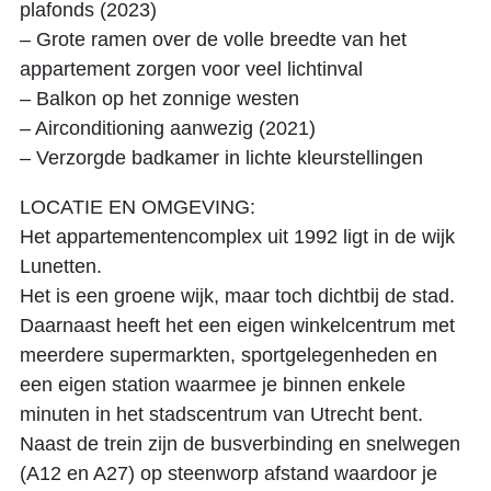
plafonds (2023)
– Grote ramen over de volle breedte van het
appartement zorgen voor veel lichtinval
– Balkon op het zonnige westen
– Airconditioning aanwezig (2021)
– Verzorgde badkamer in lichte kleurstellingen
LOCATIE EN OMGEVING:
Het appartementencomplex uit 1992 ligt in de wijk
Lunetten.
Het is een groene wijk, maar toch dichtbij de stad.
Daarnaast heeft het een eigen winkelcentrum met
meerdere supermarkten, sportgelegenheden en
een eigen station waarmee je binnen enkele
minuten in het stadscentrum van Utrecht bent.
Naast de trein zijn de busverbinding en snelwegen
(A12 en A27) op steenworp afstand waardoor je