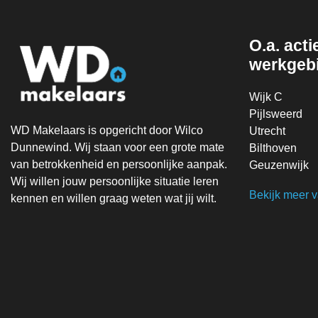
O.a. actie
werkgeb
Wijk C
Pijlsweerd
WD Makelaars is opgericht door Wilco
Utrecht
Dunnewind. Wij staan voor een grote mate
Bilthoven
van betrokkenheid en persoonlijke aanpak.
Geuzenwijk
Wij willen jouw persoonlijke situatie leren
Bekijk meer 
kennen en willen graag weten wat jij wilt.