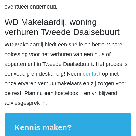
eventueel onderhoud.
WD Makelaardij, woning
verhuren Tweede Daalsebuurt
WD Makelaardij biedt een snelle en betrouwbare
oplossing voor het verhuren van een huis of
appartement in Tweede Daalsebuurt. Het proces is
eenvoudig en deskundig! Neem
contact
op met
onze ervaren verhuurmakelaars en zij zorgen voor
de rest. Plan nu een kosteloos – en vrijblijvend –
adviesgesprek in.
Kennis maken?