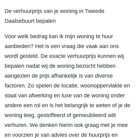
De verhuurprijs van je woning in Tweede
Daalsebuurt bepalen
Voor welk bedrag kan ik mijn woning te huur
aanbieden? Het is een vraag die vaak aan ons
wordt gesteld. De exacte verhuurprijs kunnen wij
bepalen nadat wij de woning bezocht hebben
aangezien de prijs afhankelijk is van diverse
factoren. Zo spelen de locatie, woonoppervlakte en
staat van afwerking en luxe van de woning onder
andere een rol en is het belangrijk te weten of je de
woning leeg, gestoffeerd of gemeubileerd wilt
verhuren. We denken hierin ook graag met je mee
en voorzien je van advies over de huurprijs en