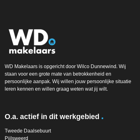
WD Makelaars is opgericht door Wilco Dunnewind. Wij
staan voor een grote mate van betrokkenheid en
persoonlijke aanpak. Wij willen jouw persoonlijke situatie
leren kennen en willen graag weten wat jij wilt.
.
O.a. actief in dit werkgebied
Tweede Daalsebuurt
Pijlsweerd