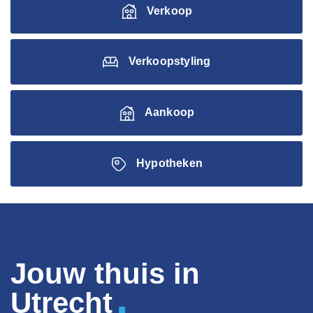
Verkoop
Verkoopstyling
Aankoop
Hypotheken
Jouw thuis in
.
Utrecht