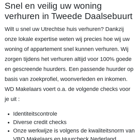
Snel en veilig uw woning
verhuren in Tweede Daalsebuurt
Wilt u snel uw Utrechtse huis verhuren? Dankzij
onze lokale expertise weten wij precies hoe wij uw
woning of appartement snel kunnen verhuren. Wij
zorgen tijdens het verhuren altijd voor 100% goede
en gescreende huurders. Een passende huurder op
basis van zoekprofiel, woonverleden en inkomen.
WD Makelaars voert o.a. de volgende checks voor
je uit :
Identiteitscontrole
Diverse credit checks
Onze werkwijze is volgens de kwaliteitsnorm van
VBO Makelaars en Huurcheck Nederland.