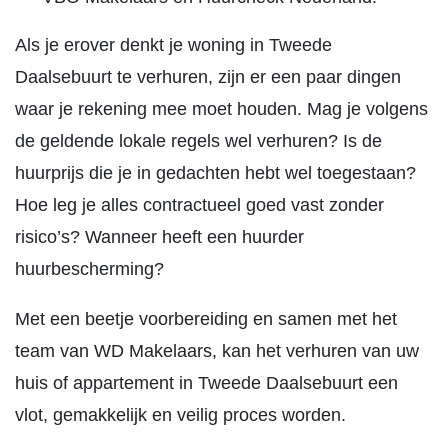
Als je erover denkt je woning in Tweede
Daalsebuurt te verhuren, zijn er een paar dingen
waar je rekening mee moet houden. Mag je volgens
de geldende lokale regels wel verhuren? Is de
huurprijs die je in gedachten hebt wel toegestaan?
Hoe leg je alles contractueel goed vast zonder
risico’s? Wanneer heeft een huurder
huurbescherming?
Met een beetje voorbereiding en samen met het
team van WD Makelaars, kan het verhuren van uw
huis of appartement in Tweede Daalsebuurt een
vlot, gemakkelijk en veilig proces worden.