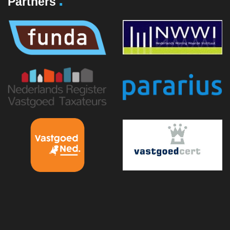
Partners