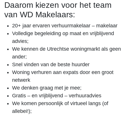
Daarom kiezen voor het team
van WD Makelaars:
20+ jaar ervaren verhuurmakelaar – makelaar
Volledige begeleiding op maat en vrijblijvend
advies;
We kennen de Utrechtse woningmarkt als geen
ander;
Snel vinden van de beste huurder
Woning verhuren aan expats door een groot
netwerk
We denken graag met je mee;
Gratis – en vrijblijvend – verhuuradvies
We komen persoonlijk of virtueel langs (of
allebei!);