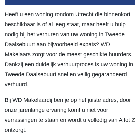
Heeft u een woning rondom Utrecht die binnenkort
beschikbaar is of al leeg staat, maar heeft u hulp
nodig bij het verhuren van uw woning in Tweede
Daalsebuurt aan bijvoorbeeld expats? WD
Makelaars zorgt voor de meest geschikte huurders.
Dankzij een duidelijk verhuurproces is uw woning in
Tweede Daalsebuurt snel en veilig gegarandeerd
verhuurd.
Bij WD Makelaardij ben je op het juiste adres, door
onze jarenlange ervaring komt u niet voor
verrassingen te staan en wordt u volledig van A tot Z
ontzorgt.