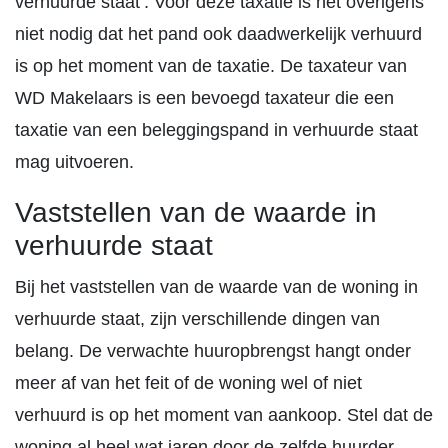
verhuurde staat’. Voor deze taxatie is het overigens
niet nodig dat het pand ook daadwerkelijk verhuurd
is op het moment van de taxatie. De taxateur van
WD Makelaars is een bevoegd taxateur die een
taxatie van een beleggingspand in verhuurde staat
mag uitvoeren.
Vaststellen van de waarde in
verhuurde staat
Bij het vaststellen van de waarde van de woning in
verhuurde staat, zijn verschillende dingen van
belang. De verwachte huuropbrengst hangt onder
meer af van het feit of de woning wel of niet
verhuurd is op het moment van aankoop. Stel dat de
woning al heel wat jaren door de zelfde huurder