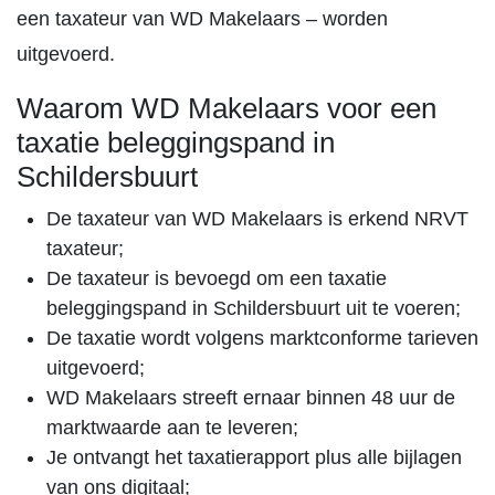
een taxateur van WD Makelaars – worden
uitgevoerd.
Waarom WD Makelaars voor een
taxatie beleggingspand in
Schildersbuurt
De taxateur van WD Makelaars is erkend NRVT
taxateur;
De taxateur is bevoegd om een taxatie
beleggingspand in Schildersbuurt uit te voeren;
De taxatie wordt volgens marktconforme tarieven
uitgevoerd;
WD Makelaars streeft ernaar binnen 48 uur de
marktwaarde aan te leveren;
Je ontvangt het taxatierapport plus alle bijlagen
van ons digitaal;