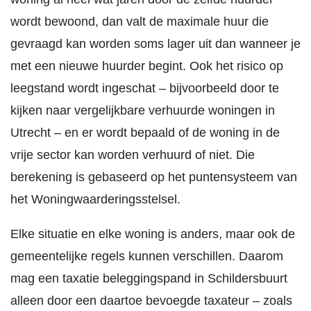
wordt bewoond, dan valt de maximale huur die
gevraagd kan worden soms lager uit dan wanneer je
met een nieuwe huurder begint. Ook het risico op
leegstand wordt ingeschat – bijvoorbeeld door te
kijken naar vergelijkbare verhuurde woningen in
Utrecht – en er wordt bepaald of de woning in de
vrije sector kan worden verhuurd of niet. Die
berekening is gebaseerd op het puntensysteem van
het Woningwaarderingsstelsel.
Elke situatie en elke woning is anders, maar ook de
gemeentelijke regels kunnen verschillen. Daarom
mag een taxatie beleggingspand in Schildersbuurt
alleen door een daartoe bevoegde taxateur – zoals