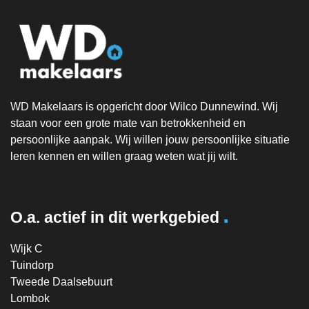
WD Makelaars is opgericht door Wilco Dunnewind. Wij
staan voor een grote mate van betrokkenheid en
persoonlijke aanpak. Wij willen jouw persoonlijke situatie
leren kennen en willen graag weten wat jij wilt.
.
O.a. actief in dit werkgebied
Wijk C
Tuindorp
Tweede Daalsebuurt
Lombok