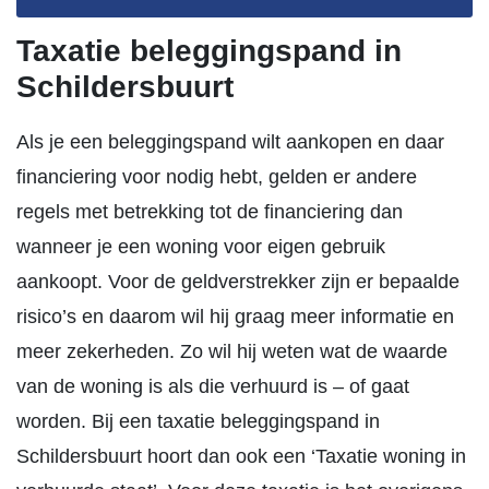
Taxatie beleggingspand in
Schildersbuurt
Als je een beleggingspand wilt aankopen en daar
financiering voor nodig hebt, gelden er andere
regels met betrekking tot de financiering dan
wanneer je een woning voor eigen gebruik
aankoopt. Voor de geldverstrekker zijn er bepaalde
risico’s en daarom wil hij graag meer informatie en
meer zekerheden. Zo wil hij weten wat de waarde
van de woning is als die verhuurd is – of gaat
worden. Bij een taxatie beleggingspand in
Schildersbuurt hoort dan ook een ‘Taxatie woning in