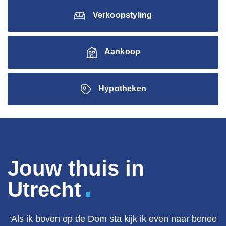
Verkoopstyling
Aankoop
Hypotheken
Jouw thuis in
.
Utrecht
‘Als ik boven op de Dom sta kijk ik even naar benee