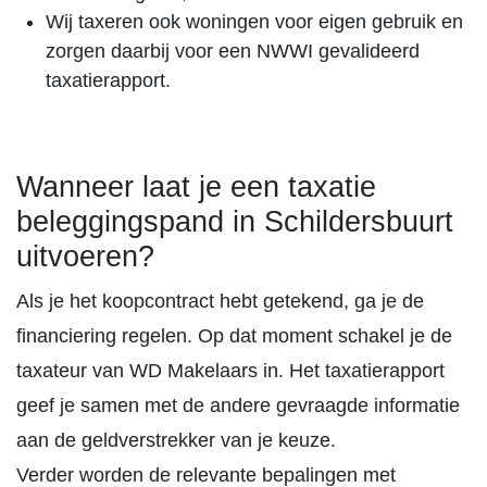
Wij taxeren ook woningen voor eigen gebruik en
zorgen daarbij voor een NWWI gevalideerd
taxatierapport.
Wanneer laat je een taxatie
beleggingspand in Schildersbuurt
uitvoeren?
Als je het koopcontract hebt getekend, ga je de
financiering regelen. Op dat moment schakel je de
taxateur van WD Makelaars in. Het taxatierapport
geef je samen met de andere gevraagde informatie
aan de geldverstrekker van je keuze.
Verder worden de relevante bepalingen met