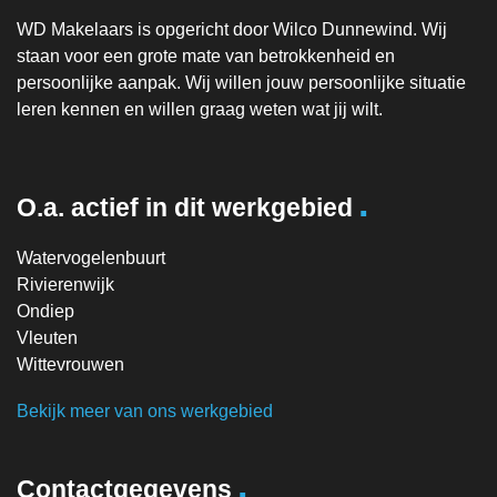
WD Makelaars is opgericht door Wilco Dunnewind. Wij
staan voor een grote mate van betrokkenheid en
persoonlijke aanpak. Wij willen jouw persoonlijke situatie
leren kennen en willen graag weten wat jij wilt.
.
O.a. actief in dit werkgebied
Watervogelenbuurt
Rivierenwijk
Ondiep
Vleuten
Wittevrouwen
Bekijk meer van ons werkgebied
.
Contactgegevens