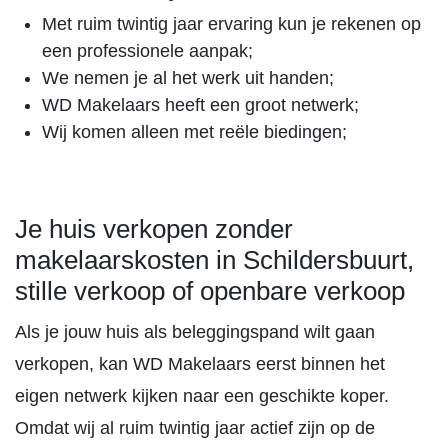
Met ruim twintig jaar ervaring kun je rekenen op
een professionele aanpak;
We nemen je al het werk uit handen;
WD Makelaars heeft een groot netwerk;
Wij komen alleen met reële biedingen;
Je huis verkopen zonder
makelaarskosten in Schildersbuurt,
stille verkoop of openbare verkoop
Als je jouw huis als beleggingspand wilt gaan
verkopen, kan WD Makelaars eerst binnen het
eigen netwerk kijken naar een geschikte koper.
Omdat wij al ruim twintig jaar actief zijn op de