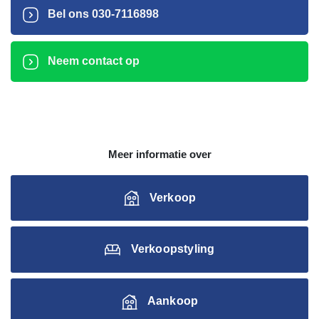
Bel ons
030-7116898
Neem contact op
Meer informatie over
Verkoop
Verkoopstyling
Aankoop