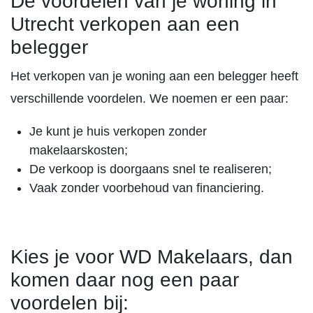
De voordelen van je woning in
Utrecht verkopen aan een
belegger
Het verkopen van je woning aan een belegger heeft
verschillende voordelen. We noemen er een paar:
Je kunt je huis verkopen zonder
makelaarskosten;
De verkoop is doorgaans snel te realiseren;
Vaak zonder voorbehoud van financiering.
Kies je voor WD Makelaars, dan
komen daar nog een paar
voordelen bij: