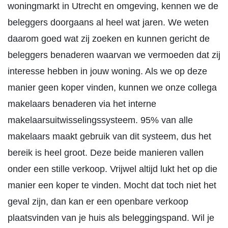
woningmarkt in Utrecht en omgeving, kennen we de
beleggers doorgaans al heel wat jaren. We weten
daarom goed wat zij zoeken en kunnen gericht de
beleggers benaderen waarvan we vermoeden dat zij
interesse hebben in jouw woning. Als we op deze
manier geen koper vinden, kunnen we onze collega
makelaars benaderen via het interne
makelaarsuitwisselingssysteem. 95% van alle
makelaars maakt gebruik van dit systeem, dus het
bereik is heel groot. Deze beide manieren vallen
onder een stille verkoop. Vrijwel altijd lukt het op die
manier een koper te vinden. Mocht dat toch niet het
geval zijn, dan kan er een openbare verkoop
plaatsvinden van je huis als beleggingspand. Wil je