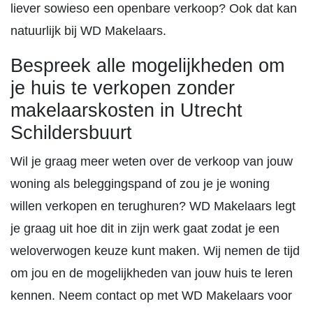
liever sowieso een openbare verkoop? Ook dat kan
natuurlijk bij WD Makelaars.
Bespreek alle mogelijkheden om
je huis te verkopen zonder
makelaarskosten in Utrecht
Schildersbuurt
Wil je graag meer weten over de verkoop van jouw
woning als beleggingspand of zou je je woning
willen verkopen en terughuren? WD Makelaars legt
je graag uit hoe dit in zijn werk gaat zodat je een
weloverwogen keuze kunt maken. Wij nemen de tijd
om jou en de mogelijkheden van jouw huis te leren
kennen. Neem contact op met WD Makelaars voor