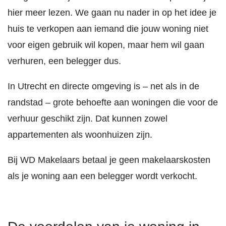
hier meer lezen. We gaan nu nader in op het idee je
huis te verkopen aan iemand die jouw woning niet
voor eigen gebruik wil kopen, maar hem wil gaan
verhuren, een belegger dus.
In Utrecht en directe omgeving is – net als in de
randstad – grote behoefte aan woningen die voor de
verhuur geschikt zijn. Dat kunnen zowel
appartementen als woonhuizen zijn.
Bij WD Makelaars betaal je geen makelaarskosten
als je woning aan een belegger wordt verkocht.