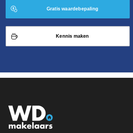
Gratis waardebepaling
Kennis maken