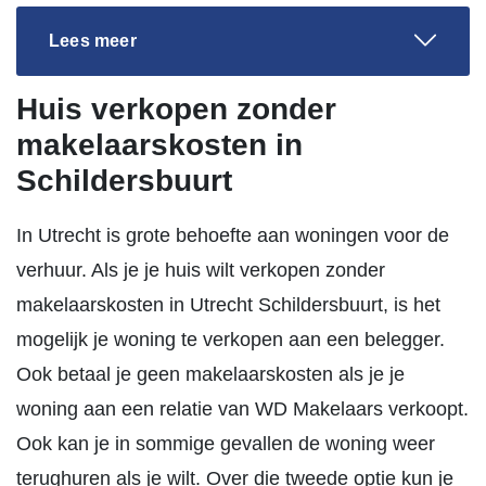
Lees meer
Huis verkopen zonder
makelaarskosten in
Schildersbuurt
In Utrecht is grote behoefte aan woningen voor de
verhuur. Als je je huis wilt verkopen zonder
makelaarskosten in Utrecht Schildersbuurt, is het
mogelijk je woning te verkopen aan een belegger.
Ook betaal je geen makelaarskosten als je je
woning aan een relatie van WD Makelaars verkoopt.
Ook kan je in sommige gevallen de woning weer
terughuren als je wilt. Over die tweede optie kun je