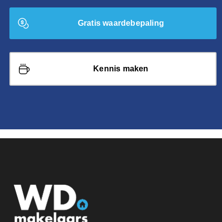
Gratis waardebepaling
Kennis maken