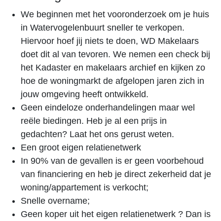
We beginnen met het vooronderzoek om je huis
in Watervogelenbuurt sneller te verkopen.
Hiervoor hoef jij niets te doen, WD Makelaars
doet dit al van tevoren. We nemen een check bij
het Kadaster en makelaars archief en kijken zo
hoe de woningmarkt de afgelopen jaren zich in
jouw omgeving heeft ontwikkeld.
Geen eindeloze onderhandelingen maar wel
reële biedingen. Heb je al een prijs in
gedachten? Laat het ons gerust weten.
Een groot eigen relatienetwerk
In 90% van de gevallen is er geen voorbehoud
van financiering en heb je direct zekerheid dat je
woning/appartement is verkocht;
Snelle overname;
Geen koper uit het eigen relatienetwerk ? Dan is