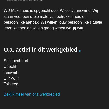
WD Makelaars is opgericht door Wilco Dunnewind. Wij
staan voor een grote mate van betrokkenheid en
persoonlijke aanpak. Wij willen jouw persoonlijke situatie
leren kennen en willen graag weten wat jij wilt.
.
O.a. actief in dit werkgebied
Schepenbuurt
Utrecht
Tuinwijk
Elinkwijk
Tolsteeg
Bekijk meer van ons werkgebied