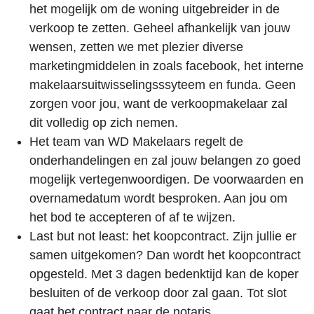
het mogelijk om de woning uitgebreider in de
verkoop te zetten. Geheel afhankelijk van jouw
wensen, zetten we met plezier diverse
marketingmiddelen in zoals facebook, het interne
makelaarsuitwisselingsssyteem en funda. Geen
zorgen voor jou, want de verkoopmakelaar zal
dit volledig op zich nemen.
Het team van WD Makelaars regelt de
onderhandelingen en zal jouw belangen zo goed
mogelijk vertegenwoordigen. De voorwaarden en
overnamedatum wordt besproken. Aan jou om
het bod te accepteren of af te wijzen.
Last but not least: het koopcontract. Zijn jullie er
samen uitgekomen? Dan wordt het koopcontract
opgesteld. Met 3 dagen bedenktijd kan de koper
besluiten of de verkoop door zal gaan. Tot slot
gaat het contract naar de notaris.