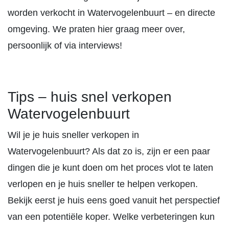
worden verkocht in Watervogelenbuurt – en directe
omgeving. We praten hier graag meer over,
persoonlijk of via interviews!
Tips – huis snel verkopen
Watervogelenbuurt
Wil je je huis sneller verkopen in
Watervogelenbuurt? Als dat zo is, zijn er een paar
dingen die je kunt doen om het proces vlot te laten
verlopen en je huis sneller te helpen verkopen.
Bekijk eerst je huis eens goed vanuit het perspectief
van een potentiële koper. Welke verbeteringen kun