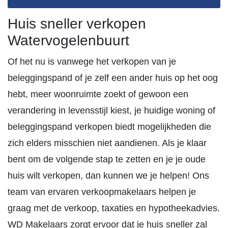
Huis sneller verkopen
Watervogelenbuurt
Of het nu is vanwege het verkopen van je
beleggingspand of je zelf een ander huis op het oog
hebt, meer woonruimte zoekt of gewoon een
verandering in levensstijl kiest, je huidige woning of
beleggingspand verkopen biedt mogelijkheden die
zich elders misschien niet aandienen. Als je klaar
bent om de volgende stap te zetten en je je oude
huis wilt verkopen, dan kunnen we je helpen! Ons
team van ervaren verkoopmakelaars helpen je
graag met de verkoop, taxaties en hypotheekadvies.
WD Makelaars zorgt ervoor dat je huis sneller zal