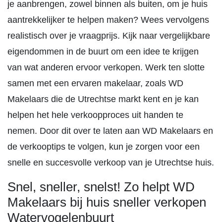
je aanbrengen, zowel binnen als buiten, om je huis
aantrekkelijker te helpen maken? Wees vervolgens
realistisch over je vraagprijs. Kijk naar vergelijkbare
eigendommen in de buurt om een idee te krijgen
van wat anderen ervoor verkopen. Werk ten slotte
samen met een ervaren makelaar, zoals WD
Makelaars die de Utrechtse markt kent en je kan
helpen het hele verkoopproces uit handen te
nemen. Door dit over te laten aan WD Makelaars en
de verkooptips te volgen, kun je zorgen voor een
snelle en succesvolle verkoop van je Utrechtse huis.
Snel, sneller, snelst! Zo helpt WD
Makelaars bij huis sneller verkopen
Watervogelenbuurt