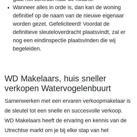
Wanneer alles in orde is, dan kan de woning
definitief op de naam van de nieuwe eigenaar
worden gezet. Gefeliciteerd! Voordat de
definitieve sleuteloverdracht plaatsvindt, zal er
nog een eindinspectie plaatsvinden die wij
begeleiden.
WD Makelaars, huis sneller
verkopen Watervogelenbuurt
Samenwerken met een ervaren verkoopmakelaar is
de sleutel tot een snelle en succesvolle verkoop.
WD Makelaars heeft de ervaring en kennis van de
Utrechtse markt om je bij elke stap van het