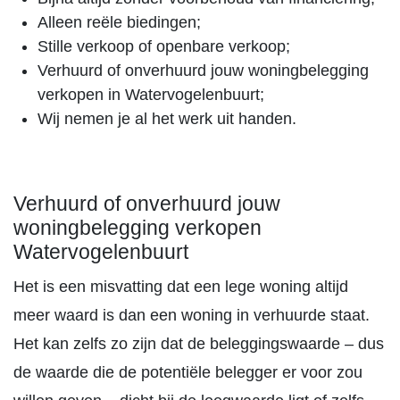
Alleen reële biedingen;
Stille verkoop of openbare verkoop;
Verhuurd of onverhuurd jouw woningbelegging
verkopen in Watervogelenbuurt;
Wij nemen je al het werk uit handen.
Verhuurd of onverhuurd jouw
woningbelegging verkopen
Watervogelenbuurt
Het is een misvatting dat een lege woning altijd
meer waard is dan een woning in verhuurde staat.
Het kan zelfs zo zijn dat de beleggingswaarde – dus
de waarde die de potentiële belegger er voor zou