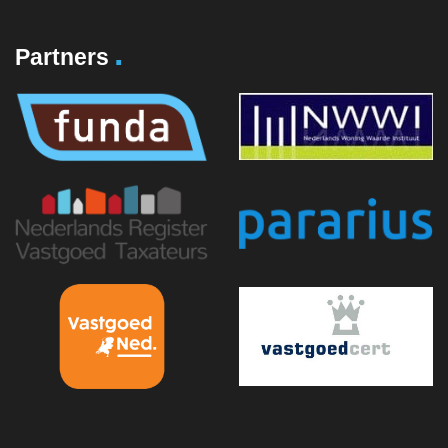
.
Partners