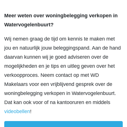
Meer weten over woningbelegging verkopen in
Watervogelenbuurt?
Wij nemen graag de tijd om kennis te maken met
jou en natuurlijk jouw beleggingspand. Aan de hand
daarvan kunnen wij je goed adviseren over de
mogelijkheden en je tips en uitleg geven over het
verkoopproces. Neem contact op met WD
Makelaars voor een vrijblijvend gesprek over de
woningbelegging verkopen in Watervogelenbuurt.
Dat kan ook voor of na kantooruren en middels
videobellen
!