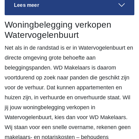
Lees meer
Woningbelegging verkopen
Watervogelenbuurt
Net als in de randstad is er in Watervogelenbuurt en
directe omgeving grote behoefte aan
beleggingspanden. WD Makelaars is daarom
voortdurend op zoek naar panden die geschikt zijn
voor de verhuur. Dat kunnen appartementen en
huizen zijn, in verhuurde en onverhuurde staat. Wil
jij jouw woningbelegging verkopen in
Watervogelenbuurt, kies dan voor WD Makelaars.
Wij staan voor een snelle overname, rekenen geen
makelaars- en notariskosten – behoudens