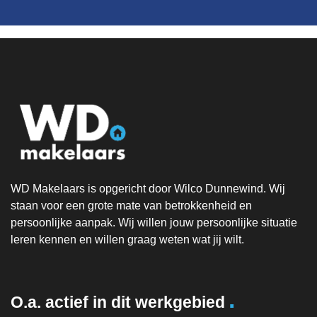
WD Makelaars is opgericht door Wilco Dunnewind. Wij
staan voor een grote mate van betrokkenheid en
persoonlijke aanpak. Wij willen jouw persoonlijke situatie
leren kennen en willen graag weten wat jij wilt.
.
O.a. actief in dit werkgebied