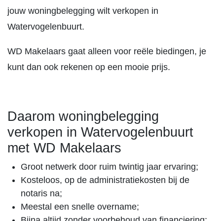
jouw woningbelegging wilt verkopen in
Watervogelenbuurt.
WD Makelaars gaat alleen voor reële biedingen, je
kunt dan ook rekenen op een mooie prijs.
Daarom woningbelegging
verkopen in Watervogelenbuurt
met WD Makelaars
Groot netwerk door ruim twintig jaar ervaring;
Kosteloos, op de administratiekosten bij de
notaris na;
Meestal een snelle overname;
Bijna altijd zonder voorbehoud van financiering;