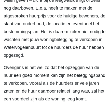
willen geven – dicht bij de leegwaarde ligt of zelfs
nog daarboven. E.e.a. heeft te maken met de
afgesproken huurprijs voor de huidige bewoners, de
staat van onderhoud, de locatie en eventueel het
bestemmingsplan. Het is daarom zeker niet nodig te
wachten met jouw woningbelegging te verkopen in
Watervogelenbuurt tot de huurders de huur hebben
opgezegd.
Overigens is het wel zo dat het opzeggen van de
huur een goed moment kan zijn het beleggingspand
te verkopen. Vooral als de huurders er vele jaren
zaten en de huur daardoor relatief laag was, zal het
een voordeel zijn als de woning leeg komt.