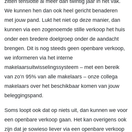
zitten tenslotte al meer dan twintig jaar in het vak.
We kunnen hen dan ook heel gericht benaderen
met jouw pand. Lukt het niet op deze manier, dan
kunnen via een zogenoemde stille verkoop het huis
onder een bredere doelgroep onder de aandacht
brengen. Dit is nog steeds geen openbare verkoop,
we informeren via het interne
makelaarsuitwisselingssysteem – met een bereik
van zo’n 95% van alle makelaars – onze collega
makelaars over het beschikbaar komen van jouw
beleggingspand.
Soms loopt ook dat op niets uit, dan kunnen we voor
een openbare verkoop gaan. Het kan overigens ook
zijn dat je sowieso liever via een openbare verkoop