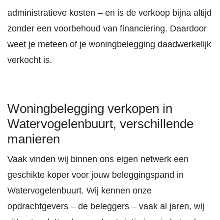
administratieve kosten – en is de verkoop bijna altijd
zonder een voorbehoud van financiering. Daardoor
weet je meteen of je woningbelegging daadwerkelijk
verkocht is.
Woningbelegging verkopen in
Watervogelenbuurt, verschillende
manieren
Vaak vinden wij binnen ons eigen netwerk een
geschikte koper voor jouw beleggingspand in
Watervogelenbuurt. Wij kennen onze
opdrachtgevers – de beleggers – vaak al jaren, wij