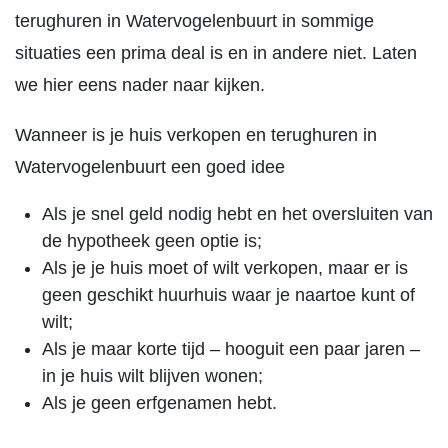
terughuren in Watervogelenbuurt in sommige
situaties een prima deal is en in andere niet. Laten
we hier eens nader naar kijken.
Wanneer is je huis verkopen en terughuren in
Watervogelenbuurt een goed idee
Als je snel geld nodig hebt en het oversluiten van
de hypotheek geen optie is;
Als je je huis moet of wilt verkopen, maar er is
geen geschikt huurhuis waar je naartoe kunt of
wilt;
Als je maar korte tijd – hooguit een paar jaren –
in je huis wilt blijven wonen;
Als je geen erfgenamen hebt.