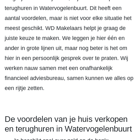
terughuren in Watervogelenbuurt. Dit heeft een
aantal voordelen, maar is niet voor elke situatie het
meest geschikt. WD Makelaars helpt je graag de
juiste keuze te maken. We leggen je hier één en
ander in grote lijnen uit, maar nog beter is het om
hier in een persoonlijk gesprek over te praten. Wij
werken nauw samen met een onafhankelijk
financieel adviesbureau, samen kunnen we alles op
een rijtje zetten.
De voordelen van je huis verkopen
en terughuren in Watervogelenbuurt