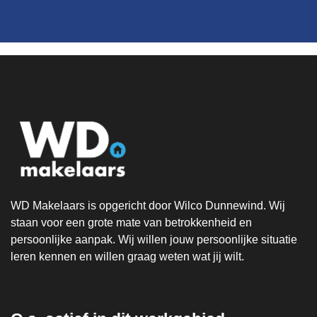
WD Makelaars is opgericht door Wilco Dunnewind. Wij
staan voor een grote mate van betrokkenheid en
persoonlijke aanpak. Wij willen jouw persoonlijke situatie
leren kennen en willen graag weten wat jij wilt.
.