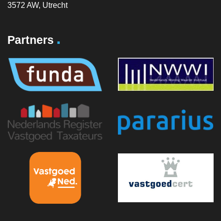
3572 AW, Utrecht
.
Partners