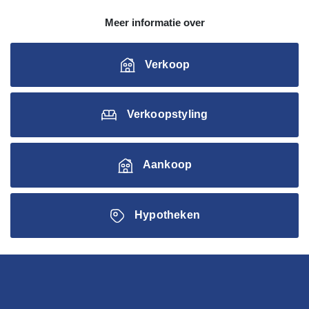
Meer informatie over
Verkoop
Verkoopstyling
Aankoop
Hypotheken