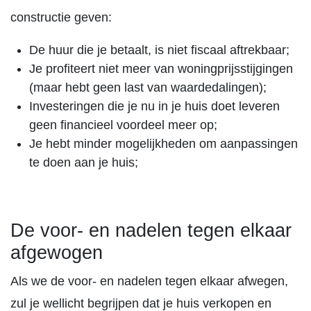
constructie geven:
De huur die je betaalt, is niet fiscaal aftrekbaar;
Je profiteert niet meer van woningprijsstijgingen
(maar hebt geen last van waardedalingen);
Investeringen die je nu in je huis doet leveren
geen financieel voordeel meer op;
Je hebt minder mogelijkheden om aanpassingen
te doen aan je huis;
De voor- en nadelen tegen elkaar
afgewogen
Als we de voor- en nadelen tegen elkaar afwegen,
zul je wellicht begrijpen dat je huis verkopen en