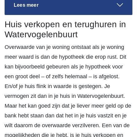
Lees meer
Huis verkopen en terughuren in
Watervogelenbuurt
Overwaarde van je woning ontstaat als je woning
meer waard is dan de hypotheek die erop rust. Dit
kan bijvoorbeeld gebeuren als je hypotheek voor
een groot deel – of zelfs helemaal – is afgelost.
En/of je huis flink in waarde is gestegen. Je
vermogen zit dan in je huis in Watervogelenbuurt.
Maar het kan goed zijn dat je liever meer geld op de
bank hebt staan dan dat het in je huis vastzit en je
wilt daarom de overwaarde verzilveren. Een van de
mogelijkheden die je hebt, is je huis verkopen en