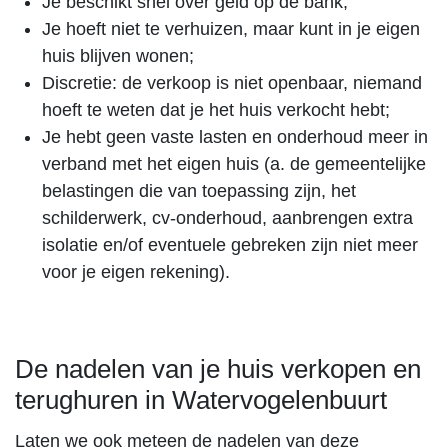
Je beschikt snel over geld op de bank;
Je hoeft niet te verhuizen, maar kunt in je eigen
huis blijven wonen;
Discretie: de verkoop is niet openbaar, niemand
hoeft te weten dat je het huis verkocht hebt;
Je hebt geen vaste lasten en onderhoud meer in
verband met het eigen huis (a. de gemeentelijke
belastingen die van toepassing zijn, het
schilderwerk, cv-onderhoud, aanbrengen extra
isolatie en/of eventuele gebreken zijn niet meer
voor je eigen rekening).
De nadelen van je huis verkopen en
terughuren in Watervogelenbuurt
Laten we ook meteen de nadelen van deze