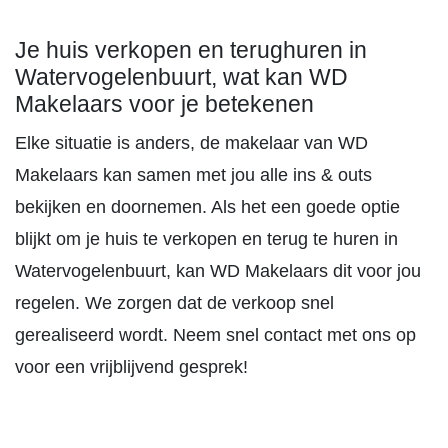
Je huis verkopen en terughuren in
Watervogelenbuurt, wat kan WD
Makelaars voor je betekenen
Elke situatie is anders, de makelaar van WD
Makelaars kan samen met jou alle ins & outs
bekijken en doornemen. Als het een goede optie
blijkt om je huis te verkopen en terug te huren in
Watervogelenbuurt, kan WD Makelaars dit voor jou
regelen. We zorgen dat de verkoop snel
gerealiseerd wordt. Neem snel contact met ons op
voor een vrijblijvend gesprek!