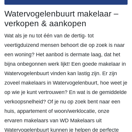
Watervogelenbuurt makelaar –
verkopen & aankopen
Wat als je nu tot één van de dertig- tot
veertigduizend mensen behoort die op zoek is naar
een woning? Het aanbod is dermate laag, dat het
bijna onbegonnen werk lijkt! Een goede makelaar in
Watervogelenbuurt vinden kan lastig zijn. Er zijn
zoveel makelaars in Watervogelenbuurt, hoe weet je
op wie je kunt vertrouwen? En wat is de gemiddelde
verkoopsnelheid? Of je nu op zoek bent naar een
huis, appartement of woon/werklocatie, onze
ervaren makelaars van WD Makelaars uit
Watervogelenbuurt kunnen je helpen de perfecte