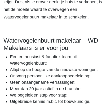
krijgt. Dus, als je erover denkt je huis te verkopen, is
het de moeite waard te overwegen een
Watervogelenbuurt makelaar in te schakelen.
Watervogelenbuurt makelaar – WD
Makelaars is er voor jou!
Een enthousiast & fanatiek team uit
Watervogelenbuurt;
Altijd op de hoogte van de nieuwste woningen;
Ontvang persoonlijke aankoopbegeleiding;
Geen onaangename verrassingen;
Meer dan 20 jaar actief in de branche;
We begeleiden stap voor stap;
Uitgebreide kennis m.b.t. tot bouwkundige,