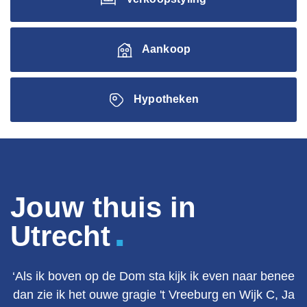
Aankoop
Hypotheken
Jouw thuis in
.
Utrecht
‘Als ik boven op de Dom sta kijk ik even naar benee
dan zie ik het ouwe gragie 't Vreeburg en Wijk C, Ja