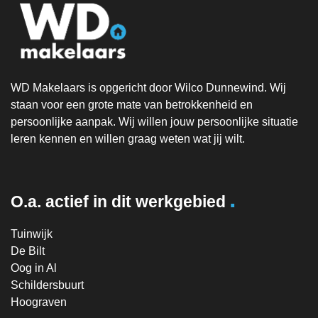
WD Makelaars is opgericht door Wilco Dunnewind. Wij
staan voor een grote mate van betrokkenheid en
persoonlijke aanpak. Wij willen jouw persoonlijke situatie
leren kennen en willen graag weten wat jij wilt.
.
O.a. actief in dit werkgebied
Tuinwijk
De Bilt
Oog in Al
Schildersbuurt
Hoograven