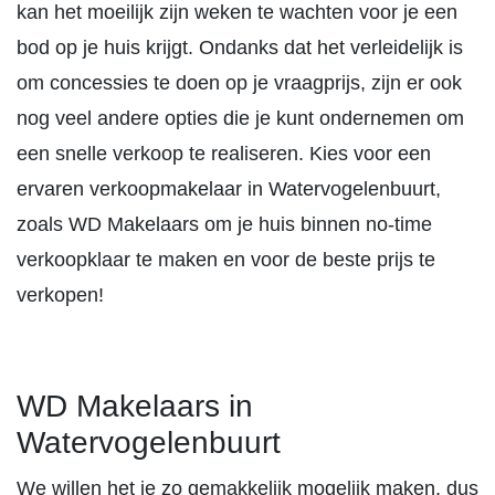
kan het moeilijk zijn weken te wachten voor je een
bod op je huis krijgt. Ondanks dat het verleidelijk is
om concessies te doen op je vraagprijs, zijn er ook
nog veel andere opties die je kunt ondernemen om
een snelle verkoop te realiseren. Kies voor een
ervaren verkoopmakelaar in Watervogelenbuurt,
zoals WD Makelaars om je huis binnen no-time
verkoopklaar te maken en voor de beste prijs te
verkopen!
WD Makelaars in
Watervogelenbuurt
We willen het je zo gemakkelijk mogelijk maken, dus