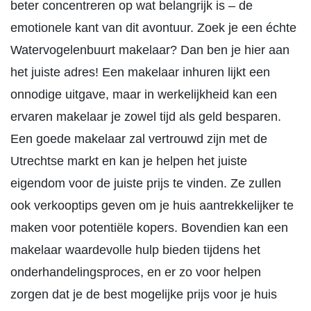
beter concentreren op wat belangrijk is – de
emotionele kant van dit avontuur. Zoek je een échte
Watervogelenbuurt makelaar? Dan ben je hier aan
het juiste adres! Een makelaar inhuren lijkt een
onnodige uitgave, maar in werkelijkheid kan een
ervaren makelaar je zowel tijd als geld besparen.
Een goede makelaar zal vertrouwd zijn met de
Utrechtse markt en kan je helpen het juiste
eigendom voor de juiste prijs te vinden. Ze zullen
ook verkooptips geven om je huis aantrekkelijker te
maken voor potentiële kopers. Bovendien kan een
makelaar waardevolle hulp bieden tijdens het
onderhandelingsproces, en er zo voor helpen
zorgen dat je de best mogelijke prijs voor je huis