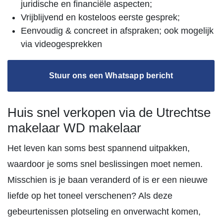
juridische en financiële aspecten;
Vrijblijvend en kosteloos eerste gesprek;
Eenvoudig & concreet in afspraken; ook mogelijk
via videogesprekken
Stuur ons een Whatsapp bericht
Huis snel verkopen via de Utrechtse
makelaar WD makelaar
Het leven kan soms best spannend uitpakken,
waardoor je soms snel beslissingen moet nemen.
Misschien is je baan veranderd of is er een nieuwe
liefde op het toneel verschenen? Als deze
gebeurtenissen plotseling en onverwacht komen,