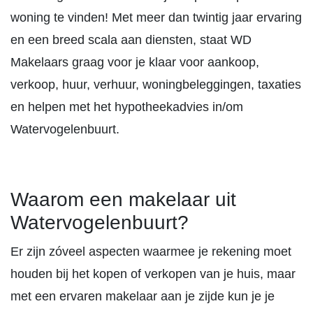
woning te vinden! Met meer dan twintig jaar ervaring
en een breed scala aan diensten, staat WD
Makelaars graag voor je klaar voor aankoop,
verkoop, huur, verhuur, woningbeleggingen, taxaties
en helpen met het hypotheekadvies in/om
Watervogelenbuurt.
Waarom een makelaar uit
Watervogelenbuurt?
Er zijn zóveel aspecten waarmee je rekening moet
houden bij het kopen of verkopen van je huis, maar
met een ervaren makelaar aan je zijde kun je je