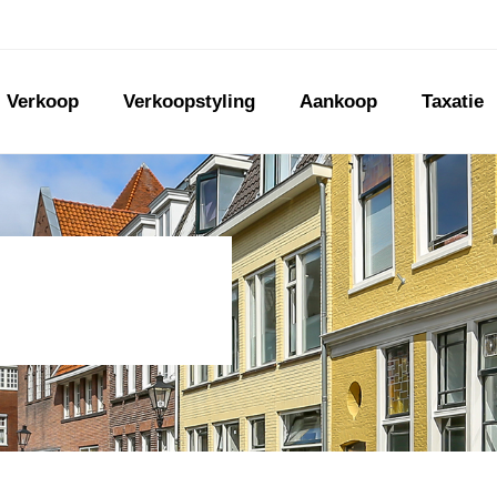
Verkoop
Verkoopstyling
Aankoop
Taxatie