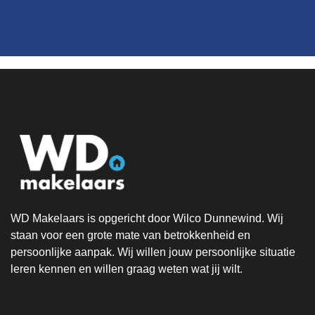
WD Makelaars is opgericht door Wilco Dunnewind. Wij
staan voor een grote mate van betrokkenheid en
persoonlijke aanpak. Wij willen jouw persoonlijke situatie
leren kennen en willen graag weten wat jij wilt.