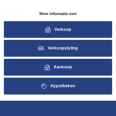
Meer informatie over
Verkoop
Verkoopstyling
Aankoop
Hypotheken