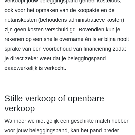
verkoopt jouw beleggingspand geheel kosteloos,
ook voor het opmaken van de koopakte en de
notariskosten (behoudens administratieve kosten)
zijn geen kosten verschuldigd. Bovendien kun je
rekenen op een snelle overname én is er bijna nooit
sprake van een voorbehoud van financiering zodat
je direct zeker weet dat je beleggingspand
daadwerkelijk is verkocht.
Stille verkoop of openbare
verkoop
Wanneer we niet gelijk een geschikte match hebben
voor jouw beleggingspand, kan het pand breder