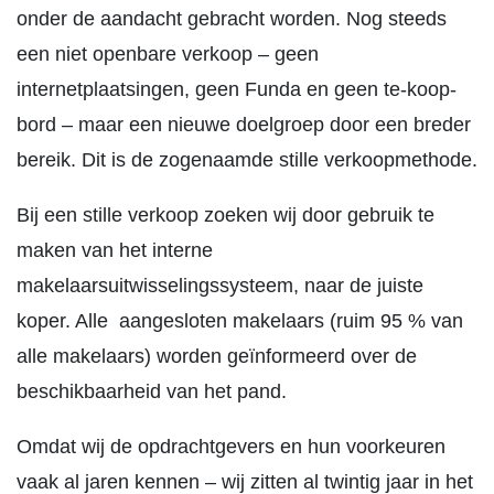
onder de aandacht gebracht worden. Nog steeds
een niet openbare verkoop – geen
internetplaatsingen, geen Funda en geen te-koop-
bord – maar een nieuwe doelgroep door een breder
bereik. Dit is de zogenaamde stille verkoopmethode.
Bij een stille verkoop zoeken wij door gebruik te
maken van het interne
makelaarsuitwisselingssysteem, naar de juiste
koper. Alle aangesloten makelaars (ruim 95 % van
alle makelaars) worden geïnformeerd over de
beschikbaarheid van het pand.
Omdat wij de opdrachtgevers en hun voorkeuren
vaak al jaren kennen – wij zitten al twintig jaar in het