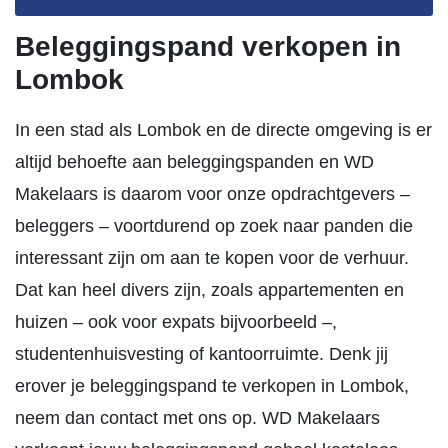
Beleggingspand verkopen in
Lombok
In een stad als Lombok en de directe omgeving is er
altijd behoefte aan beleggingspanden en WD
Makelaars is daarom voor onze opdrachtgevers –
beleggers – voortdurend op zoek naar panden die
interessant zijn om aan te kopen voor de verhuur.
Dat kan heel divers zijn, zoals appartementen en
huizen – ook voor expats bijvoorbeeld –,
studentenhuisvesting of kantoorruimte. Denk jij
erover je beleggingspand te verkopen in Lombok,
neem dan contact met ons op. WD Makelaars