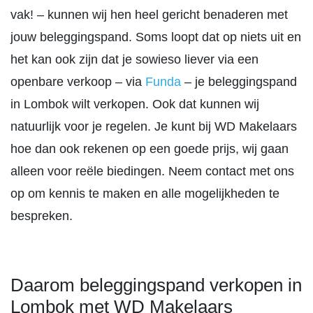
vak! – kunnen wij hen heel gericht benaderen met
jouw beleggingspand. Soms loopt dat op niets uit en
het kan ook zijn dat je sowieso liever via een
openbare verkoop – via
Funda
– je beleggingspand
in Lombok wilt verkopen. Ook dat kunnen wij
natuurlijk voor je regelen. Je kunt bij WD Makelaars
hoe dan ook rekenen op een goede prijs, wij gaan
alleen voor reële biedingen. Neem contact met ons
op om kennis te maken en alle mogelijkheden te
bespreken.
Daarom beleggingspand verkopen in
Lombok met WD Makelaars