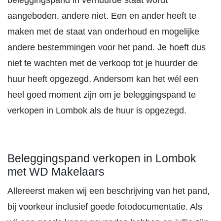
beleggingspand in verhuurde staat wordt
aangeboden, andere niet. Een en ander heeft te
maken met de staat van onderhoud en mogelijke
andere bestemmingen voor het pand. Je hoeft dus
niet te wachten met de verkoop tot je huurder de
huur heeft opgezegd. Andersom kan het wél een
heel goed moment zijn om je beleggingspand te
verkopen in Lombok als de huur is opgezegd.
Beleggingspand verkopen in Lombok
met WD Makelaars
Allereerst maken wij een beschrijving van het pand,
bij voorkeur inclusief goede fotodocumentatie. Als