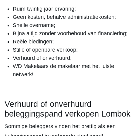
Ruim twintig jaar ervaring;
Geen kosten, behalve administratiekosten;
Snelle overname;
Bijna altijd zonder voorbehoud van financiering;
Reële biedingen;
Stille of openbare verkoop;
Verhuurd of onverhuurd;
WD Makelaars de makelaar met het juiste
netwerk!
Verhuurd of onverhuurd
beleggingspand verkopen Lombok
Sommige beleggers vinden het prettig als een