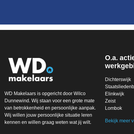
O.a. actie
werkgeb
Dichterswijk
Staatsliedenb
WD Makelaars is opgericht door Wilco
Elinkwijk
Dunnewind. Wij staan voor een grote mate
Zeist
van betrokkenheid en persoonlijke aanpak.
Lombok
Wij willen jouw persoonlijke situatie leren
Bekijk meer 
kennen en willen graag weten wat jij wilt.