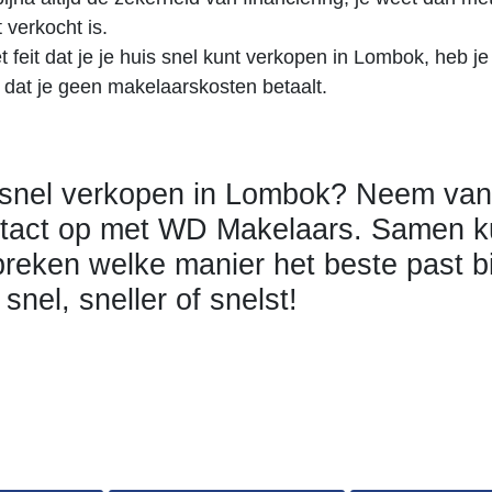
 verkocht is.
 feit dat je je huis snel kunt verkopen in Lombok, heb je
 dat je geen makelaarskosten betaalt.
 snel verkopen in Lombok? Neem va
tact op met WD Makelaars. Samen 
reken welke manier het beste past bi
: snel, sneller of snelst!