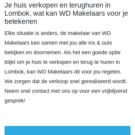
Je huis verkopen en terughuren in
Lombok, wat kan WD Makelaars voor je
betekenen
Elke situatie is anders, de makelaar van WD
Makelaars kan samen met jou alle ins & outs
bekijken en doornemen. Als het een goede optie
blijkt om je huis te verkopen en terug te huren in
Lombok, kan WD Makelaars dit voor jou regelen.
We zorgen dat de verkoop snel gerealiseerd wordt.
Neem snel contact met ons op voor een vrijblijvend
gesprek!