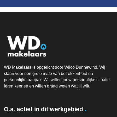
WD Makelaars is opgericht door Wilco Dunnewind. Wij
staan voor een grote mate van betrokkenheid en
persoonlijke aanpak. Wij willen jouw persoonlijke situatie
leren kennen en willen graag weten wat jij wilt.
.
O.a. actief in dit werkgebied