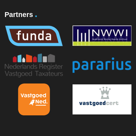
.
Partners