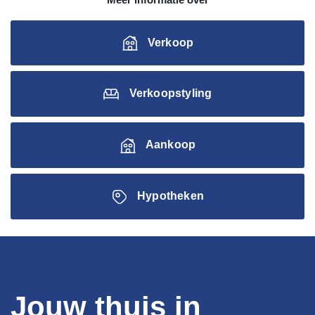
Verkoop
Verkoopstyling
Aankoop
Hypotheken
Jouw thuis in