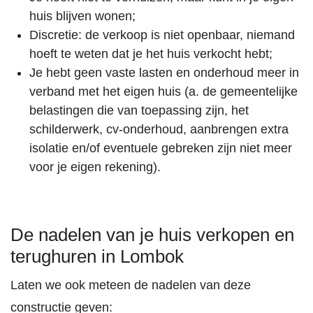
huis blijven wonen;
Discretie: de verkoop is niet openbaar, niemand
hoeft te weten dat je het huis verkocht hebt;
Je hebt geen vaste lasten en onderhoud meer in
verband met het eigen huis (a. de gemeentelijke
belastingen die van toepassing zijn, het
schilderwerk, cv-onderhoud, aanbrengen extra
isolatie en/of eventuele gebreken zijn niet meer
voor je eigen rekening).
De nadelen van je huis verkopen en
terughuren in Lombok
Laten we ook meteen de nadelen van deze
constructie geven: