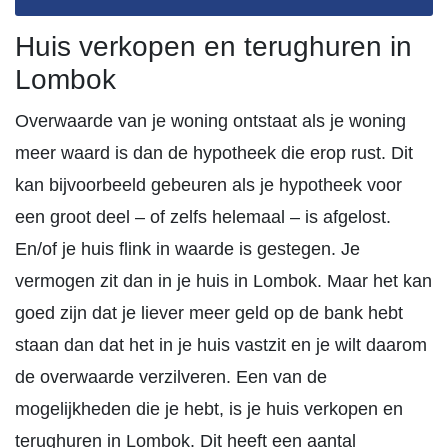
Huis verkopen en terughuren in
Lombok
Overwaarde van je woning ontstaat als je woning
meer waard is dan de hypotheek die erop rust. Dit
kan bijvoorbeeld gebeuren als je hypotheek voor
een groot deel – of zelfs helemaal – is afgelost.
En/of je huis flink in waarde is gestegen. Je
vermogen zit dan in je huis in Lombok. Maar het kan
goed zijn dat je liever meer geld op de bank hebt
staan dan dat het in je huis vastzit en je wilt daarom
de overwaarde verzilveren. Een van de
mogelijkheden die je hebt, is je huis verkopen en
terughuren in Lombok. Dit heeft een aantal