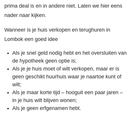
prima deal is en in andere niet. Laten we hier eens
nader naar kijken.
Wanneer is je huis verkopen en terughuren in
Lombok een goed idee
Als je snel geld nodig hebt en het oversluiten van
de hypotheek geen optie is;
Als je je huis moet of wilt verkopen, maar er is
geen geschikt huurhuis waar je naartoe kunt of
wilt;
Als je maar korte tijd – hooguit een paar jaren –
in je huis wilt blijven wonen;
Als je geen erfgenamen hebt.