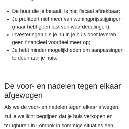
De huur die je betaalt, is niet fiscaal aftrekbaar;
Je profiteert niet meer van woningprijsstijgingen
(maar hebt geen last van waardedalingen);
Investeringen die je nu in je huis doet leveren
geen financieel voordeel meer op;
Je hebt minder mogelijkheden om aanpassingen
te doen aan je huis;
De voor- en nadelen tegen elkaar
afgewogen
Als we de voor- en nadelen tegen elkaar afwegen,
zul je wellicht begrijpen dat je huis verkopen en
terughuren in Lombok in sommige situaties een