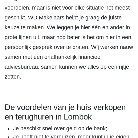
voordelen, maar is niet voor elke situatie het meest
geschikt. WD Makelaars helpt je graag de juiste
keuze te maken. We leggen je hier één en ander in
grote lijnen uit, maar nog beter is het om hier in een
persoonlijk gesprek over te praten. Wij werken nauw
samen met een onafhankelijk financieel
adviesbureau, samen kunnen we alles op een rijtje
zetten.
De voordelen van je huis verkopen
en terughuren in Lombok
Je beschikt snel over geld op de bank;
Je hoeft niet te verhuizen, maar kunt in je eigen