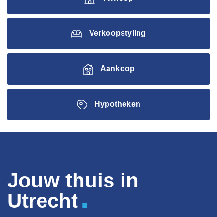
Verkoopstyling
Aankoop
Hypotheken
Jouw thuis in
.
Utrecht