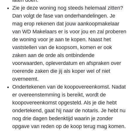
laten doen.
Zie je deze woning nog steeds helemaal zitten?
Dan volgt de fase van onderhandelingen. Je
mag erop rekenen dat jouw aankoopmakelaar
van WD Makelaars er is voor jou en zal proberen
de woning voor je aan te kopen. Naast het
vaststellen van de koopsom, komen er ook
zaken aan de orde als ontbindende
voorwaarden, opleverdatum en afspraken over
roerende zaken die jij als koper wel of niet
overneemt.
Ondertekenen van de koopovereenkomst. Nadat
er overeenstemming is bereikt, wordt de
koopovereenkomst opgesteld. Als je die hebt
ondertekend, gaat hij naar de notaris. Je hebt nu
nog drie dagen bedenktijd waarin je zonder
opgave van reden op de koop terug mag komen.