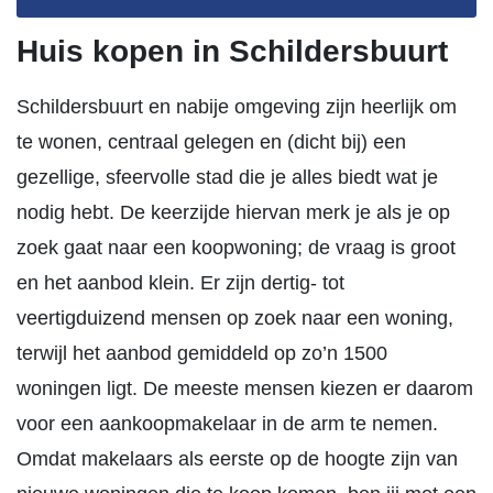
Huis kopen in Schildersbuurt
Schildersbuurt en nabije omgeving zijn heerlijk om
te wonen, centraal gelegen en (dicht bij) een
gezellige, sfeervolle stad die je alles biedt wat je
nodig hebt. De keerzijde hiervan merk je als je op
zoek gaat naar een koopwoning; de vraag is groot
en het aanbod klein. Er zijn dertig- tot
veertigduizend mensen op zoek naar een woning,
terwijl het aanbod gemiddeld op zo’n 1500
woningen ligt. De meeste mensen kiezen er daarom
voor een aankoopmakelaar in de arm te nemen.
Omdat makelaars als eerste op de hoogte zijn van