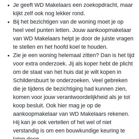
Je geeft WD Makelaars een zoekopdracht, maar
kijkt zelf ook nog lekker rond.
Bij het bezichtigen van de woning moet je op
heel veel punten letten. Jouw aankoopmakelaar
van WD Makelaars helpt je door de juiste vragen
te stellen en het hoofd koel te houden.
Zie je een woning helemaal zitten? Dan is het tijd
voor extra onderzoek. Jij als koper hebt de plicht
om de staat van het huis dat je wilt kopen in
Schildersbuurt te onderzoeken. Veel gebreken
die je tijdens de bezichtiging had kunnen zien,
komen voor jouw verantwoordelijkheid als je tot
koop besluit. Ook hier mag je op de
aankoopmakelaar van WD Makelaars rekenen.
Hij kan je ook vertellen of het wel of niet
verstandig is om een bouwkundige keuring te