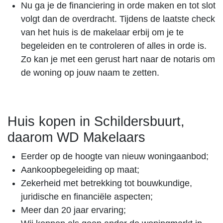
Nu ga je de financiering in orde maken en tot slot
volgt dan de overdracht. Tijdens de laatste check
van het huis is de makelaar erbij om je te
begeleiden en te controleren of alles in orde is.
Zo kan je met een gerust hart naar de notaris om
de woning op jouw naam te zetten.
Huis kopen in Schildersbuurt,
daarom WD Makelaars
Eerder op de hoogte van nieuw woningaanbod;
Aankoopbegeleiding op maat;
Zekerheid met betrekking tot bouwkundige,
juridische en financiële aspecten;
Meer dan 20 jaar ervaring;