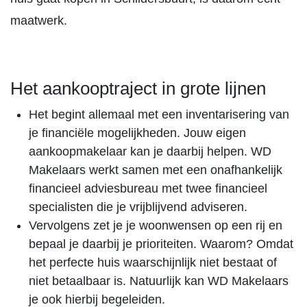
maatwerk.
Het aankooptraject in grote lijnen
Het begint allemaal met een inventarisering van
je financiële mogelijkheden. Jouw eigen
aankoopmakelaar kan je daarbij helpen. WD
Makelaars werkt samen met een onafhankelijk
financieel adviesbureau met twee financieel
specialisten die je vrijblijvend adviseren.
Vervolgens zet je je woonwensen op een rij en
bepaal je daarbij je prioriteiten. Waarom? Omdat
het perfecte huis waarschijnlijk niet bestaat of
niet betaalbaar is. Natuurlijk kan WD Makelaars
je ook hierbij begeleiden.