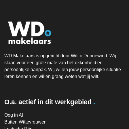
WD Makelaars is opgericht door Wilco Dunnewind. Wij
staan voor een grote mate van betrokkenheid en
persoonlijke aanpak. Wij willen jouw persoonlijke situatie
leren kennen en willen graag weten wat jij wilt.
.
O.a. actief in dit werkgebied
Oog in Al
Buiten Wittevrouwen
Leidsche Rijn