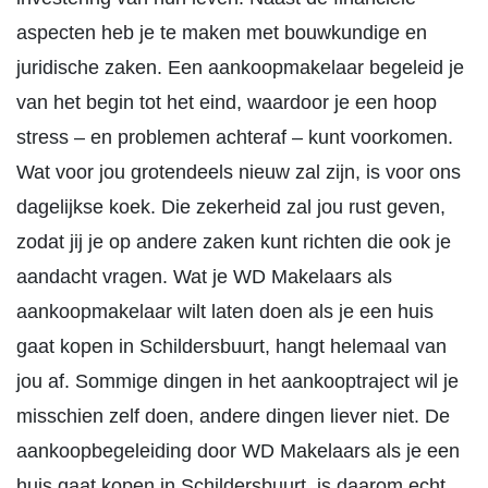
aspecten heb je te maken met bouwkundige en
juridische zaken. Een aankoopmakelaar begeleid je
van het begin tot het eind, waardoor je een hoop
stress – en problemen achteraf – kunt voorkomen.
Wat voor jou grotendeels nieuw zal zijn, is voor ons
dagelijkse koek. Die zekerheid zal jou rust geven,
zodat jij je op andere zaken kunt richten die ook je
aandacht vragen. Wat je WD Makelaars als
aankoopmakelaar wilt laten doen als je een huis
gaat kopen in Schildersbuurt, hangt helemaal van
jou af. Sommige dingen in het aankooptraject wil je
misschien zelf doen, andere dingen liever niet. De
aankoopbegeleiding door WD Makelaars als je een
huis gaat kopen in Schildersbuurt, is daarom echt