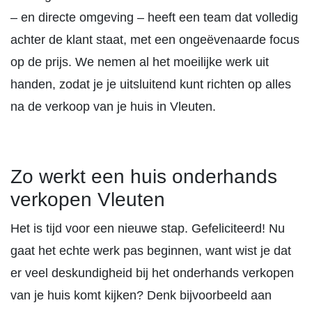
– en directe omgeving – heeft een team dat volledig
achter de klant staat, met een ongeëvenaarde focus
op de prijs. We nemen al het moeilijke werk uit
handen, zodat je je uitsluitend kunt richten op alles
na de verkoop van je huis in Vleuten.
Zo werkt een huis onderhands
verkopen Vleuten
Het is tijd voor een nieuwe stap. Gefeliciteerd! Nu
gaat het echte werk pas beginnen, want wist je dat
er veel deskundigheid bij het onderhands verkopen
van je huis komt kijken? Denk bijvoorbeeld aan