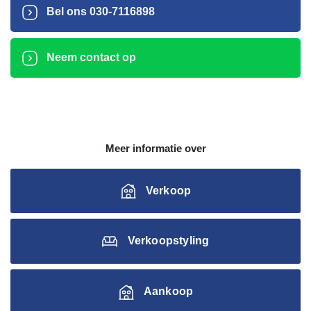
Bel ons
030-7116898
Neem contact op
Meer informatie over
Verkoop
Verkoopstyling
Aankoop