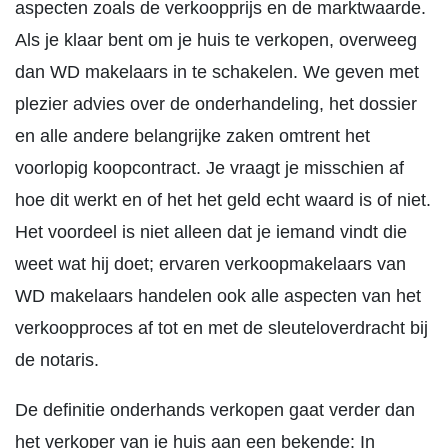
aspecten zoals de verkoopprijs en de marktwaarde.
Als je klaar bent om je huis te verkopen, overweeg
dan WD makelaars in te schakelen. We geven met
plezier advies over de onderhandeling, het dossier
en alle andere belangrijke zaken omtrent het
voorlopig koopcontract. Je vraagt je misschien af
hoe dit werkt en of het het geld echt waard is of niet.
Het voordeel is niet alleen dat je iemand vindt die
weet wat hij doet; ervaren verkoopmakelaars van
WD makelaars handelen ook alle aspecten van het
verkoopproces af tot en met de sleuteloverdracht bij
de notaris.
De definitie onderhands verkopen gaat verder dan
het verkoper van je huis aan een bekende: In