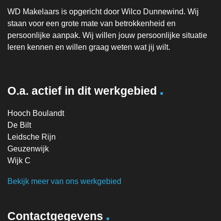
WD Makelaars is opgericht door Wilco Dunnewind. Wij
staan voor een grote mate van betrokkenheid en
persoonlijke aanpak. Wij willen jouw persoonlijke situatie
leren kennen en willen graag weten wat jij wilt.
.
O.a. actief in dit werkgebied
Hooch Boulandt
De Bilt
Leidsche Rijn
Geuzenwijk
Wijk C
Bekijk meer van ons werkgebied
.
Contactgegevens