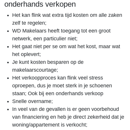
onderhands verkopen
Het kan flink wat extra tijd kosten om alle zaken
zelf te regelen;
WD Makelaars heeft toegang tot een groot
netwerk, een particulier niet;
Het gaat niet per se om wat het kost, maar wat
het oplevert;
Je kunt kosten besparen op de
makelaarscourtage;
Het verkoopproces kan flink veel stress
oproepen, dus je moet sterk in je schoenen
staan; Ook bij een onderhands verkoop
Snelle overname;
In veel van de gevallen is er geen voorbehoud
van financiering en heb je direct zekerheid dat je
woning/appartement is verkocht;