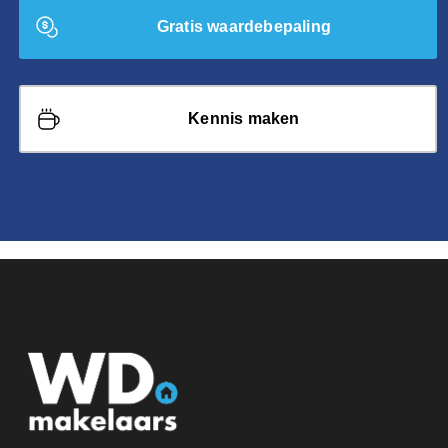
Gratis waardebepaling
Kennis maken