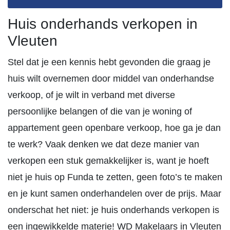
Huis onderhands verkopen in
Vleuten
Stel dat je een kennis hebt gevonden die graag je
huis wilt overnemen door middel van onderhandse
verkoop, of je wilt in verband met diverse
persoonlijke belangen of die van je woning of
appartement geen openbare verkoop, hoe ga je dan
te werk? Vaak denken we dat deze manier van
verkopen een stuk gemakkelijker is, want je hoeft
niet je huis op Funda te zetten, geen foto’s te maken
en je kunt samen onderhandelen over de prijs. Maar
onderschat het niet: je huis onderhands verkopen is
een ingewikkelde materie! WD Makelaars in Vleuten