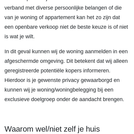
verband met diverse persoonlijke belangen of die
van je woning of appartement kan het zo zijn dat
een openbare verkoop niet de beste keuze is of niet
is wat je wilt.
In dit geval kunnen wij de woning aanmelden in een
afgeschermde omgeving. Dit betekent dat wij alleen
geregistreerde potentiële kopers informeren.
Hierdoor is je gewenste privacy gewaarborgd en
kunnen wij je woning/woningbelegging bij een
exclusieve doelgroep onder de aandacht brengen.
Waarom wel/niet zelf je huis