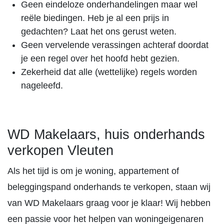
Geen eindeloze onderhandelingen maar wel
reële biedingen. Heb je al een prijs in
gedachten? Laat het ons gerust weten.
Geen vervelende verassingen achteraf doordat
je een regel over het hoofd hebt gezien.
Zekerheid dat alle (wettelijke) regels worden
nageleefd.
WD Makelaars, huis onderhands
verkopen Vleuten
Als het tijd is om je woning, appartement of
beleggingspand onderhands te verkopen, staan wij
van WD Makelaars graag voor je klaar! Wij hebben
een passie voor het helpen van woningeigenaren