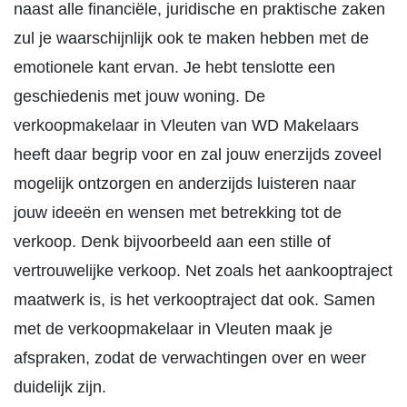
naast alle financiële, juridische en praktische zaken
zul je waarschijnlijk ook te maken hebben met de
emotionele kant ervan. Je hebt tenslotte een
geschiedenis met jouw woning. De
verkoopmakelaar in Vleuten van WD Makelaars
heeft daar begrip voor en zal jouw enerzijds zoveel
mogelijk ontzorgen en anderzijds luisteren naar
jouw ideeën en wensen met betrekking tot de
verkoop. Denk bijvoorbeeld aan een stille of
vertrouwelijke verkoop. Net zoals het aankooptraject
maatwerk is, is het verkooptraject dat ook. Samen
met de verkoopmakelaar in Vleuten maak je
afspraken, zodat de verwachtingen over en weer
duidelijk zijn.