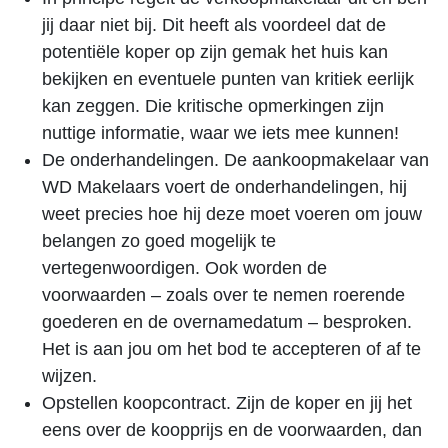
jij daar niet bij. Dit heeft als voordeel dat de
potentiële koper op zijn gemak het huis kan
bekijken en eventuele punten van kritiek eerlijk
kan zeggen. Die kritische opmerkingen zijn
nuttige informatie, waar we iets mee kunnen!
De onderhandelingen. De aankoopmakelaar van
WD Makelaars voert de onderhandelingen, hij
weet precies hoe hij deze moet voeren om jouw
belangen zo goed mogelijk te
vertegenwoordigen. Ook worden de
voorwaarden – zoals over te nemen roerende
goederen en de overnamedatum – besproken.
Het is aan jou om het bod te accepteren of af te
wijzen.
Opstellen koopcontract. Zijn de koper en jij het
eens over de koopprijs en de voorwaarden, dan