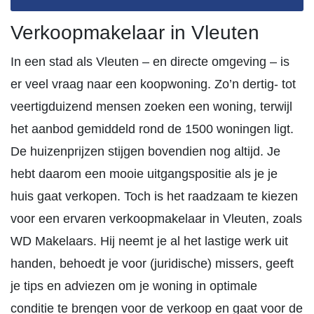
Verkoopmakelaar in Vleuten
In een stad als Vleuten – en directe omgeving – is
er veel vraag naar een koopwoning. Zo’n dertig- tot
veertigduizend mensen zoeken een woning, terwijl
het aanbod gemiddeld rond de 1500 woningen ligt.
De huizenprijzen stijgen bovendien nog altijd. Je
hebt daarom een mooie uitgangspositie als je je
huis gaat verkopen. Toch is het raadzaam te kiezen
voor een ervaren verkoopmakelaar in Vleuten, zoals
WD Makelaars. Hij neemt je al het lastige werk uit
handen, behoedt je voor (juridische) missers, geeft
je tips en adviezen om je woning in optimale
conditie te brengen voor de verkoop en gaat voor de