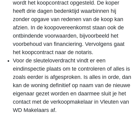
wordt het koopcontract opgesteld. De koper
heeft drie dagen bedenktijd waarbinnen hij
zonder opgave van redenen van de koop kan
afzien. In de koopovereenkomst staan ook de
ontbindende voorwaarden, bijvoorbeeld het
voorbehoud van financiering. Vervolgens gaat
het koopcontract naar de notaris.
Voor de sleuteloverdracht vindt er een
eindinspectie plaats om te controleren of alles is
zoals eerder is afgesproken. Is alles in orde, dan
kan de woning definitief op naam van de nieuwe
eigenaar gezet worden en daarmee sluit je het
contact met de verkoopmakelaar in Vleuten van
WD Makelaars af.