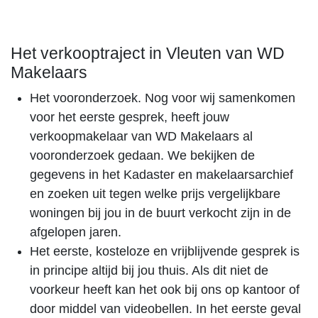
Het verkooptraject in Vleuten van WD
Makelaars
Het vooronderzoek. Nog voor wij samenkomen
voor het eerste gesprek, heeft jouw
verkoopmakelaar van WD Makelaars al
vooronderzoek gedaan. We bekijken de
gegevens in het Kadaster en makelaarsarchief
en zoeken uit tegen welke prijs vergelijkbare
woningen bij jou in de buurt verkocht zijn in de
afgelopen jaren.
Het eerste, kosteloze en vrijblijvende gesprek is
in principe altijd bij jou thuis. Als dit niet de
voorkeur heeft kan het ook bij ons op kantoor of
door middel van videobellen. In het eerste geval