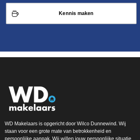
Kennis maken
WD Makelaars is opgericht door Wilco Dunnewind. Wij
staan voor een grote mate van betrokkenheid en
persoonlijke aanpak. Wij willen jouw persoonlijke situatie