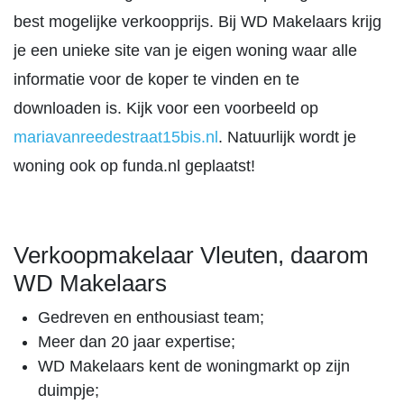
best mogelijke verkoopprijs. Bij WD Makelaars krijg
je een unieke site van je eigen woning waar alle
informatie voor de koper te vinden en te
downloaden is. Kijk voor een voorbeeld op
mariavanreedestraat15bis.nl
. Natuurlijk wordt je
woning ook op funda.nl geplaatst!
Verkoopmakelaar Vleuten, daarom
WD Makelaars
Gedreven en enthousiast team;
Meer dan 20 jaar expertise;
WD Makelaars kent de woningmarkt op zijn
duimpje;