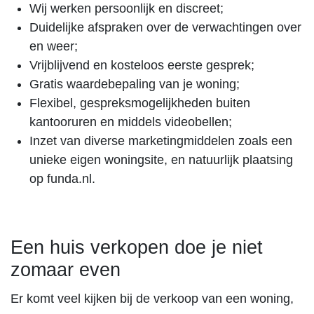
Wij werken persoonlijk en discreet;
Duidelijke afspraken over de verwachtingen over
en weer;
Vrijblijvend en kosteloos eerste gesprek;
Gratis waardebepaling van je woning;
Flexibel, gespreksmogelijkheden buiten
kantooruren en middels videobellen;
Inzet van diverse marketingmiddelen zoals een
unieke eigen woningsite, en natuurlijk plaatsing
op funda.nl.
Een huis verkopen doe je niet
zomaar even
Er komt veel kijken bij de verkoop van een woning,