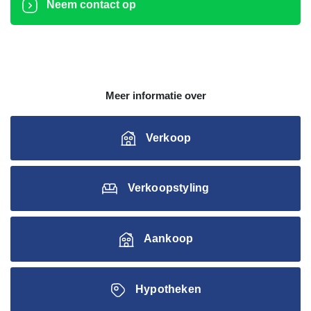
Neem contact op
Meer informatie over
Verkoop
Verkoopstyling
Aankoop
Hypotheken