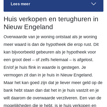
Lees meer
Huis verkopen en terughuren in
Nieuw Engeland
Overwaarde van je woning ontstaat als je woning
meer waard is dan de hypotheek die erop rust. Dit
kan bijvoorbeeld gebeuren als je hypotheek voor
een groot deel – of zelfs helemaal – is afgelost.
En/of je huis flink in waarde is gestegen. Je
vermogen zit dan in je huis in Nieuw Engeland.
Maar het kan goed zijn dat je liever meer geld op de
bank hebt staan dan dat het in je huis vastzit en je
wilt daarom de overwaarde verzilveren. Een van de
mogelijkheden die je hebt, is je huis verkopen en