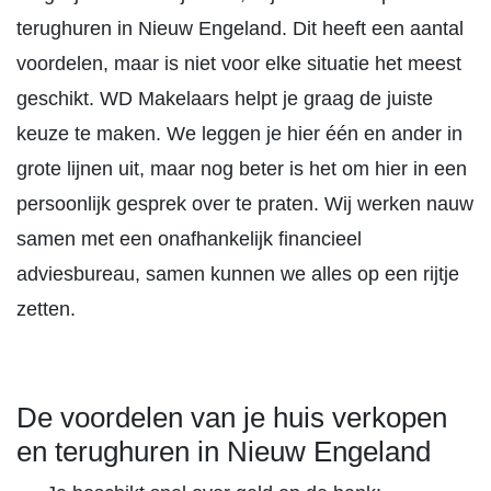
terughuren in Nieuw Engeland. Dit heeft een aantal
voordelen, maar is niet voor elke situatie het meest
geschikt. WD Makelaars helpt je graag de juiste
keuze te maken. We leggen je hier één en ander in
grote lijnen uit, maar nog beter is het om hier in een
persoonlijk gesprek over te praten. Wij werken nauw
samen met een onafhankelijk financieel
adviesbureau, samen kunnen we alles op een rijtje
zetten.
De voordelen van je huis verkopen
en terughuren in Nieuw Engeland