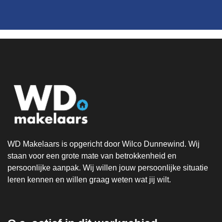
WD Makelaars is opgericht door Wilco Dunnewind. Wij
staan voor een grote mate van betrokkenheid en
persoonlijke aanpak. Wij willen jouw persoonlijke situatie
leren kennen en willen graag weten wat jij wilt.
.