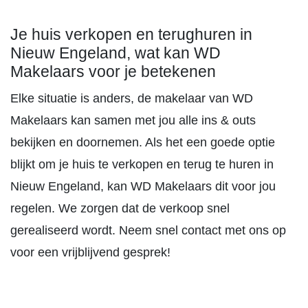
Je huis verkopen en terughuren in
Nieuw Engeland, wat kan WD
Makelaars voor je betekenen
Elke situatie is anders, de makelaar van WD
Makelaars kan samen met jou alle ins & outs
bekijken en doornemen. Als het een goede optie
blijkt om je huis te verkopen en terug te huren in
Nieuw Engeland, kan WD Makelaars dit voor jou
regelen. We zorgen dat de verkoop snel
gerealiseerd wordt. Neem snel contact met ons op
voor een vrijblijvend gesprek!