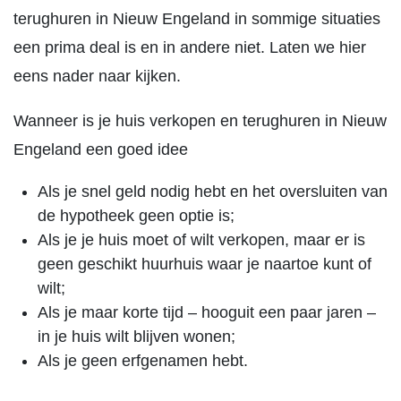
terughuren in Nieuw Engeland in sommige situaties
een prima deal is en in andere niet. Laten we hier
eens nader naar kijken.
Wanneer is je huis verkopen en terughuren in Nieuw
Engeland een goed idee
Als je snel geld nodig hebt en het oversluiten van
de hypotheek geen optie is;
Als je je huis moet of wilt verkopen, maar er is
geen geschikt huurhuis waar je naartoe kunt of
wilt;
Als je maar korte tijd – hooguit een paar jaren –
in je huis wilt blijven wonen;
Als je geen erfgenamen hebt.