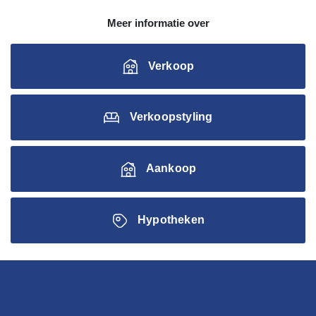
Meer informatie over
Verkoop
Verkoopstyling
Aankoop
Hypotheken