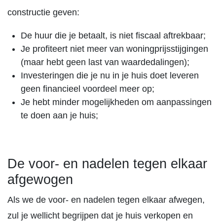
constructie geven:
De huur die je betaalt, is niet fiscaal aftrekbaar;
Je profiteert niet meer van woningprijsstijgingen
(maar hebt geen last van waardedalingen);
Investeringen die je nu in je huis doet leveren
geen financieel voordeel meer op;
Je hebt minder mogelijkheden om aanpassingen
te doen aan je huis;
De voor- en nadelen tegen elkaar
afgewogen
Als we de voor- en nadelen tegen elkaar afwegen,
zul je wellicht begrijpen dat je huis verkopen en