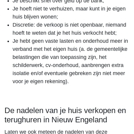
Je beschikt snel over geld op de bank;
Je hoeft niet te verhuizen, maar kunt in je eigen
huis blijven wonen;
Discretie: de verkoop is niet openbaar, niemand
hoeft te weten dat je het huis verkocht hebt;
Je hebt geen vaste lasten en onderhoud meer in
verband met het eigen huis (a. de gemeentelijke
belastingen die van toepassing zijn, het
schilderwerk, cv-onderhoud, aanbrengen extra
isolatie en/of eventuele gebreken zijn niet meer
voor je eigen rekening).
De nadelen van je huis verkopen en
terughuren in Nieuw Engeland
Laten we ook meteen de nadelen van deze