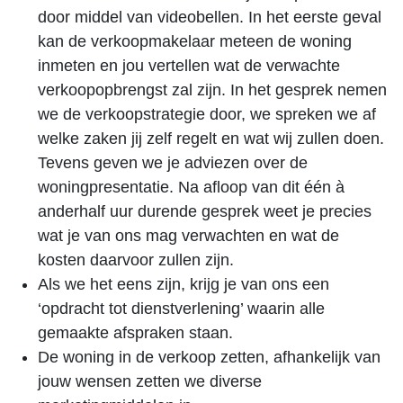
door middel van videobellen. In het eerste geval
kan de verkoopmakelaar meteen de woning
inmeten en jou vertellen wat de verwachte
verkoopopbrengst zal zijn. In het gesprek nemen
we de verkoopstrategie door, we spreken we af
welke zaken jij zelf regelt en wat wij zullen doen.
Tevens geven we je adviezen over de
woningpresentatie. Na afloop van dit één à
anderhalf uur durende gesprek weet je precies
wat je van ons mag verwachten en wat de
kosten daarvoor zullen zijn.
Als we het eens zijn, krijg je van ons een
‘opdracht tot dienstverlening’ waarin alle
gemaakte afspraken staan.
De woning in de verkoop zetten, afhankelijk van
jouw wensen zetten we diverse