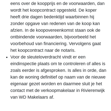
eens over de koopprijs en de voorwaarden, dan
wordt het koopcontract opgesteld. De koper
heeft drie dagen bedenktijd waarbinnen hij
zonder opgave van redenen van de koop kan
afzien. In de koopovereenkomst staan ook de
ontbindende voorwaarden, bijvoorbeeld het
voorbehoud van financiering. Vervolgens gaat
het koopcontract naar de notaris.
Voor de sleuteloverdracht vindt er een
eindinspectie plaats om te controleren of alles is
zoals eerder is afgesproken. Is alles in orde, dan
kan de woning definitief op naam van de nieuwe
eigenaar gezet worden en daarmee sluit je het
contact met de verkoopmakelaar in Rivierenwijk
van WD Makelaars af.