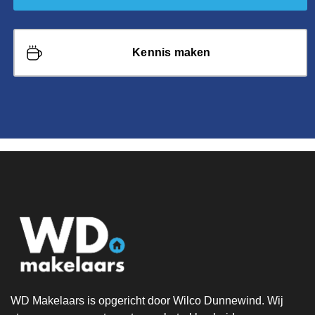
Kennis maken
WD Makelaars is opgericht door Wilco Dunnewind. Wij