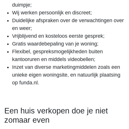
duimpje;
Wij werken persoonlijk en discreet;
Duidelijke afspraken over de verwachtingen over
en weer;
Vrijblijvend en kosteloos eerste gesprek;
Gratis waardebepaling van je woning;
Flexibel, gespreksmogelijkheden buiten
kantooruren en middels videobellen;
Inzet van diverse marketingmiddelen zoals een
unieke eigen woningsite, en natuurlijk plaatsing
op funda.nl.
Een huis verkopen doe je niet
zomaar even