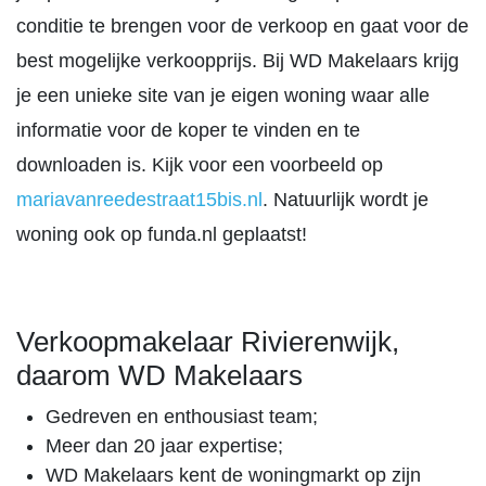
conditie te brengen voor de verkoop en gaat voor de
best mogelijke verkoopprijs. Bij WD Makelaars krijg
je een unieke site van je eigen woning waar alle
informatie voor de koper te vinden en te
downloaden is. Kijk voor een voorbeeld op
mariavanreedestraat15bis.nl
. Natuurlijk wordt je
woning ook op funda.nl geplaatst!
Verkoopmakelaar Rivierenwijk,
daarom WD Makelaars
Gedreven en enthousiast team;
Meer dan 20 jaar expertise;
WD Makelaars kent de woningmarkt op zijn