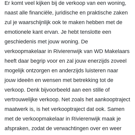
Er komt veel kijken bij de verkoop van een woning,
naast alle financiële, juridische en praktische zaken
zul je waarschijnlijk ook te maken hebben met de
emotionele kant ervan. Je hebt tenslotte een
geschiedenis met jouw woning. De
verkoopmakelaar in Rivierenwijk van WD Makelaars
heeft daar begrip voor en zal jouw enerzijds zoveel
mogelijk ontzorgen en anderzijds luisteren naar
jouw ideeën en wensen met betrekking tot de
verkoop. Denk bijvoorbeeld aan een stille of
vertrouwelijke verkoop. Net zoals het aankooptraject
maatwerk is, is het verkooptraject dat ook. Samen
met de verkoopmakelaar in Rivierenwijk maak je
afspraken, zodat de verwachtingen over en weer