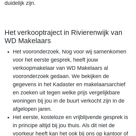
duidelijk zijn.
Het verkooptraject in Rivierenwijk van
WD Makelaars
Het vooronderzoek. Nog voor wij samenkomen
voor het eerste gesprek, heeft jouw
verkoopmakelaar van WD Makelaars al
vooronderzoek gedaan. We bekijken de
gegevens in het Kadaster en makelaarsarchief
en zoeken uit tegen welke prijs vergelijkbare
woningen bij jou in de buurt verkocht zijn in de
afgelopen jaren.
Het eerste, kosteloze en vrijblijvende gesprek is
in principe altijd bij jou thuis. Als dit niet de
voorkeur heeft kan het ook bij ons op kantoor of