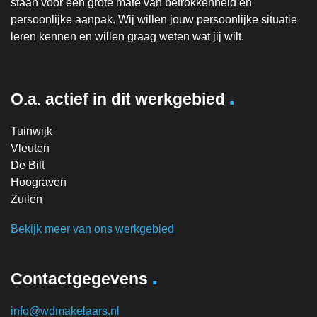
staan voor een grote mate van betrokkenheid en
persoonlijke aanpak. Wij willen jouw persoonlijke situatie
leren kennen en willen graag weten wat jij wilt.
.
O.a. actief in dit werkgebied
Tuinwijk
Vleuten
De Bilt
Hoograven
Zuilen
Bekijk meer van ons werkgebied
.
Contactgegevens
info@wdmakelaars.nl