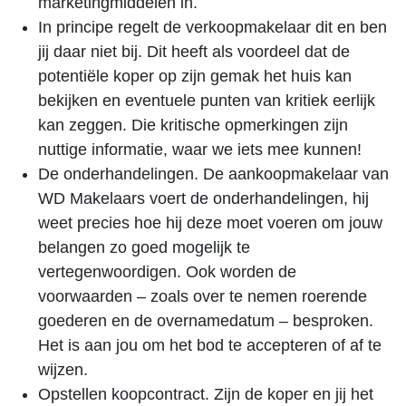
marketingmiddelen in.
In principe regelt de verkoopmakelaar dit en ben
jij daar niet bij. Dit heeft als voordeel dat de
potentiële koper op zijn gemak het huis kan
bekijken en eventuele punten van kritiek eerlijk
kan zeggen. Die kritische opmerkingen zijn
nuttige informatie, waar we iets mee kunnen!
De onderhandelingen. De aankoopmakelaar van
WD Makelaars voert de onderhandelingen, hij
weet precies hoe hij deze moet voeren om jouw
belangen zo goed mogelijk te
vertegenwoordigen. Ook worden de
voorwaarden – zoals over te nemen roerende
goederen en de overnamedatum – besproken.
Het is aan jou om het bod te accepteren of af te
wijzen.
Opstellen koopcontract. Zijn de koper en jij het