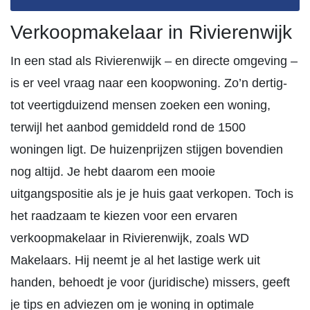
Verkoopmakelaar in Rivierenwijk
In een stad als Rivierenwijk – en directe omgeving –
is er veel vraag naar een koopwoning. Zo’n dertig-
tot veertigduizend mensen zoeken een woning,
terwijl het aanbod gemiddeld rond de 1500
woningen ligt. De huizenprijzen stijgen bovendien
nog altijd. Je hebt daarom een mooie
uitgangspositie als je je huis gaat verkopen. Toch is
het raadzaam te kiezen voor een ervaren
verkoopmakelaar in Rivierenwijk, zoals WD
Makelaars. Hij neemt je al het lastige werk uit
handen, behoedt je voor (juridische) missers, geeft
je tips en adviezen om je woning in optimale