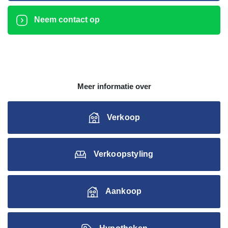
Neem contact op
Meer informatie over
Verkoop
Verkoopstyling
Aankoop