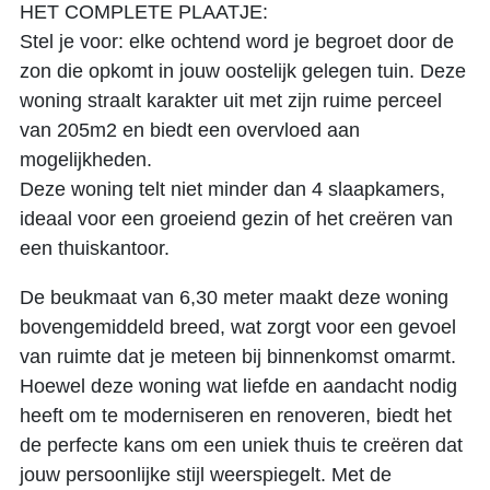
HET COMPLETE PLAATJE:
Stel je voor: elke ochtend word je begroet door de
zon die opkomt in jouw oostelijk gelegen tuin. Deze
woning straalt karakter uit met zijn ruime perceel
van 205m2 en biedt een overvloed aan
mogelijkheden.
Deze woning telt niet minder dan 4 slaapkamers,
ideaal voor een groeiend gezin of het creëren van
een thuiskantoor.
De beukmaat van 6,30 meter maakt deze woning
bovengemiddeld breed, wat zorgt voor een gevoel
van ruimte dat je meteen bij binnenkomst omarmt.
Hoewel deze woning wat liefde en aandacht nodig
heeft om te moderniseren en renoveren, biedt het
de perfecte kans om een uniek thuis te creëren dat
jouw persoonlijke stijl weerspiegelt. Met de