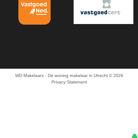
WD Makelaars - De woning makelaar in Utrecht
© 2026
Privacy Statement