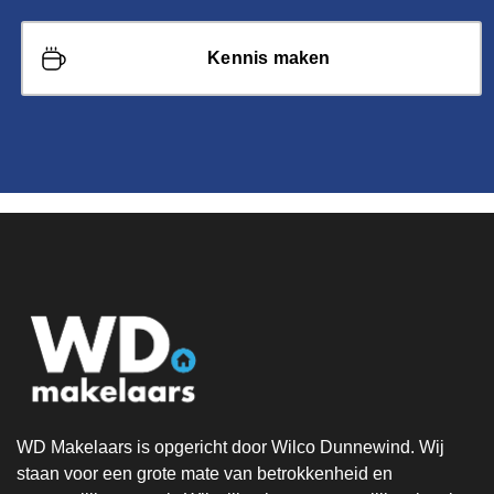
Kennis maken
WD Makelaars is opgericht door Wilco Dunnewind. Wij
staan voor een grote mate van betrokkenheid en