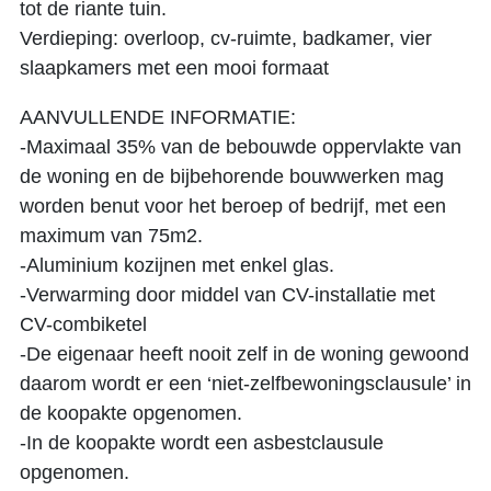
tot de riante tuin.
Verdieping: overloop, cv-ruimte, badkamer, vier
slaapkamers met een mooi formaat
AANVULLENDE INFORMATIE:
-Maximaal 35% van de bebouwde oppervlakte van
de woning en de bijbehorende bouwwerken mag
worden benut voor het beroep of bedrijf, met een
maximum van 75m2.
-Aluminium kozijnen met enkel glas.
-Verwarming door middel van CV-installatie met
CV-combiketel
-De eigenaar heeft nooit zelf in de woning gewoond
daarom wordt er een ‘niet-zelfbewoningsclausule’ in
de koopakte opgenomen.
-In de koopakte wordt een asbestclausule
opgenomen.