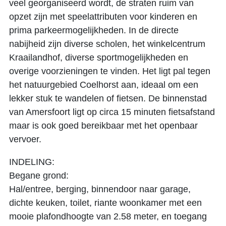
veel georganiseerd wordt, de straten ruim van
opzet zijn met speelattributen voor kinderen en
prima parkeermogelijkheden. In de directe
nabijheid zijn diverse scholen, het winkelcentrum
Kraailandhof, diverse sportmogelijkheden en
overige voorzieningen te vinden. Het ligt pal tegen
het natuurgebied Coelhorst aan, ideaal om een
lekker stuk te wandelen of fietsen. De binnenstad
van Amersfoort ligt op circa 15 minuten fietsafstand
maar is ook goed bereikbaar met het openbaar
vervoer.
INDELING:
Begane grond:
Hal/entree, berging, binnendoor naar garage,
dichte keuken, toilet, riante woonkamer met een
mooie plafondhoogte van 2.58 meter, en toegang