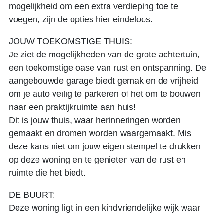
mogelijkheid om een extra verdieping toe te
voegen, zijn de opties hier eindeloos.
JOUW TOEKOMSTIGE THUIS:
Je ziet de mogelijkheden van de grote achtertuin,
een toekomstige oase van rust en ontspanning. De
aangebouwde garage biedt gemak en de vrijheid
om je auto veilig te parkeren of het om te bouwen
naar een praktijkruimte aan huis!
Dit is jouw thuis, waar herinneringen worden
gemaakt en dromen worden waargemaakt. Mis
deze kans niet om jouw eigen stempel te drukken
op deze woning en te genieten van de rust en
ruimte die het biedt.
DE BUURT:
Deze woning ligt in een kindvriendelijke wijk waar