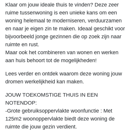
Klaar om jouw ideale thuis te vinden? Deze zeer
ruime tussenwoning is een unieke kans om een
woning helemaal te moderniseren, verduurzamen
en naar je eigen zin te maken. Ideaal geschikt voor
bijvoorbeeld jonge gezinnen die op zoek zijn naar
ruimte en rust.
Maar ook het combineren van wonen en werken
aan huis behoort tot de mogelijkheden!
Lees verder en ontdek waarom deze woning jouw
dromen werkelijkheid kan maken.
JOUW TOEKOMSTIGE THUIS IN EEN
NOTENDOP:
-Grote gebruiksoppervlakte woonfunctie : Met
125m2 woonoppervlakte biedt deze woning de
ruimte die jouw gezin verdient.