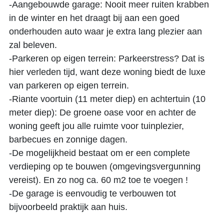
-Aangebouwde garage: Nooit meer ruiten krabben
in de winter en het draagt bij aan een goed
onderhouden auto waar je extra lang plezier aan
zal beleven.
-Parkeren op eigen terrein: Parkeerstress? Dat is
hier verleden tijd, want deze woning biedt de luxe
van parkeren op eigen terrein.
-Riante voortuin (11 meter diep) en achtertuin (10
meter diep): De groene oase voor en achter de
woning geeft jou alle ruimte voor tuinplezier,
barbecues en zonnige dagen.
-De mogelijkheid bestaat om er een complete
verdieping op te bouwen (omgevingsvergunning
vereist). En zo nog ca. 60 m2 toe te voegen !
-De garage is eenvoudig te verbouwen tot
bijvoorbeeld praktijk aan huis.