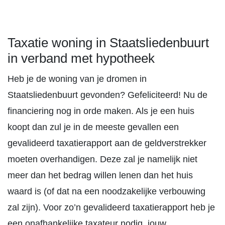
Taxatie woning in Staatsliedenbuurt
in verband met hypotheek
Heb je de woning van je dromen in
Staatsliedenbuurt gevonden? Gefeliciteerd! Nu de
financiering nog in orde maken. Als je een huis
koopt dan zul je in de meeste gevallen een
gevalideerd taxatierapport aan de geldverstrekker
moeten overhandigen. Deze zal je namelijk niet
meer dan het bedrag willen lenen dan het huis
waard is (of dat na een noodzakelijke verbouwing
zal zijn). Voor zo’n gevalideerd taxatierapport heb je
een onafhankelijke taxateur nodig, jouw