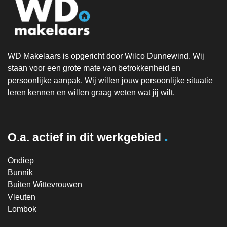
WD Makelaars is opgericht door Wilco Dunnewind. Wij
staan voor een grote mate van betrokkenheid en
persoonlijke aanpak. Wij willen jouw persoonlijke situatie
leren kennen en willen graag weten wat jij wilt.
.
O.a. actief in dit werkgebied
Ondiep
Bunnik
Buiten Wittevrouwen
Vleuten
Lombok