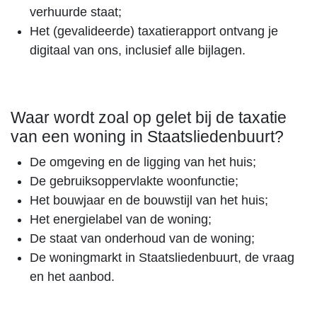
verhuurde staat;
Het (gevalideerde) taxatierapport ontvang je
digitaal van ons, inclusief alle bijlagen.
Waar wordt zoal op gelet bij de taxatie
van een woning in Staatsliedenbuurt?
De omgeving en de ligging van het huis;
De gebruiksoppervlakte woonfunctie;
Het bouwjaar en de bouwstijl van het huis;
Het energielabel van de woning;
De staat van onderhoud van de woning;
De woningmarkt in Staatsliedenbuurt, de vraag
en het aanbod.