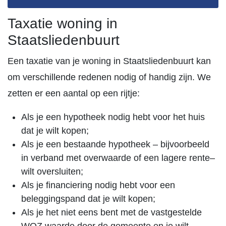
Taxatie woning in
Staatsliedenbuurt
Een taxatie van je woning in Staatsliedenbuurt kan
om verschillende redenen nodig of handig zijn. We
zetten er een aantal op een rijtje:
Als je een hypotheek nodig hebt voor het huis
dat je wilt kopen;
Als je een bestaande hypotheek – bijvoorbeeld
in verband met overwaarde of een lagere rente–
wilt oversluiten;
Als je financiering nodig hebt voor een
beleggingspand dat je wilt kopen;
Als je het niet eens bent met de vastgestelde