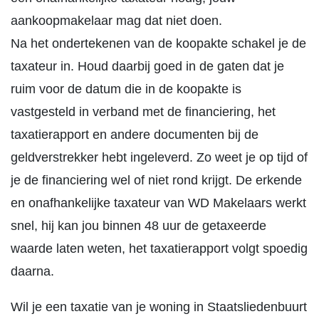
aankoopmakelaar mag dat niet doen.
Na het ondertekenen van de koopakte schakel je de
taxateur in. Houd daarbij goed in de gaten dat je
ruim voor de datum die in de koopakte is
vastgesteld in verband met de financiering, het
taxatierapport en andere documenten bij de
geldverstrekker hebt ingeleverd. Zo weet je op tijd of
je de financiering wel of niet rond krijgt. De erkende
en onafhankelijke taxateur van WD Makelaars werkt
snel, hij kan jou binnen 48 uur de getaxeerde
waarde laten weten, het taxatierapport volgt spoedig
daarna.
Wil je een taxatie van je woning in Staatsliedenbuurt