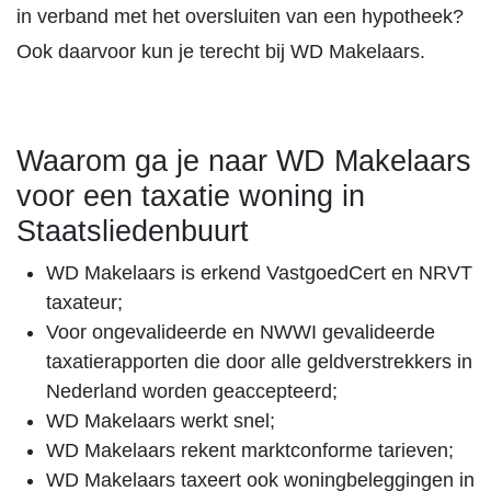
in verband met het oversluiten van een hypotheek?
Ook daarvoor kun je terecht bij WD Makelaars.
Waarom ga je naar WD Makelaars
voor een taxatie woning in
Staatsliedenbuurt
WD Makelaars is erkend VastgoedCert en NRVT
taxateur;
Voor ongevalideerde en NWWI gevalideerde
taxatierapporten die door alle geldverstrekkers in
Nederland worden geaccepteerd;
WD Makelaars werkt snel;
WD Makelaars rekent marktconforme tarieven;
WD Makelaars taxeert ook woningbeleggingen in