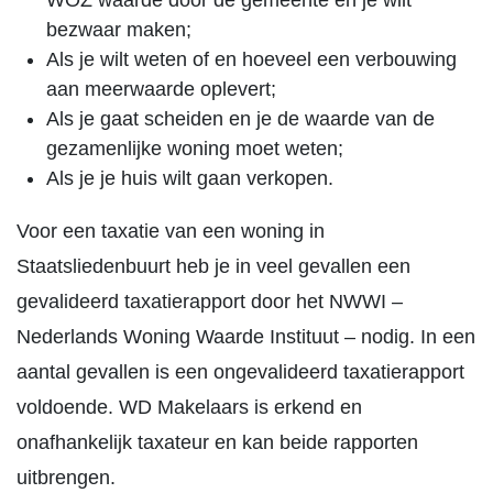
WOZ waarde door de gemeente en je wilt
bezwaar maken;
Als je wilt weten of en hoeveel een verbouwing
aan meerwaarde oplevert;
Als je gaat scheiden en je de waarde van de
gezamenlijke woning moet weten;
Als je je huis wilt gaan verkopen.
Voor een taxatie van een woning in
Staatsliedenbuurt heb je in veel gevallen een
gevalideerd taxatierapport door het NWWI –
Nederlands Woning Waarde Instituut – nodig. In een
aantal gevallen is een ongevalideerd taxatierapport
voldoende. WD Makelaars is erkend en
onafhankelijk taxateur en kan beide rapporten
uitbrengen.