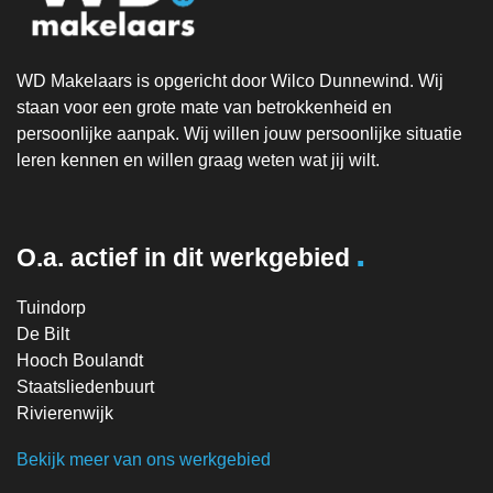
WD Makelaars is opgericht door Wilco Dunnewind. Wij
staan voor een grote mate van betrokkenheid en
persoonlijke aanpak. Wij willen jouw persoonlijke situatie
leren kennen en willen graag weten wat jij wilt.
.
O.a. actief in dit werkgebied
Tuindorp
De Bilt
Hooch Boulandt
Staatsliedenbuurt
Rivierenwijk
Bekijk meer van ons werkgebied