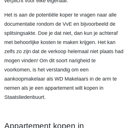
verplicht voor elke eigenaar.
Het is aan de potentiële koper te vragen naar alle
documentatie rondom de VvE en bijvoorbeeld de
splitsingsakte. Doe je dat niet, dan kun je achteraf
met behoorlijke kosten te maken krijgen. Het kan
zelfs zo zijn dat de verkoop helemaal niet plaats had
mogen vinden! Om dit soort narigheid te
voorkomen, is het verstandig om een
aankoopmakelaar als WD Makelaars in de arm te
nemen als je een appartement wilt kopen in
Staatsliedenbuurt.
Appartement kopen in