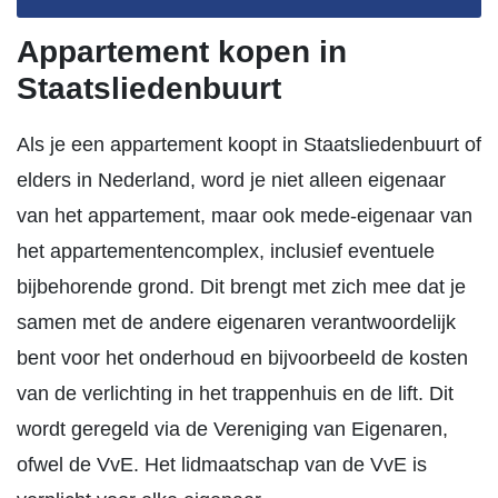
Appartement kopen in
Staatsliedenbuurt
Als je een appartement koopt in Staatsliedenbuurt of
elders in Nederland, word je niet alleen eigenaar
van het appartement, maar ook mede-eigenaar van
het appartementencomplex, inclusief eventuele
bijbehorende grond. Dit brengt met zich mee dat je
samen met de andere eigenaren verantwoordelijk
bent voor het onderhoud en bijvoorbeeld de kosten
van de verlichting in het trappenhuis en de lift. Dit
wordt geregeld via de Vereniging van Eigenaren,
ofwel de VvE. Het lidmaatschap van de VvE is