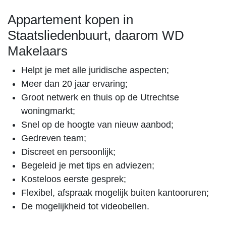
Appartement kopen in
Staatsliedenbuurt, daarom WD
Makelaars
Helpt je met alle juridische aspecten;
Meer dan 20 jaar ervaring;
Groot netwerk en thuis op de Utrechtse
woningmarkt;
Snel op de hoogte van nieuw aanbod;
Gedreven team;
Discreet en persoonlijk;
Begeleid je met tips en adviezen;
Kosteloos eerste gesprek;
Flexibel, afspraak mogelijk buiten kantooruren;
De mogelijkheid tot videobellen.