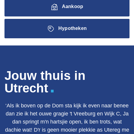
Aankoop
Hypotheken
Jouw thuis in
.
Utrecht
‘Als ik boven op de Dom sta kijk ik even naar benee
dan zie ik het ouwe gragie 't Vreeburg en Wijk C, Ja
dan springt m'n hartsjie open, ik ben trots, wat
dachie wat! D'r is geen mooier plekkie as Utereg me