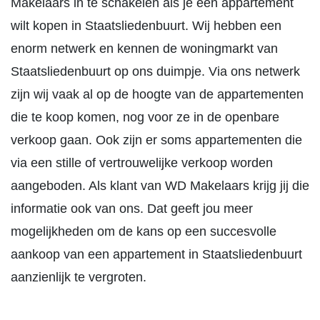
Makelaars in te schakelen als je een appartement
wilt kopen in Staatsliedenbuurt. Wij hebben een
enorm netwerk en kennen de woningmarkt van
Staatsliedenbuurt op ons duimpje. Via ons netwerk
zijn wij vaak al op de hoogte van de appartementen
die te koop komen, nog voor ze in de openbare
verkoop gaan. Ook zijn er soms appartementen die
via een stille of vertrouwelijke verkoop worden
aangeboden. Als klant van WD Makelaars krijg jij die
informatie ook van ons. Dat geeft jou meer
mogelijkheden om de kans op een succesvolle
aankoop van een appartement in Staatsliedenbuurt
aanzienlijk te vergroten.