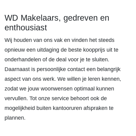
WD Makelaars, gedreven en
enthousiast
Wij houden van ons vak en vinden het steeds
opnieuw een uitdaging de beste koopprijs uit te
onderhandelen of de deal voor je te sluiten.
Daarnaast is persoonlijke contact een belangrijk
aspect van ons werk. We willen je leren kennen,
zodat we jouw woonwensen optimaal kunnen
vervullen. Tot onze service behoort ook de
mogelijkheid buiten kantooruren afspraken te
plannen.