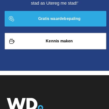
stad as Utereg me stad!’
Gratis waardebepaling
Kennis maken