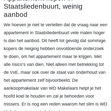
Staatsliedenbuurt, weinig
aanbod
We hoeven je niet te vertellen dat de vraag naar een
appartement in Staatsliedenbuurt vele malen hoger
is dan het aanbod. Dit heeft tot gevolg dat sommige
kopers de neiging hebben onvoldoende onderzoek
te doen, om het appartement maar te krijgen. Met
alle risico’s van dien. Niet alleen met betrekking tot
de VvE, maar ook over de staat van onderhoud van
het appartement zelf bijvoorbeeld. De
aankoopmakelaar van WD Makelaars helpt je het
hoofd koel te houden en zal je behoeden voor
missers. Er is nog een reden waarom het slim is WD