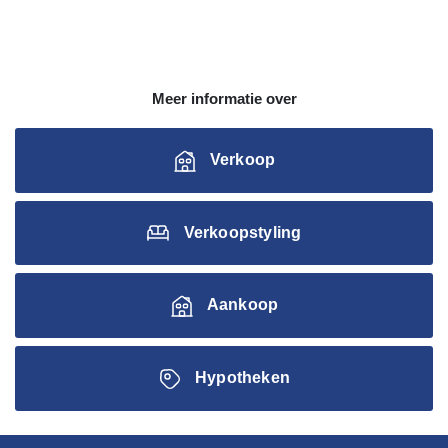
Meer informatie over
Verkoop
Verkoopstyling
Aankoop
Hypotheken