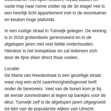
vaste trap naar ruime zolder op de 3e etage! Het is
een heerlijk licht appartement met in de woonkamer
en keuken hoge plafonds.
In een rustige straat in Tuinwijk gelegen. De woning
is in 2018 grotendeels gerenoveerd en in de
afgelopen jaren met veel liefde onderhouden.
Hierdoor is het instapklaar en zal iedereen zich
door de fijne sfeer direct thuis voelen.
Locatie:
De Maria van Reedestraat is een gezellige straat
waar nog een echt saamhorigheidsgevoel leeft
onder de bewoners. Veel van de buren kom je bij
de eerste zonnestralen al tegen op bankjes voor de
deur. Tuinwijk zelf is de afgelopen jaren uitgegroeid
tot één van de populairste wijken van Utrecht.