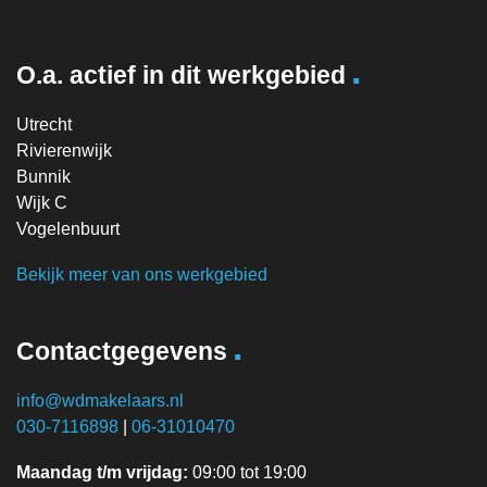
.
O.a. actief in dit werkgebied
Utrecht
Rivierenwijk
Bunnik
Wijk C
Vogelenbuurt
Bekijk meer van ons werkgebied
.
Contactgegevens
info@wdmakelaars.nl
030-7116898
|
06-31010470
Maandag t/m vrijdag:
09:00 tot 19:00