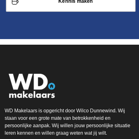
Kennis maken
WD Makelaars is opgericht door Wilco Dunnewind. Wij
staan voor een grote mate van betrokkenheid en
persoonlijke aanpak. Wij willen jouw persoonlijke situatie
leren kennen en willen graag weten wat jij wilt.