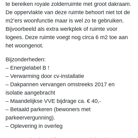
te bereiken royale zolderruimte met groot dakraam.
De oppervlakte van deze ruimte behoort niet tot de
m2’ers woonfunctie maar is wel zo te gebruiken.
Bijvoorbeeld als extra werkplek of ruimte voor
logees. Deze ruimte voegt nog circa 6 m2 toe aan
het woongenot.
Bijzonderheden:
– Energielabel B !
– Verwarming door cv-installatie
– Dakpannen vervangen omstreeks 2017 en
isolatie aangebracht
– Maandelijkse VVE bijdrage ca. € 40,-
– Betaald parkeren (bewoners met
parkeervergunning).
– Oplevering in overleg