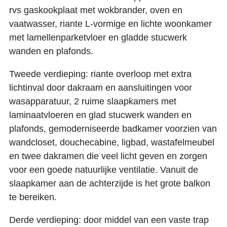
rvs gaskookplaat met wokbrander, oven en
vaatwasser, riante L-vormige en lichte woonkamer
met lamellenparketvloer en gladde stucwerk
wanden en plafonds.
Tweede verdieping: riante overloop met extra
lichtinval door dakraam en aansluitingen voor
wasapparatuur, 2 ruime slaapkamers met
laminaatvloeren en glad stucwerk wanden en
plafonds, gemoderniseerde badkamer voorzien van
wandcloset, douchecabine, ligbad, wastafelmeubel
en twee dakramen die veel licht geven en zorgen
voor een goede natuurlijke ventilatie. Vanuit de
slaapkamer aan de achterzijde is het grote balkon
te bereiken.
Derde verdieping: door middel van een vaste trap