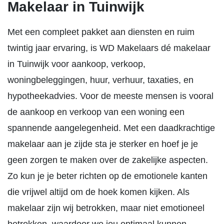
Makelaar in Tuinwijk
Met een compleet pakket aan diensten en ruim
twintig jaar ervaring, is WD Makelaars dé makelaar
in Tuinwijk voor aankoop, verkoop,
woningbeleggingen, huur, verhuur, taxaties, en
hypotheekadvies. Voor de meeste mensen is vooral
de aankoop en verkoop van een woning een
spannende aangelegenheid. Met een daadkrachtige
makelaar aan je zijde sta je sterker en hoef je je
geen zorgen te maken over de zakelijke aspecten.
Zo kun je je beter richten op de emotionele kanten
die vrijwel altijd om de hoek komen kijken. Als
makelaar zijn wij betrokken, maar niet emotioneel