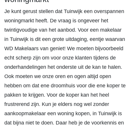
Je kunt gerust stellen dat Tuinwijk een overspannen
woningmarkt heeft. De vraag is ongeveer het
twintigvoudige van het aanbod. Voor een makelaar
in Tuinwijk is dit een grote uitdaging, eentje waarvan
WD Makelaars van geniet! We moeten bijvoorbeeld
echt scherp zijn om voor onze klanten tijdens de
onderhandelingen het onderste uit de kan te halen.
Ook moeten we onze oren en ogen altijd open
hebben om dat ene droomhuis voor die ene koper te
pakken te krijgen. Voor de koper kan het heel
frustrerend zijn. Kun je elders nog wel zonder
aankoopmakelaar een woning kopen, in Tuinwijk is
dat bijna niet te doen. Daar heb je de voorkennis en