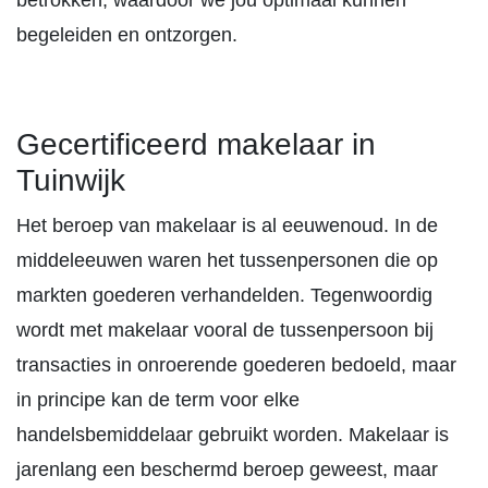
betrokken, waardoor we jou optimaal kunnen
begeleiden en ontzorgen.
Gecertificeerd makelaar in
Tuinwijk
Het beroep van makelaar is al eeuwenoud. In de
middeleeuwen waren het tussenpersonen die op
markten goederen verhandelden. Tegenwoordig
wordt met makelaar vooral de tussenpersoon bij
transacties in onroerende goederen bedoeld, maar
in principe kan de term voor elke
handelsbemiddelaar gebruikt worden. Makelaar is
jarenlang een beschermd beroep geweest, maar