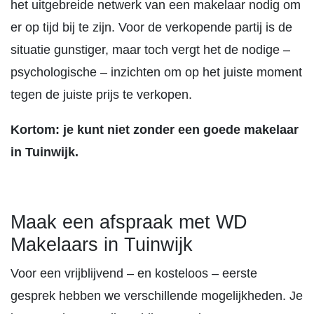
het uitgebreide netwerk van een makelaar nodig om
er op tijd bij te zijn. Voor de verkopende partij is de
situatie gunstiger, maar toch vergt het de nodige –
psychologische – inzichten om op het juiste moment
tegen de juiste prijs te verkopen.
Kortom: je kunt niet zonder een goede makelaar
in Tuinwijk.
Maak een afspraak met WD
Makelaars in Tuinwijk
Voor een vrijblijvend – en kosteloos – eerste
gesprek hebben we verschillende mogelijkheden. Je