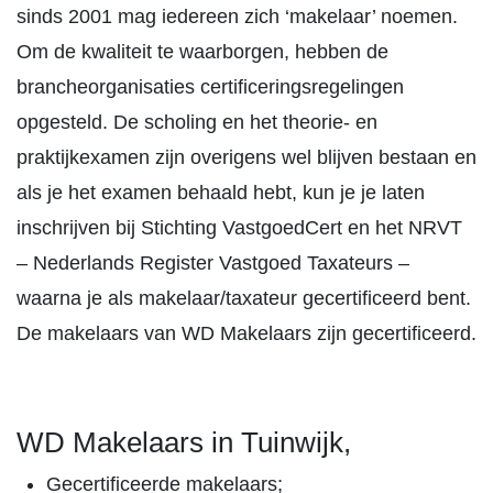
sinds 2001 mag iedereen zich ‘makelaar’ noemen.
Om de kwaliteit te waarborgen, hebben de
brancheorganisaties certificeringsregelingen
opgesteld. De scholing en het theorie- en
praktijkexamen zijn overigens wel blijven bestaan en
als je het examen behaald hebt, kun je je laten
inschrijven bij Stichting VastgoedCert en het NRVT
– Nederlands Register Vastgoed Taxateurs –
waarna je als makelaar/taxateur gecertificeerd bent.
De makelaars van WD Makelaars zijn gecertificeerd.
WD Makelaars in Tuinwijk,
Gecertificeerde makelaars;