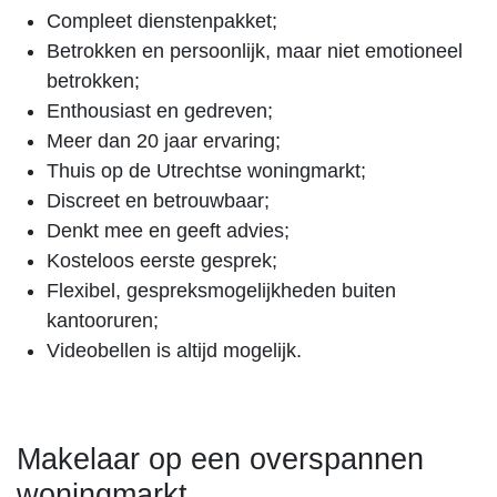
Compleet dienstenpakket;
Betrokken en persoonlijk, maar niet emotioneel
betrokken;
Enthousiast en gedreven;
Meer dan 20 jaar ervaring;
Thuis op de Utrechtse woningmarkt;
Discreet en betrouwbaar;
Denkt mee en geeft advies;
Kosteloos eerste gesprek;
Flexibel, gespreksmogelijkheden buiten
kantooruren;
Videobellen is altijd mogelijk.
Makelaar op een overspannen
woningmarkt