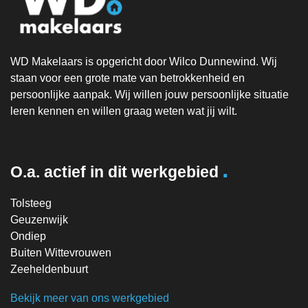
WD Makelaars is opgericht door Wilco Dunnewind. Wij
staan voor een grote mate van betrokkenheid en
persoonlijke aanpak. Wij willen jouw persoonlijke situatie
leren kennen en willen graag weten wat jij wilt.
.
O.a. actief in dit werkgebied
Tolsteeg
Geuzenwijk
Ondiep
Buiten Wittevrouwen
Zeeheldenbuurt
Bekijk meer van ons werkgebied