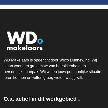
WD Makelaars is opgericht door Wilco Dunnewind. Wij
staan voor een grote mate van betrokkenheid en
persoonlijke aanpak. Wij willen jouw persoonlijke situatie
leren kennen en willen graag weten wat jij wilt.
.
O.a. actief in dit werkgebied