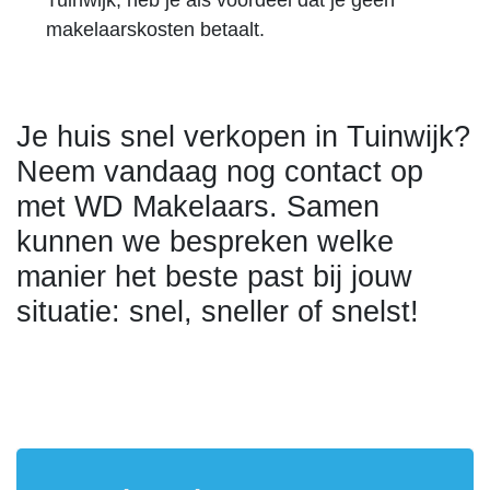
Tuinwijk, heb je als voordeel dat je geen
makelaarskosten betaalt.
Je huis snel verkopen in Tuinwijk?
Neem vandaag nog contact op
met WD Makelaars. Samen
kunnen we bespreken welke
manier het beste past bij jouw
situatie: snel, sneller of snelst!