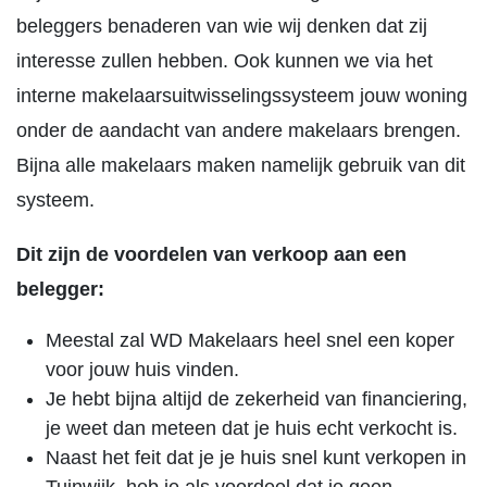
beleggers benaderen van wie wij denken dat zij
interesse zullen hebben. Ook kunnen we via het
interne makelaarsuitwisselingssysteem jouw woning
onder de aandacht van andere makelaars brengen.
Bijna alle makelaars maken namelijk gebruik van dit
systeem.
Dit zijn de voordelen van verkoop aan een
belegger:
Meestal zal WD Makelaars heel snel een koper
voor jouw huis vinden.
Je hebt bijna altijd de zekerheid van financiering,
je weet dan meteen dat je huis echt verkocht is.
Naast het feit dat je je huis snel kunt verkopen in