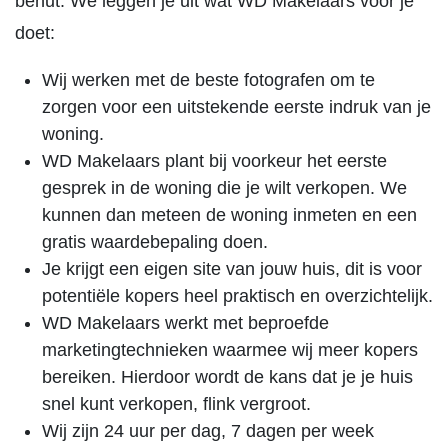
benut. We leggen je uit wat WD Makelaars voor je
doet:
Wij werken met de beste fotografen om te
zorgen voor een uitstekende eerste indruk van je
woning.
WD Makelaars plant bij voorkeur het eerste
gesprek in de woning die je wilt verkopen. We
kunnen dan meteen de woning inmeten en een
gratis waardebepaling doen.
Je krijgt een eigen site van jouw huis, dit is voor
potentiële kopers heel praktisch en overzichtelijk.
WD Makelaars werkt met beproefde
marketingtechnieken waarmee wij meer kopers
bereiken. Hierdoor wordt de kans dat je je huis
snel kunt verkopen, flink vergroot.
Wij zijn 24 uur per dag, 7 dagen per week