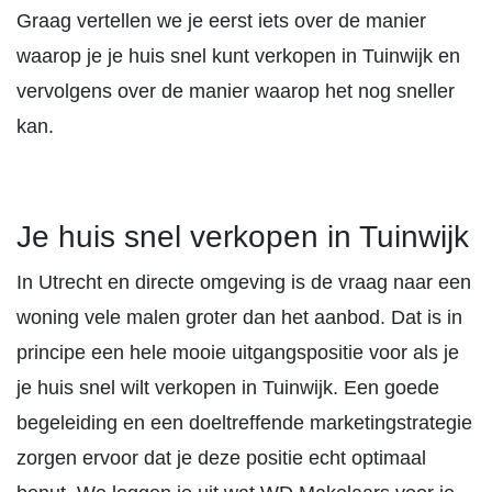
Graag vertellen we je eerst iets over de manier
waarop je je huis snel kunt verkopen in Tuinwijk en
vervolgens over de manier waarop het nog sneller
kan.
Je huis snel verkopen in Tuinwijk
In Utrecht en directe omgeving is de vraag naar een
woning vele malen groter dan het aanbod. Dat is in
principe een hele mooie uitgangspositie voor als je
je huis snel wilt verkopen in Tuinwijk. Een goede
begeleiding en een doeltreffende marketingstrategie
zorgen ervoor dat je deze positie echt optimaal