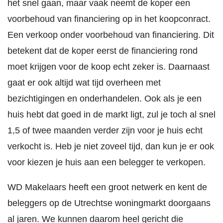
het snel gaan, maar vaak neemt de koper een
voorbehoud van financiering op in het koopconract.
Een verkoop onder voorbehoud van financiering. Dit
betekent dat de koper eerst de financiering rond
moet krijgen voor de koop echt zeker is. Daarnaast
gaat er ook altijd wat tijd overheen met
bezichtigingen en onderhandelen. Ook als je een
huis hebt dat goed in de markt ligt, zul je toch al snel
1,5 of twee maanden verder zijn voor je huis echt
verkocht is. Heb je niet zoveel tijd, dan kun je er ook
voor kiezen je huis aan een belegger te verkopen.
WD Makelaars heeft een groot netwerk en kent de
beleggers op de Utrechtse woningmarkt doorgaans
al jaren. We kunnen daarom heel gericht die