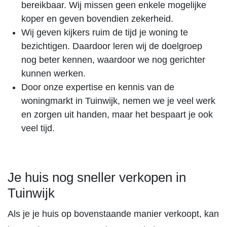
bereikbaar. Wij missen geen enkele mogelijke
koper en geven bovendien zekerheid.
Wij geven kijkers ruim de tijd je woning te
bezichtigen. Daardoor leren wij de doelgroep
nog beter kennen, waardoor we nog gerichter
kunnen werken.
Door onze expertise en kennis van de
woningmarkt in Tuinwijk, nemen we je veel werk
en zorgen uit handen, maar het bespaart je ook
veel tijd.
Je huis nog sneller verkopen in
Tuinwijk
Als je je huis op bovenstaande manier verkoopt, kan