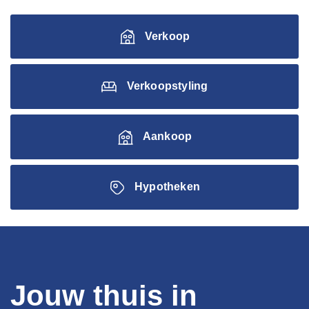
Verkoop
Verkoopstyling
Aankoop
Hypotheken
Jouw thuis in