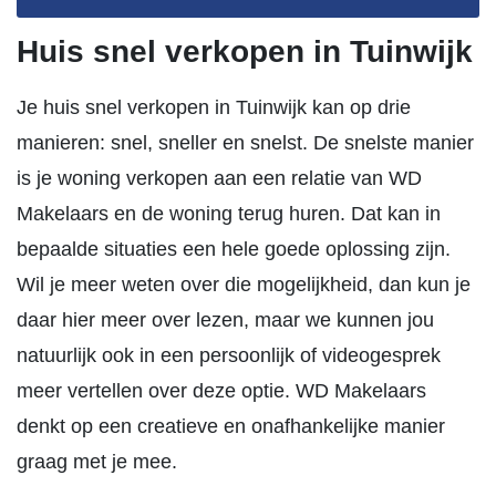
Huis snel verkopen in Tuinwijk
Je huis snel verkopen in Tuinwijk kan op drie
manieren: snel, sneller en snelst. De snelste manier
is je woning verkopen aan een relatie van WD
Makelaars en de woning terug huren. Dat kan in
bepaalde situaties een hele goede oplossing zijn.
Wil je meer weten over die mogelijkheid, dan kun je
daar hier meer over lezen, maar we kunnen jou
natuurlijk ook in een persoonlijk of videogesprek
meer vertellen over deze optie. WD Makelaars
denkt op een creatieve en onafhankelijke manier
graag met je mee.