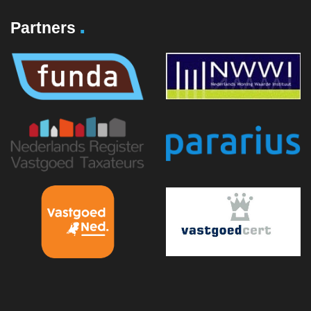
.
Partners