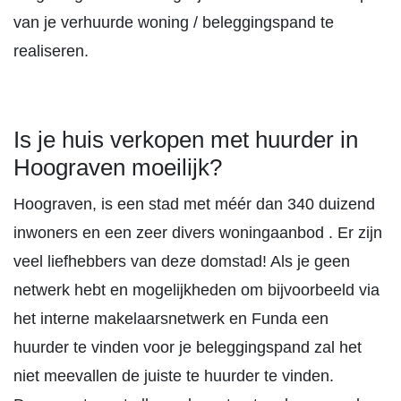
van je verhuurde woning / beleggingspand te
realiseren.
Is je huis verkopen met huurder in
Hoograven moeilijk?
Hoograven, is een stad met méér dan 340 duizend
inwoners en een zeer divers woningaanbod . Er zijn
veel liefhebbers van deze domstad! Als je geen
netwerk hebt en mogelijkheden om bijvoorbeeld via
het interne makelaarsnetwerk en Funda een
huurder te vinden voor je beleggingspand zal het
niet meevallen de juiste te huurder te vinden.