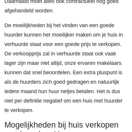
Daarnaast moet alles ook contractueel nog goed
afgehandeld worden.
De moeilijkheden bij het vinden van een goede
huurder kunnen het moeilijker maken om je huis in
verhuurde staat voor een goede prijs te verkopen.
De verkoopprijs zal in verhuurde staat ook vaak
lager zijn maar niet altijd, onze ervaren makelaars
kunnen dat snel beoordelen. Een extra pluspunt is
als de huurders zich goed gedragen en natuurlijk
iedere maand hun huur netjes betalen. Het is dus
niet per definitie negatief om een huis met huurder
te verkopen.
Mogelijkheden bij huis verkopen