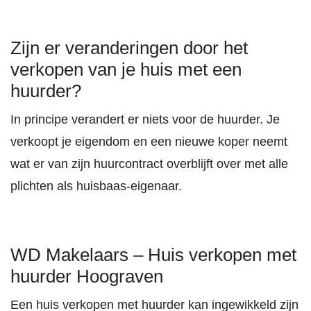
Zijn er veranderingen door het
verkopen van je huis met een
huurder?
In principe verandert er niets voor de huurder. Je
verkoopt je eigendom en een nieuwe koper neemt
wat er van zijn huurcontract overblijft over met alle
plichten als huisbaas-eigenaar.
WD Makelaars – Huis verkopen met
huurder Hoograven
Een huis verkopen met huurder kan ingewikkeld zijn