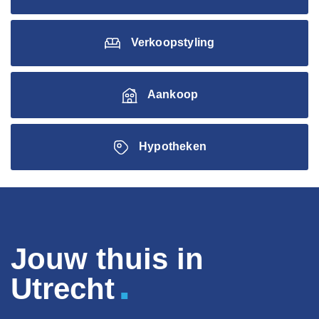
Verkoopstyling
Aankoop
Hypotheken
Jouw thuis in
.
Utrecht