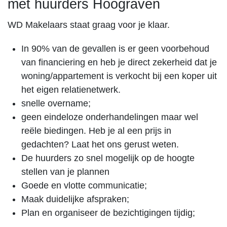
met huurders Hoograven
WD Makelaars staat graag voor je klaar.
In 90% van de gevallen is er geen voorbehoud
van financiering en heb je direct zekerheid dat je
woning/appartement is verkocht bij een koper uit
het eigen relatienetwerk.
snelle overname;
geen eindeloze onderhandelingen maar wel
reële biedingen. Heb je al een prijs in
gedachten? Laat het ons gerust weten.
De huurders zo snel mogelijk op de hoogte
stellen van je plannen
Goede en vlotte communicatie;
Maak duidelijke afspraken;
Plan en organiseer de bezichtigingen tijdig;