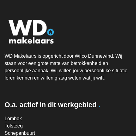
WD Makelaars is opgericht door Wilco Dunnewind. Wij
staan voor een grote mate van betrokkenheid en
persoonlijke aanpak. Wij willen jouw persoonlijke situatie
leren kennen en willen graag weten wat jij wilt.
.
O.a. actief in dit werkgebied
Lombok
Tolsteeg
Schepenbuurt