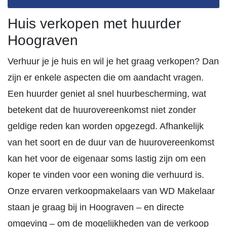
Huis verkopen met huurder
Hoograven
Verhuur je je huis en wil je het graag verkopen? Dan
zijn er enkele aspecten die om aandacht vragen.
Een huurder geniet al snel huurbescherming, wat
betekent dat de huurovereenkomst niet zonder
geldige reden kan worden opgezegd. Afhankelijk
van het soort en de duur van de huurovereenkomst
kan het voor de eigenaar soms lastig zijn om een
koper te vinden voor een woning die verhuurd is.
Onze ervaren verkoopmakelaars van WD Makelaar
staan je graag bij in Hoograven – en directe
omgeving – om de mogelijkheden van de verkoop