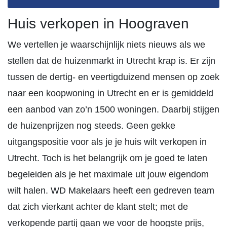
Huis verkopen in Hoograven
We vertellen je waarschijnlijk niets nieuws als we
stellen dat de huizenmarkt in Utrecht krap is. Er zijn
tussen de dertig- en veertigduizend mensen op zoek
naar een koopwoning in Utrecht en er is gemiddeld
een aanbod van zo’n 1500 woningen. Daarbij stijgen
de huizenprijzen nog steeds. Geen gekke
uitgangspositie voor als je je huis wilt verkopen in
Utrecht. Toch is het belangrijk om je goed te laten
begeleiden als je het maximale uit jouw eigendom
wilt halen. WD Makelaars heeft een gedreven team
dat zich vierkant achter de klant stelt; met de
verkopende partij gaan we voor de hoogste prijs,