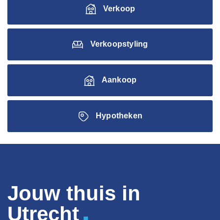
Verkoop
Verkoopstyling
Aankoop
Hypotheken
Jouw thuis in
.
Utrecht