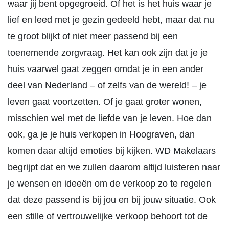
waar jij bent opgegroeid. Of het is het huis waar je
lief en leed met je gezin gedeeld hebt, maar dat nu
te groot blijkt of niet meer passend bij een
toenemende zorgvraag. Het kan ook zijn dat je je
huis vaarwel gaat zeggen omdat je in een ander
deel van Nederland – of zelfs van de wereld! – je
leven gaat voortzetten. Of je gaat groter wonen,
misschien wel met de liefde van je leven. Hoe dan
ook, ga je je huis verkopen in Hoograven, dan
komen daar altijd emoties bij kijken. WD Makelaars
begrijpt dat en we zullen daarom altijd luisteren naar
je wensen en ideeën om de verkoop zo te regelen
dat deze passend is bij jou en bij jouw situatie. Ook
een stille of vertrouwelijke verkoop behoort tot de