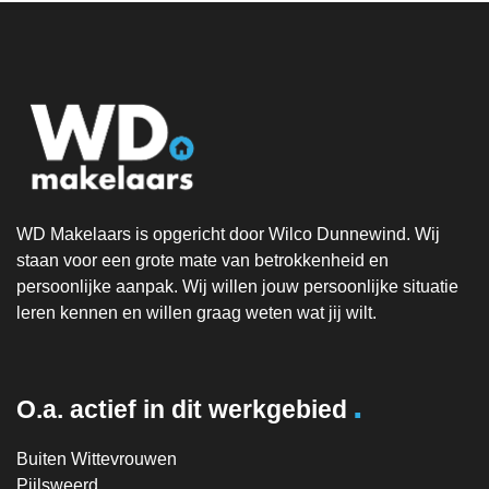
WD Makelaars is opgericht door Wilco Dunnewind. Wij
staan voor een grote mate van betrokkenheid en
persoonlijke aanpak. Wij willen jouw persoonlijke situatie
leren kennen en willen graag weten wat jij wilt.
.
O.a. actief in dit werkgebied
Buiten Wittevrouwen
Pijlsweerd