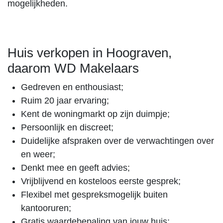
mogelijkheden.
Huis verkopen in Hoograven,
daarom WD Makelaars
Gedreven en enthousiast;
Ruim 20 jaar ervaring;
Kent de woningmarkt op zijn duimpje;
Persoonlijk en discreet;
Duidelijke afspraken over de verwachtingen over
en weer;
Denkt mee en geeft advies;
Vrijblijvend en kosteloos eerste gesprek;
Flexibel met gespreksmogelijk buiten
kantooruren;
Gratis waardebepaling van jouw huis;