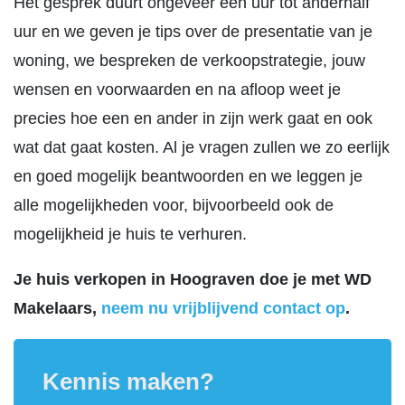
Het gesprek duurt ongeveer een uur tot anderhalf
uur en we geven je tips over de presentatie van je
woning, we bespreken de verkoopstrategie, jouw
wensen en voorwaarden en na afloop weet je
precies hoe een en ander in zijn werk gaat en ook
wat dat gaat kosten. Al je vragen zullen we zo eerlijk
en goed mogelijk beantwoorden en we leggen je
alle mogelijkheden voor, bijvoorbeeld ook de
mogelijkheid je huis te verhuren.
Je huis verkopen in Hoograven doe je met WD
Makelaars,
neem nu vrijblijvend contact op
.
Kennis maken?