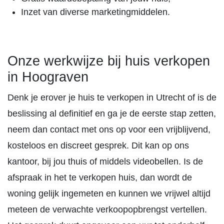
Inzet van diverse marketingmiddelen.
Onze werkwijze bij huis verkopen
in Hoograven
Denk je erover je huis te verkopen in Utrecht of is de
beslissing al definitief en ga je de eerste stap zetten,
neem dan contact met ons op voor een vrijblijvend,
kosteloos en discreet gesprek. Dit kan op ons
kantoor, bij jou thuis of middels videobellen. Is de
afspraak in het te verkopen huis, dan wordt de
woning gelijk ingemeten en kunnen we vrijwel altijd
meteen de verwachte verkoopopbrengst vertellen.