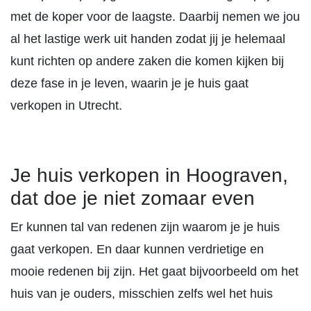
met de koper voor de laagste. Daarbij nemen we jou
al het lastige werk uit handen zodat jij je helemaal
kunt richten op andere zaken die komen kijken bij
deze fase in je leven, waarin je je huis gaat
verkopen in Utrecht.
Je huis verkopen in Hoograven,
dat doe je niet zomaar even
Er kunnen tal van redenen zijn waarom je je huis
gaat verkopen. En daar kunnen verdrietige en
mooie redenen bij zijn. Het gaat bijvoorbeeld om het
huis van je ouders, misschien zelfs wel het huis