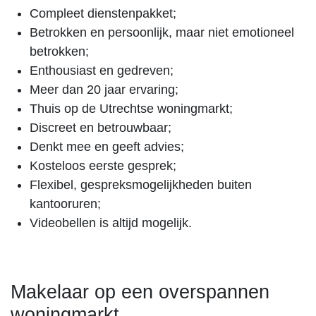
Compleet dienstenpakket;
Betrokken en persoonlijk, maar niet emotioneel
betrokken;
Enthousiast en gedreven;
Meer dan 20 jaar ervaring;
Thuis op de Utrechtse woningmarkt;
Discreet en betrouwbaar;
Denkt mee en geeft advies;
Kosteloos eerste gesprek;
Flexibel, gespreksmogelijkheden buiten
kantooruren;
Videobellen is altijd mogelijk.
Makelaar op een overspannen
woningmarkt