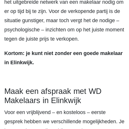
het uitgebreide netwerk van een makelaar nodig om
er op tijd bij te zijn. Voor de verkopende partij is de
situatie gunstiger, maar toch vergt het de nodige –
psychologische – inzichten om op het juiste moment
tegen de juiste prijs te verkopen.
Kortom: je kunt niet zonder een goede makelaar
in Elinkwijk.
Maak een afspraak met WD
Makelaars in Elinkwijk
Voor een vrijblijvend – en kosteloos – eerste
gesprek hebben we verschillende mogelijkheden. Je