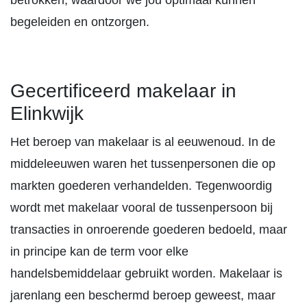
betrokken, waardoor we jou optimaal kunnen
begeleiden en ontzorgen.
Gecertificeerd makelaar in
Elinkwijk
Het beroep van makelaar is al eeuwenoud. In de
middeleeuwen waren het tussenpersonen die op
markten goederen verhandelden. Tegenwoordig
wordt met makelaar vooral de tussenpersoon bij
transacties in onroerende goederen bedoeld, maar
in principe kan de term voor elke
handelsbemiddelaar gebruikt worden. Makelaar is
jarenlang een beschermd beroep geweest, maar