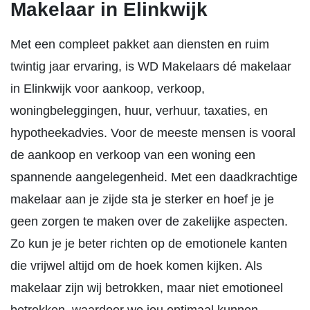
Makelaar in Elinkwijk
Met een compleet pakket aan diensten en ruim
twintig jaar ervaring, is WD Makelaars dé makelaar
in Elinkwijk voor aankoop, verkoop,
woningbeleggingen, huur, verhuur, taxaties, en
hypotheekadvies. Voor de meeste mensen is vooral
de aankoop en verkoop van een woning een
spannende aangelegenheid. Met een daadkrachtige
makelaar aan je zijde sta je sterker en hoef je je
geen zorgen te maken over de zakelijke aspecten.
Zo kun je je beter richten op de emotionele kanten
die vrijwel altijd om de hoek komen kijken. Als
makelaar zijn wij betrokken, maar niet emotioneel