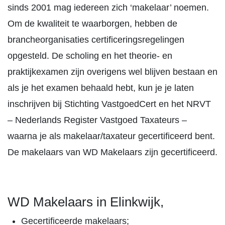
sinds 2001 mag iedereen zich ‘makelaar’ noemen.
Om de kwaliteit te waarborgen, hebben de
brancheorganisaties certificeringsregelingen
opgesteld. De scholing en het theorie- en
praktijkexamen zijn overigens wel blijven bestaan en
als je het examen behaald hebt, kun je je laten
inschrijven bij Stichting VastgoedCert en het NRVT
– Nederlands Register Vastgoed Taxateurs –
waarna je als makelaar/taxateur gecertificeerd bent.
De makelaars van WD Makelaars zijn gecertificeerd.
WD Makelaars in Elinkwijk,
Gecertificeerde makelaars;