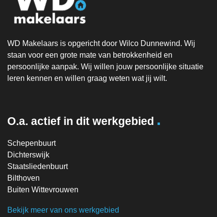
WD Makelaars is opgericht door Wilco Dunnewind. Wij
staan voor een grote mate van betrokkenheid en
persoonlijke aanpak. Wij willen jouw persoonlijke situatie
leren kennen en willen graag weten wat jij wilt.
.
O.a. actief in dit werkgebied
Schepenbuurt
Dichterswijk
Staatsliedenbuurt
Bilthoven
Buiten Wittevrouwen
Bekijk meer van ons werkgebied