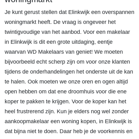
Je kunt gerust stellen dat Elinkwijk een overspannen
woningmarkt heeft. De vraag is ongeveer het
twintigvoudige van het aanbod. Voor een makelaar
in Elinkwijk is dit een grote uitdaging, eentje
waarvan WD Makelaars van geniet! We moeten
bijvoorbeeld echt scherp zijn om voor onze klanten
tijdens de onderhandelingen het onderste uit de kan
te halen. Ook moeten we onze oren en ogen altijd
open hebben om dat ene droomhuis voor die ene
koper te pakken te krijgen. Voor de koper kan het
heel frustrerend zijn. Kun je elders nog wel zonder
aankoopmakelaar een woning kopen, in Elinkwijk is
dat bijna niet te doen. Daar heb je de voorkennis en