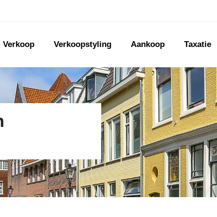
Verkoop
Verkoopstyling
Aankoop
Taxatie
n