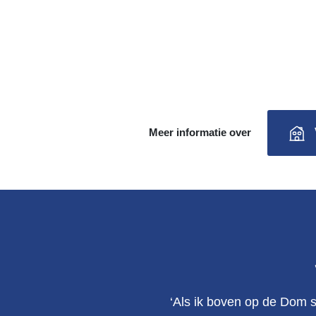
Meer informatie over
‘Als ik boven op de Dom s