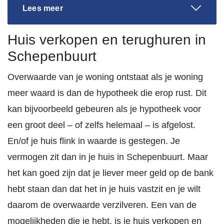
Lees meer
Huis verkopen en terughuren in
Schepenbuurt
Overwaarde van je woning ontstaat als je woning
meer waard is dan de hypotheek die erop rust. Dit
kan bijvoorbeeld gebeuren als je hypotheek voor
een groot deel – of zelfs helemaal – is afgelost.
En/of je huis flink in waarde is gestegen. Je
vermogen zit dan in je huis in Schepenbuurt. Maar
het kan goed zijn dat je liever meer geld op de bank
hebt staan dan dat het in je huis vastzit en je wilt
daarom de overwaarde verzilveren. Een van de
mogelijkheden die je hebt, is je huis verkopen en