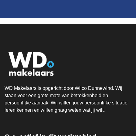
WD Makelaars is opgericht door Wilco Dunnewind. Wij
staan voor een grote mate van betrokkenheid en
persoonlijke aanpak. Wij willen jouw persoonlijke situatie
leren kennen en willen graag weten wat jij wilt.
.