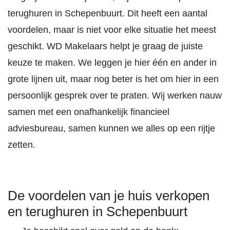
terughuren in Schepenbuurt. Dit heeft een aantal
voordelen, maar is niet voor elke situatie het meest
geschikt. WD Makelaars helpt je graag de juiste
keuze te maken. We leggen je hier één en ander in
grote lijnen uit, maar nog beter is het om hier in een
persoonlijk gesprek over te praten. Wij werken nauw
samen met een onafhankelijk financieel
adviesbureau, samen kunnen we alles op een rijtje
zetten.
De voordelen van je huis verkopen
en terughuren in Schepenbuurt