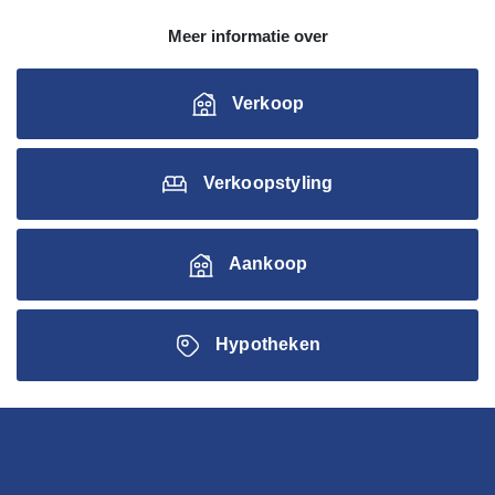
Meer informatie over
Verkoop
Verkoopstyling
Aankoop
Hypotheken