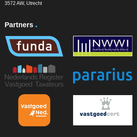
3572 AW, Utrecht
.
Partners