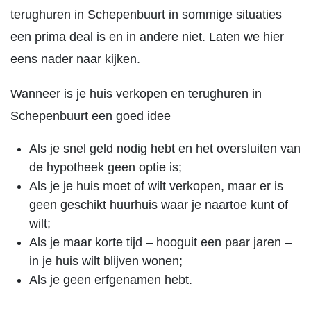
terughuren in Schepenbuurt in sommige situaties
een prima deal is en in andere niet. Laten we hier
eens nader naar kijken.
Wanneer is je huis verkopen en terughuren in
Schepenbuurt een goed idee
Als je snel geld nodig hebt en het oversluiten van
de hypotheek geen optie is;
Als je je huis moet of wilt verkopen, maar er is
geen geschikt huurhuis waar je naartoe kunt of
wilt;
Als je maar korte tijd – hooguit een paar jaren –
in je huis wilt blijven wonen;
Als je geen erfgenamen hebt.