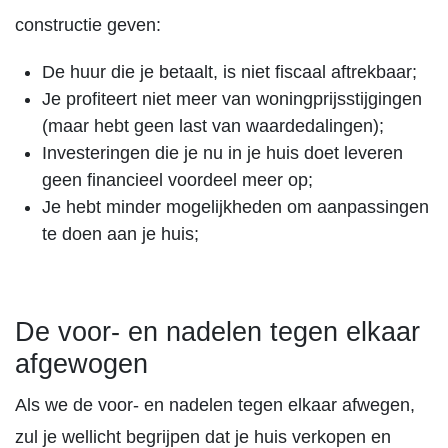
constructie geven:
De huur die je betaalt, is niet fiscaal aftrekbaar;
Je profiteert niet meer van woningprijsstijgingen
(maar hebt geen last van waardedalingen);
Investeringen die je nu in je huis doet leveren
geen financieel voordeel meer op;
Je hebt minder mogelijkheden om aanpassingen
te doen aan je huis;
De voor- en nadelen tegen elkaar
afgewogen
Als we de voor- en nadelen tegen elkaar afwegen,
zul je wellicht begrijpen dat je huis verkopen en