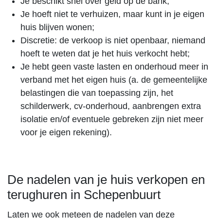
Je beschikt snel over geld op de bank;
Je hoeft niet te verhuizen, maar kunt in je eigen
huis blijven wonen;
Discretie: de verkoop is niet openbaar, niemand
hoeft te weten dat je het huis verkocht hebt;
Je hebt geen vaste lasten en onderhoud meer in
verband met het eigen huis (a. de gemeentelijke
belastingen die van toepassing zijn, het
schilderwerk, cv-onderhoud, aanbrengen extra
isolatie en/of eventuele gebreken zijn niet meer
voor je eigen rekening).
De nadelen van je huis verkopen en
terughuren in Schepenbuurt
Laten we ook meteen de nadelen van deze