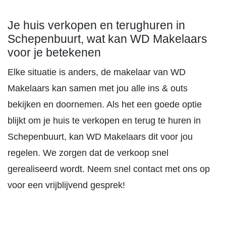
Je huis verkopen en terughuren in
Schepenbuurt, wat kan WD Makelaars
voor je betekenen
Elke situatie is anders, de makelaar van WD
Makelaars kan samen met jou alle ins & outs
bekijken en doornemen. Als het een goede optie
blijkt om je huis te verkopen en terug te huren in
Schepenbuurt, kan WD Makelaars dit voor jou
regelen. We zorgen dat de verkoop snel
gerealiseerd wordt. Neem snel contact met ons op
voor een vrijblijvend gesprek!