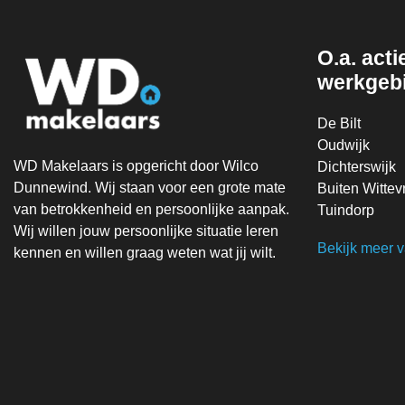
O.a. actie
werkgeb
De Bilt
Oudwijk
WD Makelaars is opgericht door Wilco
Dichterswijk
Dunnewind. Wij staan voor een grote mate
Buiten Witte
van betrokkenheid en persoonlijke aanpak.
Tuindorp
Wij willen jouw persoonlijke situatie leren
Bekijk meer 
kennen en willen graag weten wat jij wilt.