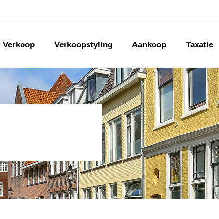
Verkoop
Verkoopstyling
Aankoop
Taxatie