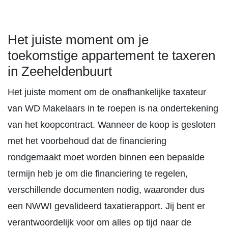
Het juiste moment om je
toekomstige appartement te taxeren
in Zeeheldenbuurt
Het juiste moment om de onafhankelijke taxateur
van WD Makelaars in te roepen is na ondertekening
van het koopcontract. Wanneer de koop is gesloten
met het voorbehoud dat de financiering
rondgemaakt moet worden binnen een bepaalde
termijn heb je om die financiering te regelen,
verschillende documenten nodig, waaronder dus
een NWWI gevalideerd taxatierapport. Jij bent er
verantwoordelijk voor om alles op tijd naar de