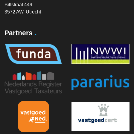
Biltstraat 449
3572 AW, Utrecht
.
Partners