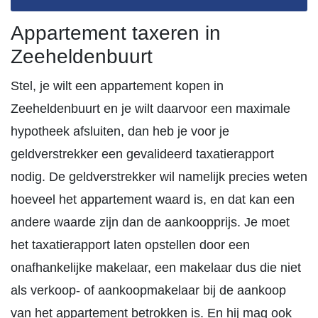
Appartement taxeren in
Zeeheldenbuurt
Stel, je wilt een appartement kopen in
Zeeheldenbuurt en je wilt daarvoor een maximale
hypotheek afsluiten, dan heb je voor je
geldverstrekker een gevalideerd taxatierapport
nodig. De geldverstrekker wil namelijk precies weten
hoeveel het appartement waard is, en dat kan een
andere waarde zijn dan de aankoopprijs. Je moet
het taxatierapport laten opstellen door een
onafhankelijke makelaar, een makelaar dus die niet
als verkoop- of aankoopmakelaar bij de aankoop
van het appartement betrokken is. En hij mag ook