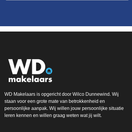
WD Makelaars is opgericht door Wilco Dunnewind. Wij
staan voor een grote mate van betrokkenheid en
persoonlijke aanpak. Wij willen jouw persoonlijke situatie
leren kennen en willen graag weten wat jij wilt.