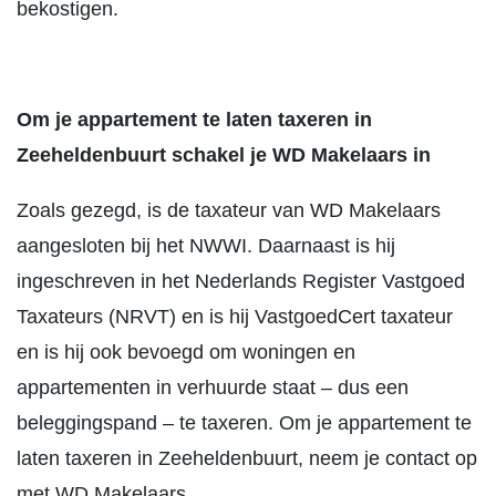
bekostigen.
Om je appartement te laten taxeren in
Zeeheldenbuurt schakel je WD Makelaars in
Zoals gezegd, is de taxateur van WD Makelaars
aangesloten bij het NWWI. Daarnaast is hij
ingeschreven in het Nederlands Register Vastgoed
Taxateurs (NRVT) en is hij VastgoedCert taxateur
en is hij ook bevoegd om woningen en
appartementen in verhuurde staat – dus een
beleggingspand – te taxeren. Om je appartement te
laten taxeren in Zeeheldenbuurt, neem je contact op
met WD Makelaars.