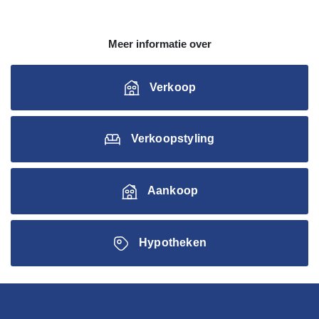
Meer informatie over
Verkoop
Verkoopstyling
Aankoop
Hypotheken