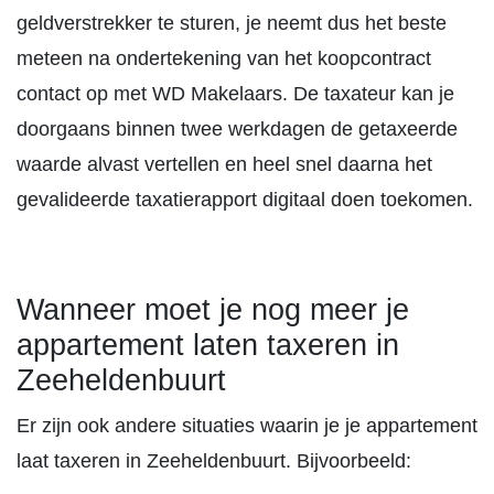
geldverstrekker te sturen, je neemt dus het beste
meteen na ondertekening van het koopcontract
contact op met WD Makelaars. De taxateur kan je
doorgaans binnen twee werkdagen de getaxeerde
waarde alvast vertellen en heel snel daarna het
gevalideerde taxatierapport digitaal doen toekomen.
Wanneer moet je nog meer je
appartement laten taxeren in
Zeeheldenbuurt
Er zijn ook andere situaties waarin je je appartement
laat taxeren in Zeeheldenbuurt. Bijvoorbeeld: