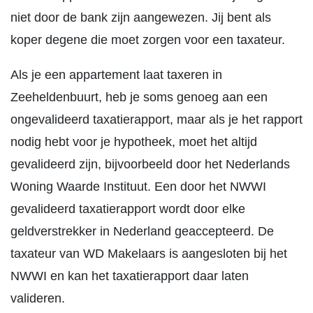
niet door de bank zijn aangewezen. Jij bent als
koper degene die moet zorgen voor een taxateur.
Als je een appartement laat taxeren in
Zeeheldenbuurt, heb je soms genoeg aan een
ongevalideerd taxatierapport, maar als je het rapport
nodig hebt voor je hypotheek, moet het altijd
gevalideerd zijn, bijvoorbeeld door het Nederlands
Woning Waarde Instituut. Een door het NWWI
gevalideerd taxatierapport wordt door elke
geldverstrekker in Nederland geaccepteerd. De
taxateur van WD Makelaars is aangesloten bij het
NWWI en kan het taxatierapport daar laten
valideren.