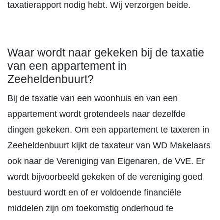
taxatierapport nodig hebt. Wij verzorgen beide.
Waar wordt naar gekeken bij de taxatie
van een appartement in
Zeeheldenbuurt?
Bij de taxatie van een woonhuis en van een
appartement wordt grotendeels naar dezelfde
dingen gekeken. Om een appartement te taxeren in
Zeeheldenbuurt kijkt de taxateur van WD Makelaars
ook naar de Vereniging van Eigenaren, de VvE. Er
wordt bijvoorbeeld gekeken of de vereniging goed
bestuurd wordt en of er voldoende financiële
middelen zijn om toekomstig onderhoud te