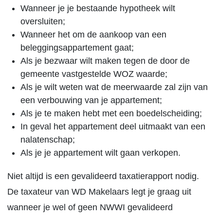
Wanneer je je bestaande hypotheek wilt
oversluiten;
Wanneer het om de aankoop van een
beleggingsappartement gaat;
Als je bezwaar wilt maken tegen de door de
gemeente vastgestelde WOZ waarde;
Als je wilt weten wat de meerwaarde zal zijn van
een verbouwing van je appartement;
Als je te maken hebt met een boedelscheiding;
In geval het appartement deel uitmaakt van een
nalatenschap;
Als je je appartement wilt gaan verkopen.
Niet altijd is een gevalideerd taxatierapport nodig.
De taxateur van WD Makelaars legt je graag uit
wanneer je wel of geen NWWI gevalideerd