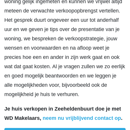
woning gelijk ingemeten en kunnen we vrijwel altijd
meteen de verwachte verkoopopbrengst vertellen.
Het gesprek duurt ongeveer een uur tot anderhalf
uur en we geven je tips over de presentatie van je
woning, we bespreken de verkoopstrategie, jouw
wensen en voorwaarden en na afloop weet je
precies hoe een en ander in zijn werk gaat en ook
wat dat gaat kosten. Al je vragen zullen we zo eerlijk
en goed mogelijk beantwoorden en we leggen je
alle mogelijkheden voor, bijvoorbeeld ook de
mogelijkheid je huis te verhuren.
Je huis verkopen in Zeeheldenbuurt doe je met
WD Makelaars,
neem nu vrijblijvend contact op
.