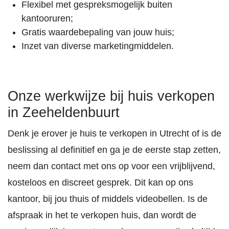
Flexibel met gespreksmogelijk buiten
kantooruren;
Gratis waardebepaling van jouw huis;
Inzet van diverse marketingmiddelen.
Onze werkwijze bij huis verkopen
in Zeeheldenbuurt
Denk je erover je huis te verkopen in Utrecht of is de
beslissing al definitief en ga je de eerste stap zetten,
neem dan contact met ons op voor een vrijblijvend,
kosteloos en discreet gesprek. Dit kan op ons
kantoor, bij jou thuis of middels videobellen. Is de
afspraak in het te verkopen huis, dan wordt de