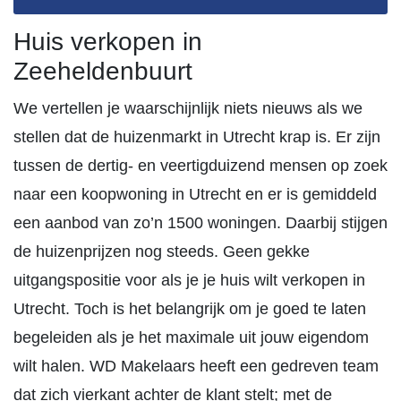
Huis verkopen in
Zeeheldenbuurt
We vertellen je waarschijnlijk niets nieuws als we
stellen dat de huizenmarkt in Utrecht krap is. Er zijn
tussen de dertig- en veertigduizend mensen op zoek
naar een koopwoning in Utrecht en er is gemiddeld
een aanbod van zo’n 1500 woningen. Daarbij stijgen
de huizenprijzen nog steeds. Geen gekke
uitgangspositie voor als je je huis wilt verkopen in
Utrecht. Toch is het belangrijk om je goed te laten
begeleiden als je het maximale uit jouw eigendom
wilt halen. WD Makelaars heeft een gedreven team
dat zich vierkant achter de klant stelt; met de