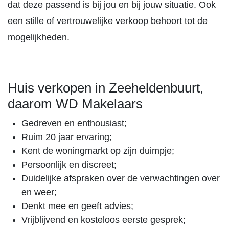
dat deze passend is bij jou en bij jouw situatie. Ook
een stille of vertrouwelijke verkoop behoort tot de
mogelijkheden.
Huis verkopen in Zeeheldenbuurt,
daarom WD Makelaars
Gedreven en enthousiast;
Ruim 20 jaar ervaring;
Kent de woningmarkt op zijn duimpje;
Persoonlijk en discreet;
Duidelijke afspraken over de verwachtingen over
en weer;
Denkt mee en geeft advies;
Vrijblijvend en kosteloos eerste gesprek;