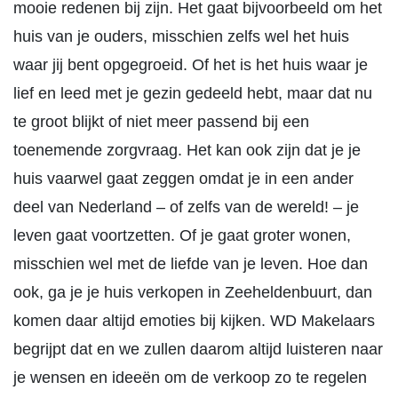
mooie redenen bij zijn. Het gaat bijvoorbeeld om het
huis van je ouders, misschien zelfs wel het huis
waar jij bent opgegroeid. Of het is het huis waar je
lief en leed met je gezin gedeeld hebt, maar dat nu
te groot blijkt of niet meer passend bij een
toenemende zorgvraag. Het kan ook zijn dat je je
huis vaarwel gaat zeggen omdat je in een ander
deel van Nederland – of zelfs van de wereld! – je
leven gaat voortzetten. Of je gaat groter wonen,
misschien wel met de liefde van je leven. Hoe dan
ook, ga je je huis verkopen in Zeeheldenbuurt, dan
komen daar altijd emoties bij kijken. WD Makelaars
begrijpt dat en we zullen daarom altijd luisteren naar
je wensen en ideeën om de verkoop zo te regelen