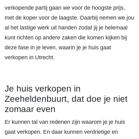
verkopende partij gaan we voor de hoogste prijs,
met de koper voor de laagste. Daarbij nemen we jou
al het lastige werk uit handen zodat jij je helemaal
kunt richten op andere zaken die komen kijken bij
deze fase in je leven, waarin je je huis gaat
verkopen in Utrecht.
Je huis verkopen in
Zeeheldenbuurt, dat doe je niet
zomaar even
Er kunnen tal van redenen zijn waarom je je huis
gaat verkopen. En daar kunnen verdrietige en