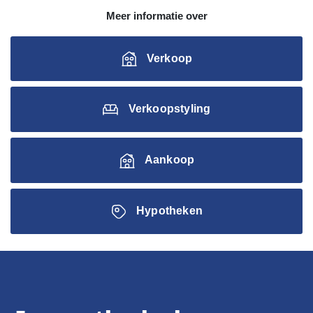
Meer informatie over
Verkoop
Verkoopstyling
Aankoop
Hypotheken