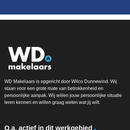
WD Makelaars is opgericht door Wilco Dunnewind. Wij
staan voor een grote mate van betrokkenheid en
persoonlijke aanpak. Wij willen jouw persoonlijke situatie
leren kennen en willen graag weten wat jij wilt.
.
O.a. actief in dit werkgebied